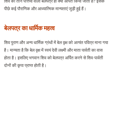
शिव को तीन पत्तियों वाला बेलपत्र ही क्यों अर्पित किया जाता है? इसके
पीछे कई पौराणिक और आध्यात्मिक मान्यताएं जुड़ी हुई हैं।
बेलपत्र का धार्मिक महत्व
शिव पुराण और अन्य धार्मिक ग्रंथों में बेल वृक्ष को अत्यंत पवित्र माना गया
है। मान्यता है कि बेल वृक्ष में स्वयं देवी लक्ष्मी और माता पार्वती का वास
होता है। इसलिए भगवान शिव को बेलपत्र अर्पित करने से शिव-पार्वती
दोनों की कृपा प्राप्त होती है।