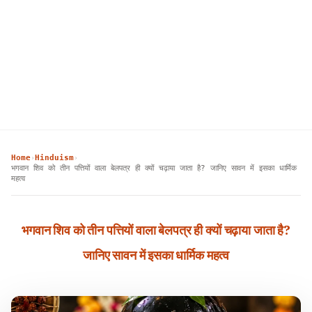
Home
Hinduism
›
›
भगवान शिव को तीन पत्तियों वाला बेलपत्र ही क्यों चढ़ाया जाता है? जानिए सावन में इसका धार्मिक
महत्व
भगवान शिव को तीन पत्तियों वाला बेलपत्र ही क्यों चढ़ाया जाता है?
जानिए सावन में इसका धार्मिक महत्व