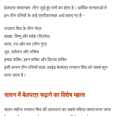
बेलपत्र सामान्यतः तीन जुड़े हुए पत्तों का होता है। धार्मिक मान्यताओं में
इन तीन पत्तियों के कई प्रतीकात्मक अर्थ बताए गए हैं—
भगवान शिव के तीन नेत्र
ब्रह्मा, विष्णु और महेश (त्रिदेव)
सत्त्व, रज और तम (तीन गुण)
भूत, वर्तमान और भविष्य
इच्छा शक्ति, ज्ञान शक्ति और क्रिया शक्ति
इसी कारण तीन पत्तियों वाला अखंड बेलपत्र भगवान शिव को सबसे शुभ
माना जाता है।
सावन में बेलपत्र चढ़ाने का विशेष महत्व
सावन महीना भगवान शिव की आराधना का सबसे पवित्र समय माना जाता