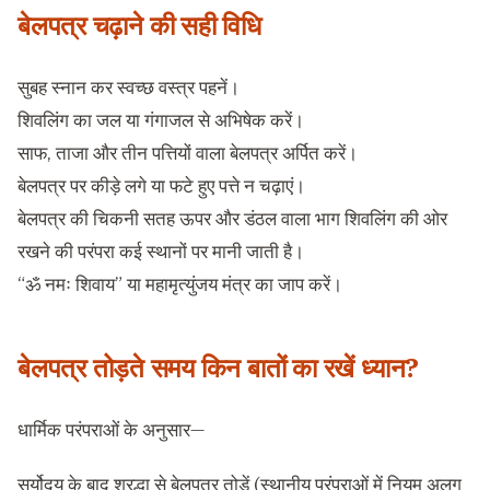
बेलपत्र चढ़ाने की सही विधि
सुबह स्नान कर स्वच्छ वस्त्र पहनें।
शिवलिंग का जल या गंगाजल से अभिषेक करें।
साफ, ताजा और तीन पत्तियों वाला बेलपत्र अर्पित करें।
बेलपत्र पर कीड़े लगे या फटे हुए पत्ते न चढ़ाएं।
बेलपत्र की चिकनी सतह ऊपर और डंठल वाला भाग शिवलिंग की ओर
रखने की परंपरा कई स्थानों पर मानी जाती है।
“ॐ नमः शिवाय” या महामृत्युंजय मंत्र का जाप करें।
बेलपत्र तोड़ते समय किन बातों का रखें ध्यान?
धार्मिक परंपराओं के अनुसार—
सूर्योदय के बाद श्रद्धा से बेलपत्र तोड़ें (स्थानीय परंपराओं में नियम अलग