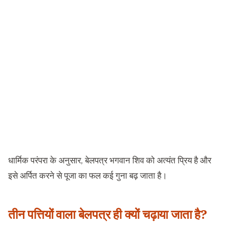
धार्मिक परंपरा के अनुसार, बेलपत्र भगवान शिव को अत्यंत प्रिय है और
इसे अर्पित करने से पूजा का फल कई गुना बढ़ जाता है।
तीन पत्तियों वाला बेलपत्र ही क्यों चढ़ाया जाता है?