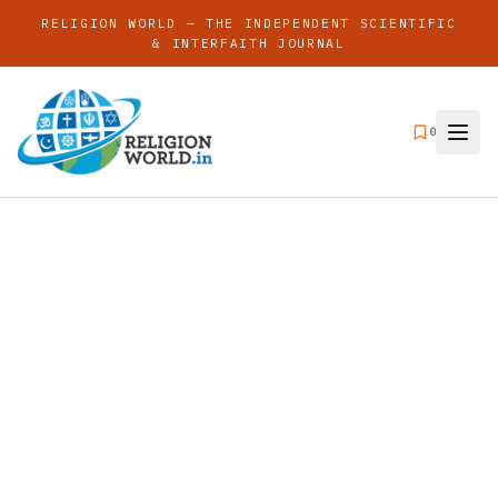
RELIGION WORLD — THE INDEPENDENT SCIENTIFIC
& INTERFAITH JOURNAL
0