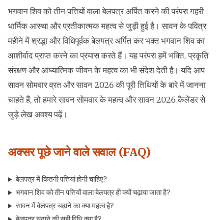
भगवान शिव को तीन पत्तियों वाला बेलपत्र अर्पित करने की परंपरा गहरी
धार्मिक आस्था और प्रतीकात्मक महत्व से जुड़ी हुई है। सावन के पवित्र
महीने में श्रद्धा और विधिपूर्वक बेलपत्र अर्पित कर भक्त भगवान शिव का
आशीर्वाद प्राप्त करने का प्रयास करते हैं। यह परंपरा हमें भक्ति, प्रकृति
संरक्षण और आध्यात्मिक जीवन के महत्व का भी संदेश देती है। यदि आप
सावन सोमवार व्रत और सावन 2026 की पूरी तिथियों के बारे में जानना
चाहते हैं, तो हमारे
सावन सोमवार के महत्व
और
सावन 2026 कैलेंडर
से
जुड़े लेख अवश्य पढ़ें।
अक्सर पूछे जाने वाले सवाल (FAQ)
बेलपत्र में कितनी पत्तियां होनी चाहिए?
भगवान शिव को तीन पत्तियों वाला बेलपत्र ही क्यों चढ़ाया जाता है?
सावन में बेलपत्र चढ़ाने का क्या महत्व है?
बेलपत्र चढ़ाने की सही विधि क्या है?