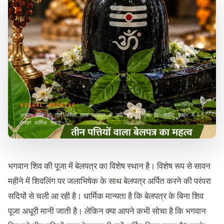
VISUAL ARCHIVE
भगवान शिव को तीन पत्तियों वाला बेलपत्र ही क्यों चढ़ाया जाता है? जानिए सावन में
इसका धार्मिक महत्व
भगवान शिव की पूजा में बेलपत्र का विशेष स्थान है। विशेष रूप से सावन
महीने में शिवलिंग पर जलाभिषेक के साथ बेलपत्र अर्पित करने की परंपरा
सदियों से चली आ रही है। धार्मिक मान्यता है कि बेलपत्र के बिना शिव
पूजा अधूरी मानी जाती है। लेकिन क्या आपने कभी सोचा है कि भगवान