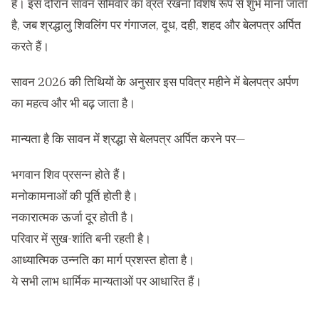
है। इस दौरान
सावन सोमवार का व्रत
रखना विशेष रूप से शुभ माना जाता
है, जब श्रद्धालु शिवलिंग पर गंगाजल, दूध, दही, शहद और बेलपत्र अर्पित
करते हैं।
सावन 2026 की तिथियों
के अनुसार इस पवित्र महीने में बेलपत्र अर्पण
का महत्व और भी बढ़ जाता है।
मान्यता है कि सावन में श्रद्धा से बेलपत्र अर्पित करने पर—
भगवान शिव प्रसन्न होते हैं।
मनोकामनाओं की पूर्ति होती है।
नकारात्मक ऊर्जा दूर होती है।
परिवार में सुख-शांति बनी रहती है।
आध्यात्मिक उन्नति का मार्ग प्रशस्त होता है।
ये सभी लाभ धार्मिक मान्यताओं पर आधारित हैं।