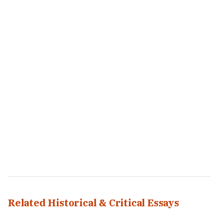
Related Historical & Critical Essays