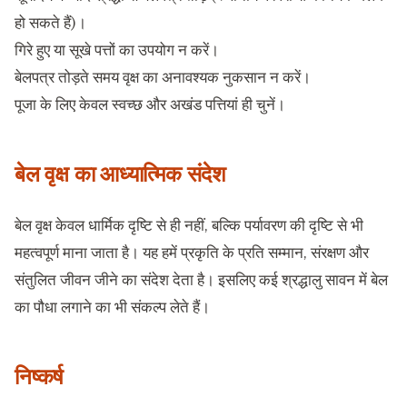
हो सकते हैं)।
गिरे हुए या सूखे पत्तों का उपयोग न करें।
बेलपत्र तोड़ते समय वृक्ष का अनावश्यक नुकसान न करें।
पूजा के लिए केवल स्वच्छ और अखंड पत्तियां ही चुनें।
बेल वृक्ष का आध्यात्मिक संदेश
बेल वृक्ष केवल धार्मिक दृष्टि से ही नहीं, बल्कि पर्यावरण की दृष्टि से भी
महत्वपूर्ण माना जाता है। यह हमें प्रकृति के प्रति सम्मान, संरक्षण और
संतुलित जीवन जीने का संदेश देता है। इसलिए कई श्रद्धालु सावन में बेल
का पौधा लगाने का भी संकल्प लेते हैं।
निष्कर्ष