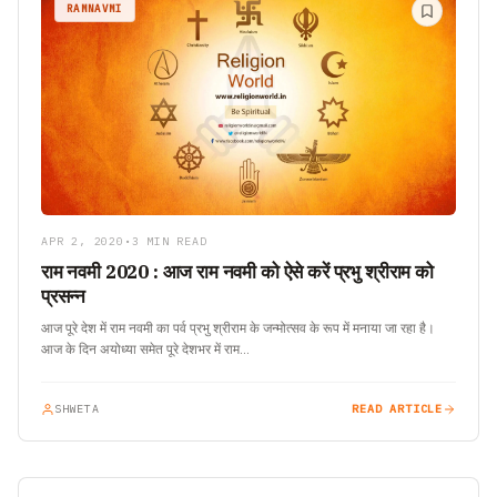
RAMNAVMI
APR 2, 2020
•
3 MIN READ
राम नवमी 2020 : आज राम नवमी को ऐसे करें प्रभु श्रीराम को
प्रसन्न
आज पूरे देश में राम नवमी का पर्व प्रभु श्रीराम के जन्मोत्सव के रूप में मनाया जा रहा है।
आज के दिन अयोध्या समेत पूरे देशभर में राम…
SHWETA
READ ARTICLE