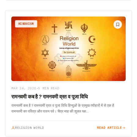
HINDUISM
MAR 24, 2020
•
5 MIN READ
रामनवमी कब है ? रामनवमी व्रत व पूजा विधि
रामनवमीं कब है ? रामनवमीं व्रत व पूजा विधि हिन्दुओं के प्रमुख त्यौहारों में से एक है
रामनवमी का पवित्र और पावन पर्व। चैत्र माह की शुक्ल पक्ष…
RELIGION WORLD
READ ARTICLE