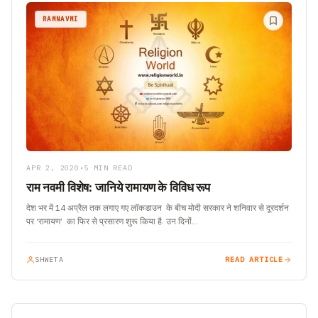
RAMNAVMI
APR 2, 2020
•
5 MIN READ
राम नवमी विशेष: जानिये रामायण के विविध रूप
देश भर में 14 अप्रैल तक लगाए गए लॉकडाउन के बीच मोदी सरकार ने शनिवार से दूरदर्शन
पर ‘रामायण’ का फिर से प्रसारण शुरू किया है. उन दिनों…
SHWETA
READ ARTICLE