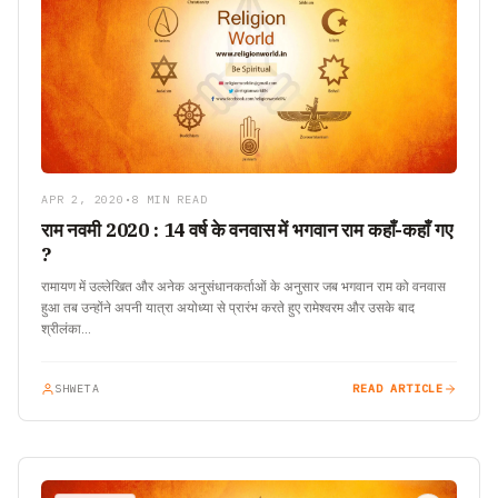
APR 2, 2020
•
8 MIN READ
राम नवमी 2020 : 14 वर्ष के वनवास में भगवान राम कहाँ-कहाँ गए
?
रामायण में उल्लेखित और अनेक अनुसंधानकर्ताओं के अनुसार जब भगवान राम को वनवास
हुआ तब उन्होंने अपनी यात्रा अयोध्या से प्रारंभ करते हुए रामेश्वरम और उसके बाद
श्रीलंका…
SHWETA
READ ARTICLE