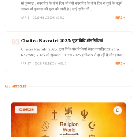
मां कुष्मांडा : नवरात्रि के चौथे दिन की देवी नवरात्रि के चौथे दिन मां दुर्गा के चतुर्थ
स्वरूप मां कुष्मांडा की पूजा की जाती है। उन्हें सृष्टि की…
APR 1, 2025
•
RELIGION WORLD
READ
03
Chaitra Navratri 2025: पूजा विधि और तिथियां
Chaitra Navratri 2025: पूजा विधि और तिथियां चैत्र नवरात्रि(Chaitra
Navratri) 2025 की शुरुआत 30 मार्च 2025 (रविवार) से हो रही है और इसका
समापन 6 अप्रैल 2025 (रविवार)…
MAR 17, 2025
•
RELIGION WORLD
READ
ALL ARTICLES
HINDUISM