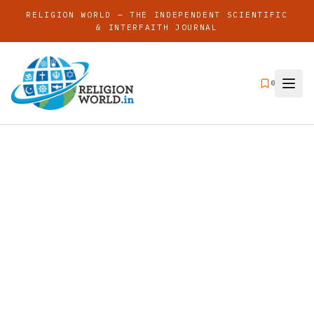
RELIGION WORLD — THE INDEPENDENT SCIENTIFIC
& INTERFAITH JOURNAL
0