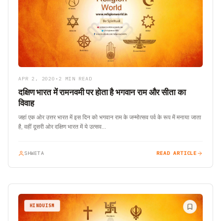
APR 2, 2020
•
2 MIN READ
दक्षिण भारत में रामनवमी पर होता है भगवान राम और सीता का
विवाह
जहां एक ओर उत्तर भारत में इस दिन को भगवान राम के जन्मोत्सव पर्व के रूप में मनाया जाता
है, वहीं दूसरी ओर दक्षिण भारत में ये उत्सव…
SHWETA
READ ARTICLE
HINDUISM