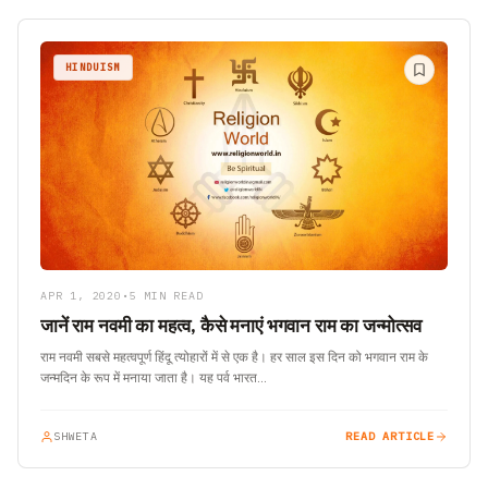
HINDUISM
APR 1, 2020
•
5 MIN READ
जानें राम नवमी का महत्व, कैसे मनाएं भगवान राम का जन्मोत्सव
राम नवमी सबसे महत्वपूर्ण हिंदू त्योहारों में से एक है। हर साल इस दिन को भगवान राम के
जन्मदिन के रूप में मनाया जाता है। यह पर्व भारत…
SHWETA
READ ARTICLE