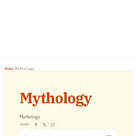
Home
Mythology
›
Mythology
Mythology
SHARE: