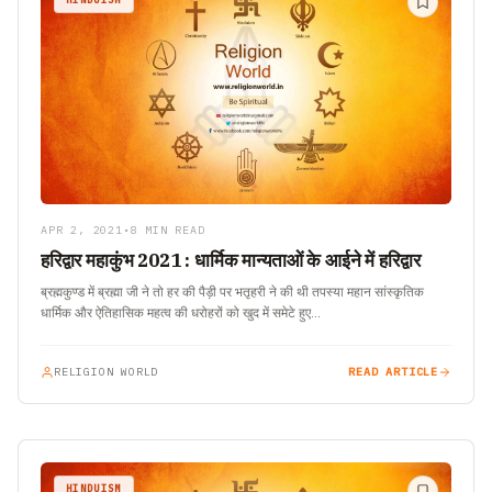
APR 2, 2021
•
8 MIN READ
हरिद्वार महाकुंभ 2021 : धार्मिक मान्यताओं के आईने में हरिद्वार
ब्रह्मकुण्ड में ब्रह्मा जी ने तो हर की पैड़ी पर भतृहरी ने की थी तपस्या महान सांस्कृतिक
धार्मिक और ऐतिहासिक महत्व की धरोहरों को खुद में समेटे हुए…
RELIGION WORLD
READ ARTICLE
HINDUISM