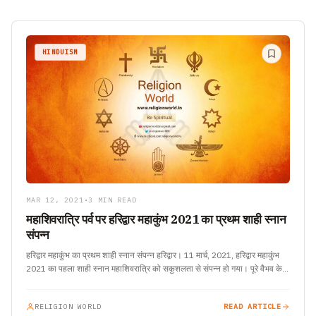
HINDUISM
MAR 12, 2021
•
3 MIN READ
महाशिवरात्रि पर्व पर हरिद्वार महाकुंभ 2021 का प्रथम शाही स्नान
संपन्न
हरिद्वार महाकुंभ का प्रथम शाही स्नान संपन्न हरिद्वार। 11 मार्च, 2021, हरिद्वार महाकुंभ
2021 का पहला शाही स्नान महाशिवरात्रि को सकुशलता से संपन्न हो गया। पूरे वैभव के…
RELIGION WORLD
READ ARTICLE