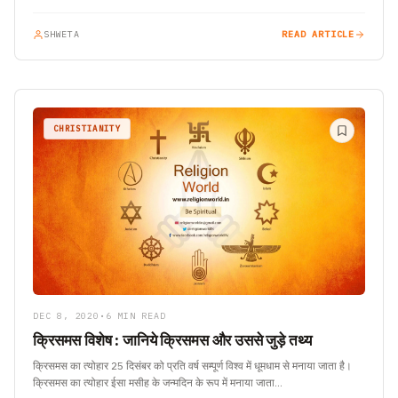
SHWETA
READ ARTICLE
CHRISTIANITY
DEC 8, 2020
•
6 MIN READ
क्रिसमस विशेष : जानिये क्रिसमस और उससे जुड़े तथ्य
क्रिसमस का त्योहार 25 दिसंबर को प्रति वर्ष सम्पूर्ण विश्व में धूमधाम से मनाया जाता है।
क्रिसमस का त्योहार ईसा मसीह के जन्मदिन के रूप में मनाया जाता…