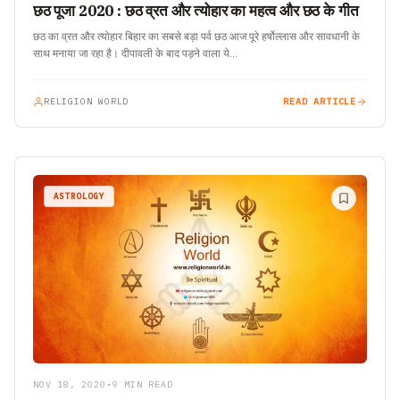
छठ पूजा 2020 : छठ व्रत और त्योहार का महत्व और छठ के गीत
छठ का व्रत और त्योहार बिहार का सबसे बड़ा पर्व छठ आज पूरे हर्षोल्लास और सावधानी के
साथ मनाया जा रहा है। दीपावली के बाद पड़ने वाला ये…
RELIGION WORLD
READ ARTICLE
ASTROLOGY
NOV 18, 2020
•
9 MIN READ