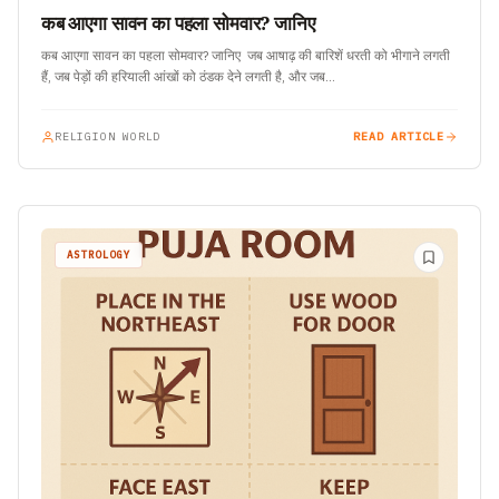
कब आएगा सावन का पहला सोमवार? जानिए
कब आएगा सावन का पहला सोमवार? जानिए जब आषाढ़ की बारिशें धरती को भीगाने लगती
हैं, जब पेड़ों की हरियाली आंखों को ठंडक देने लगती है, और जब…
RELIGION WORLD
READ ARTICLE
ASTROLOGY