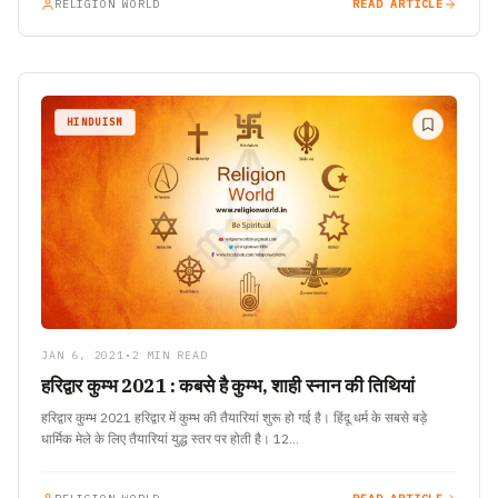
RELIGION WORLD
READ ARTICLE
HINDUISM
JAN 6, 2021
•
2 MIN READ
हरिद्वार कुम्भ 2021 : कबसे है कुम्भ, शाही स्नान की तिथियां
हरिद्वार कुम्भ 2021 हरिद्वार में कुम्भ की तैयारियां शुरू हो गई है। हिंदू धर्म के सबसे बड़े
धार्मिक मेले के लिए तैयारियां युद्ध स्तर पर होती है। 12…