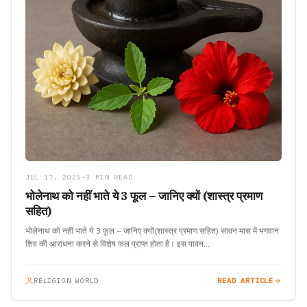
JUL 17, 2025
•
3 MIN READ
भोलेनाथ को नहीं भाते ये 3 फूल – जानिए क्यों (शास्त्र प्रमाण
सहित)
भोलेनाथ को नहीं भाते ये 3 फूल – जानिए क्यों(शास्त्र प्रमाण सहित) सावन मास में भगवान
शिव की आराधना करने से विशेष फल प्राप्त होता है। इस पावन…
RELIGION WORLD
READ ARTICLE