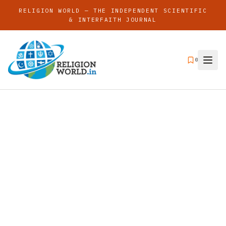
RELIGION WORLD — THE INDEPENDENT SCIENTIFIC
& INTERFAITH JOURNAL
0