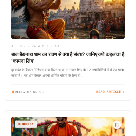
JUL 28, 2026
•
4 MIN READ
बाबा बैद्यनाथ धाम का रावण से क्या है संबंध? जानिए क्यों कहलाता है
‘कामना लिंग’
झारखंड के देवघर में स्थित बाबा बैद्यनाथ धाम भगवान शिव के 12 ज्योतिर्लिंगों में से एक माना
जाता है। यह धाम केवल अपनी धार्मिक महिमा के लिए ही…
RELIGION WORLD
READ ARTICLE
HINDUISM