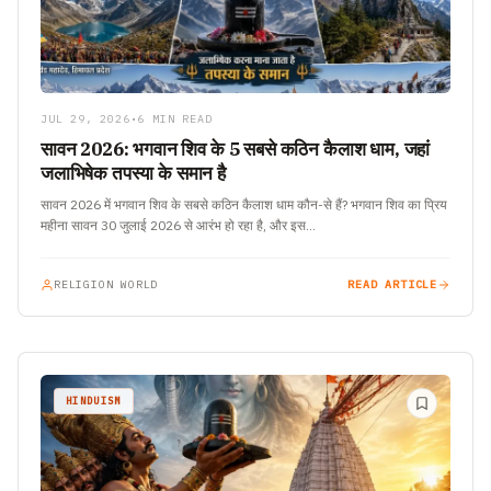
JUL 29, 2026
•
6 MIN READ
सावन 2026: भगवान शिव के 5 सबसे कठिन कैलाश धाम, जहां
जलाभिषेक तपस्या के समान है
सावन 2026 में भगवान शिव के सबसे कठिन कैलाश धाम कौन-से हैं? भगवान शिव का प्रिय
महीना सावन 30 जुलाई 2026 से आरंभ हो रहा है, और इस…
RELIGION WORLD
READ ARTICLE
HINDUISM