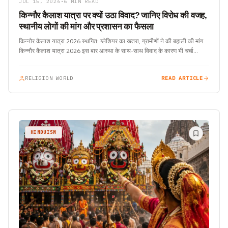
JUL 15, 2026
•
6 MIN READ
किन्नौर कैलाश यात्रा पर क्यों उठा विवाद? जानिए विरोध की वजह,
स्थानीय लोगों की मांग और प्रशासन का फैसला
किन्नौर कैलाश यात्रा 2026 स्थगित: ग्लेशियर का खतरा, ग्रामीणों ने की बहाली की मांग
किन्नौर कैलाश यात्रा 2026 इस बार आस्था के साथ-साथ विवाद के कारण भी चर्चा…
RELIGION WORLD
READ ARTICLE
HINDUISM