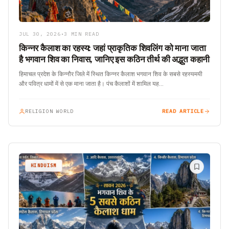
JUL 30, 2026
•
3 MIN READ
किन्नर कैलाश का रहस्य: जहां प्राकृतिक शिवलिंग को माना जाता
है भगवान शिव का निवास, जानिए इस कठिन तीर्थ की अद्भुत कहानी
हिमाचल प्रदेश के किन्नौर जिले में स्थित किन्नर कैलाश भगवान शिव के सबसे रहस्यमयी
और पवित्र धामों में से एक माना जाता है। पंच कैलाशों में शामिल यह…
RELIGION WORLD
READ ARTICLE
HINDUISM