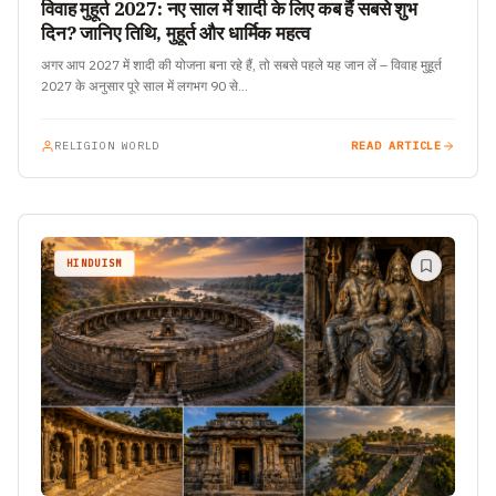
विवाह मुहूर्त 2027: नए साल में शादी के लिए कब हैं सबसे शुभ
दिन? जानिए तिथि, मुहूर्त और धार्मिक महत्व
अगर आप 2027 में शादी की योजना बना रहे हैं, तो सबसे पहले यह जान लें – विवाह मुहूर्त
2027 के अनुसार पूरे साल में लगभग 90 से…
RELIGION WORLD
READ ARTICLE
HINDUISM