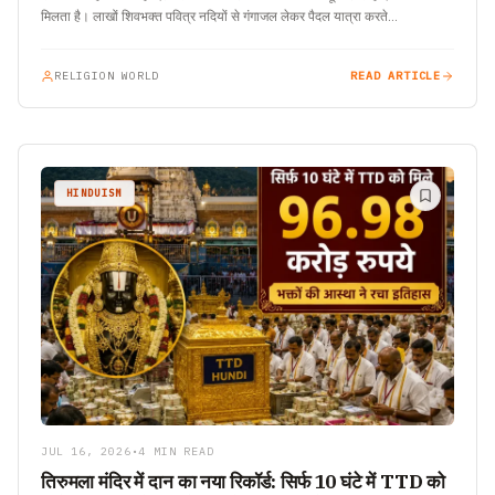
मिलता है। लाखों शिवभक्त पवित्र नदियों से गंगाजल लेकर पैदल यात्रा करते…
RELIGION WORLD
READ ARTICLE
HINDUISM
JUL 16, 2026
•
4 MIN READ
तिरुमला मंदिर में दान का नया रिकॉर्ड: सिर्फ 10 घंटे में TTD को