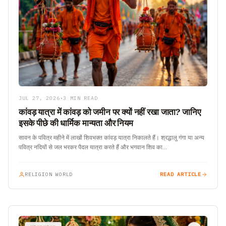
JUL 27, 2026
•
3 MIN READ
कांवड़ यात्रा में कांवड़ को जमीन पर क्यों नहीं रखा जाता? जानिए
इसके पीछे की धार्मिक मान्यता और नियम
सावन के पवित्र महीने में लाखों शिवभक्त कांवड़ यात्रा निकालते हैं। श्रद्धालु गंगा या अन्य
पवित्र नदियों से जल भरकर पैदल यात्रा करते हैं और भगवान शिव का…
RELIGION WORLD
READ ARTICLE