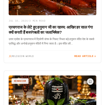
JUL 10, 2026
•
3 MIN READ
प्रयागराज के लेटे हुए हनुमान जी का रहस्य: आखिर हर साल गंगा
क्यों करती हैं बजरंगबली का जलाभिषेक?
उत्तर प्रदेश के प्रयागराज में त्रिवेणी संगम के निकट स्थित बड़े हनुमान मंदिर देश के सबसे
प्रसिद्ध और अनोखे हनुमान मंदिरों में गिना जाता है। इस मंदिर की…
RELIGION WORLD
READ ARTICLE
HINDUISM