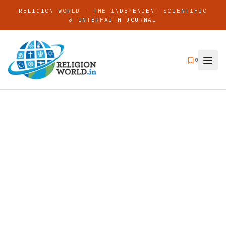
RELIGION WORLD — THE INDEPENDENT SCIENTIFIC
& INTERFAITH JOURNAL
0