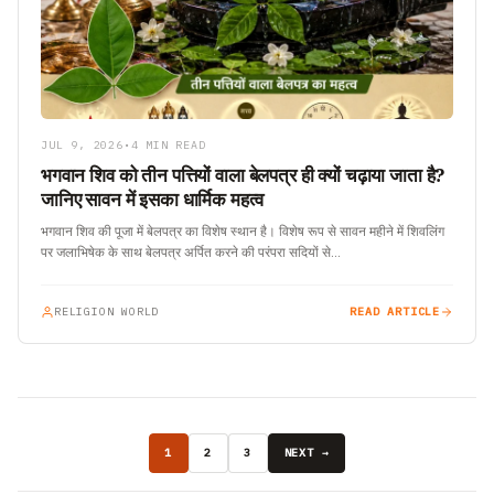
JUL 9, 2026
•
4 MIN READ
भगवान शिव को तीन पत्तियों वाला बेलपत्र ही क्यों चढ़ाया जाता है?
जानिए सावन में इसका धार्मिक महत्व
भगवान शिव की पूजा में बेलपत्र का विशेष स्थान है। विशेष रूप से सावन महीने में शिवलिंग
पर जलाभिषेक के साथ बेलपत्र अर्पित करने की परंपरा सदियों से…
RELIGION WORLD
READ ARTICLE
1
2
3
NEXT →