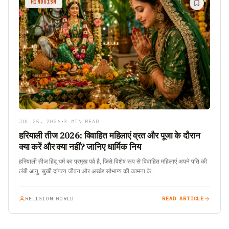
HINDUISM
JUL 25, 2026
•
3 MIN READ
हरियाली तीज 2026: विवाहित महिलाएं व्रत और पूजा के दौरान
क्या करें और क्या नहीं? जानिए धार्मिक निय
हरियाली तीज हिंदू धर्म का प्रमुख पर्व है, जिसे विशेष रूप से विवाहित महिलाएं अपने पति की
लंबी आयु, सुखी दांपत्य जीवन और अखंड सौभाग्य की कामना के…
RELIGION WORLD
READ ARTICLE