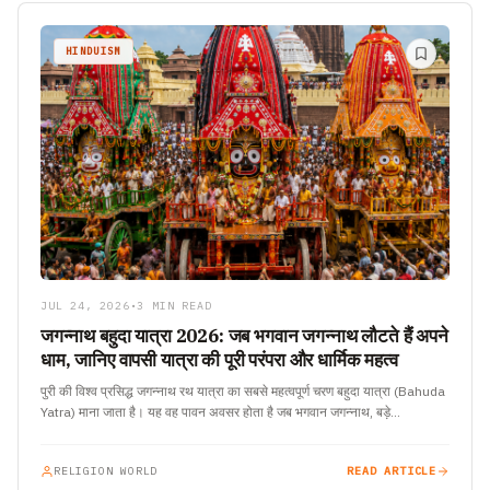
HINDUISM
JUL 24, 2026
•
3 MIN READ
जगन्नाथ बहुदा यात्रा 2026: जब भगवान जगन्नाथ लौटते हैं अपने
धाम, जानिए वापसी यात्रा की पूरी परंपरा और धार्मिक महत्व
पुरी की विश्व प्रसिद्ध जगन्नाथ रथ यात्रा का सबसे महत्वपूर्ण चरण बहुदा यात्रा (Bahuda
Yatra) माना जाता है। यह वह पावन अवसर होता है जब भगवान जगन्नाथ, बड़े…
RELIGION WORLD
READ ARTICLE