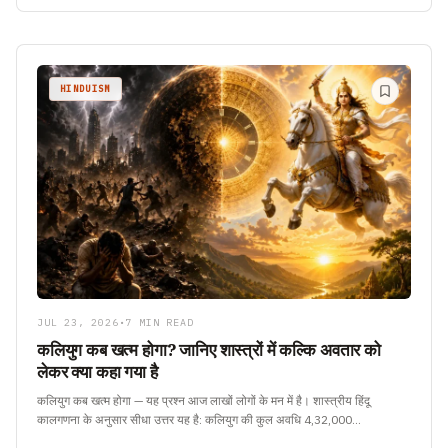
HINDUISM
JUL 23, 2026
•
7 MIN READ
कलियुग कब खत्म होगा? जानिए शास्त्रों में कल्कि अवतार को
लेकर क्या कहा गया है
कलियुग कब खत्म होगा — यह प्रश्न आज लाखों लोगों के मन में है। शास्त्रीय हिंदू
कालगणना के अनुसार सीधा उत्तर यह है: कलियुग की कुल अवधि 4,32,000…