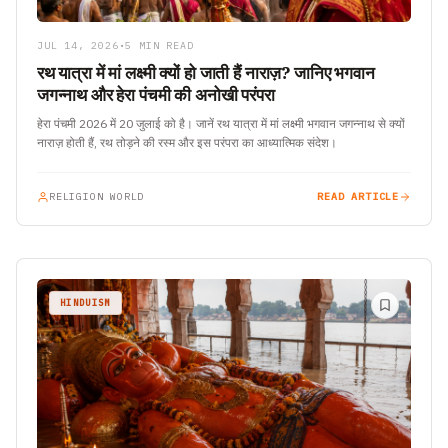
JUL 14, 2026
•
5 MIN READ
रथ यात्रा में मां लक्ष्मी क्यों हो जाती हैं नाराज़? जानिए भगवान
जगन्नाथ और हेरा पंचमी की अनोखी परंपरा
हेरा पंचमी 2026 में 20 जुलाई को है। जानें रथ यात्रा में मां लक्ष्मी भगवान जगन्नाथ से क्यों
नाराज़ होती हैं, रथ तोड़ने की रस्म और इस परंपरा का आध्यात्मिक संदेश।
RELIGION WORLD
READ ARTICLE
HINDUISM