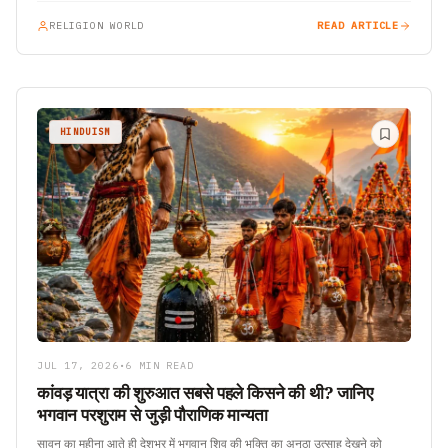
RELIGION WORLD
READ ARTICLE
HINDUISM
JUL 17, 2026
•
6 MIN READ
कांवड़ यात्रा की शुरुआत सबसे पहले किसने की थी? जानिए
भगवान परशुराम से जुड़ी पौराणिक मान्यता
सावन का महीना आते ही देशभर में भगवान शिव की भक्ति का अनूठा उत्साह देखने को