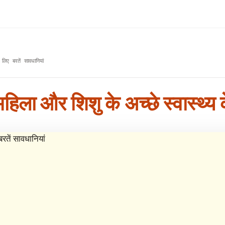
लिए बरतें सावधानियां
महिला और शिशु के अच्छे स्वास्थ्य 