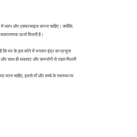
में ध्यान और एक्सरसाइज करना चाहिए। क्योंकि,
ां सकारात्मक ऊर्जा मिलती है।
​​है कि घर के इस कोने में भगवान इंद्र का प्रभुत्व
 होता है और साथ ही थकावट और कमजोरी से राहत मिलती
या जाना चाहिए, इससे माँ और बच्चे के स्वास्थ्य पर