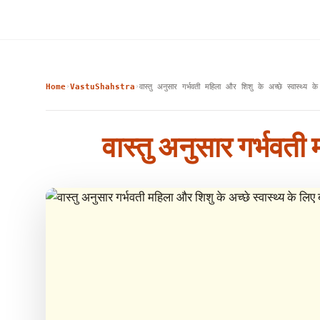
Home
VastuShahstra
वास्तु अनुसार गर्भवती महिला और शिशु के अच्छे स्वास्थ्य के 
›
›
वास्तु अनुसार गर्भवती 