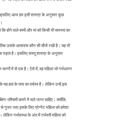
तक। इसलिए आज हम इसी शास्त्र के अनुसार कुछ
ा।
ि होने वाले बच्चें और मां को किसी भी समस्या का
िए बल्कि उसके आसपास कौन सी चीजें रखी है। यह भी
 पड़ता है। इसलिए वास्तु शास्त्र के अनुसार
णों में से एक है। ऐसे में, वह महिला जो गर्भधारण
यह हवा के तत्व का वर्चस्व है। लेकिन उन्हें इस
दक्षिण-पश्चिमी कमरे में चले जाना चाहिए। क्योंकि,
 से गुजर जाए इसके लिए प्रेग्नेंट महिला को हमेशा
 लेकिन गर्भावस्‍था के अंत में गर्भवती महिला को