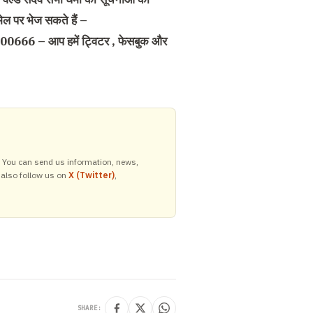
ेल पर भेज सकते हैं –
000666 – आप हमें ट्विटर , फेसबुक और
y. You can send us information, news,
 also follow us on
X (Twitter)
,
SHARE: