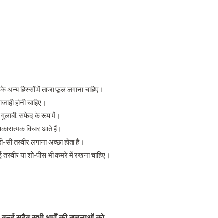
े अन्य हिस्सों में ताजा फूल लगाना चाहिए।
आवाजाही होनी चाहिए।
 गुलाबी, सफेद के रूप में।
ं सकारात्मक विचार आते हैं।
ड़ी-सी तस्वीर लगाना अच्छा होता है।
 तस्वीर या शो-पीस भी कमरे में रखना चाहिए।
वर्ल्ड सदैव सभी धर्मों की सूचनाओं को