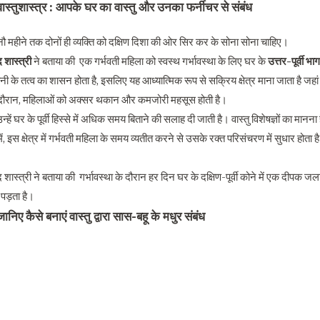
वास्तुशास्त्र : आपके घर का वास्तु और उनका फर्नीचर से संबंध
े नौ महीने तक दोनों ही व्यक्ति को दक्षिण दिशा की ओर सिर कर के सोना सोना चाहिए।
 शास्त्री
ने बताया की एक गर्भवती महिला को स्वस्थ गर्भावस्था के लिए घर के
उत्तर-पूर्वी भाग
ानी के तत्व का शासन होता है, इसलिए यह आध्यात्मिक रूप से सक्रिय क्षेत्र माना जाता है जह
के दौरान, महिलाओं को अक्सर थकान और कमजोरी महसूस होती है।
न्हें घर के पूर्वी हिस्से में अधिक समय बिताने की सलाह दी जाती है। वास्तु विशेषज्ञों का मानना 
 में, इस क्षेत्र में गर्भवती महिला के समय व्यतीत करने से उसके रक्त परिसंचरण में सुधार
 शास्त्री ने बताया की गर्भावस्था के दौरान हर दिन घर के दक्षिण-पूर्वी कोने में एक दीपक जला
 पड़ता है।
जानिए कैसे बनाएं वास्तु द्वारा सास-बहू के मधुर संबंध