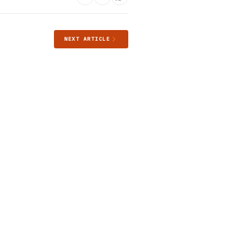
NEXT ARTICLE