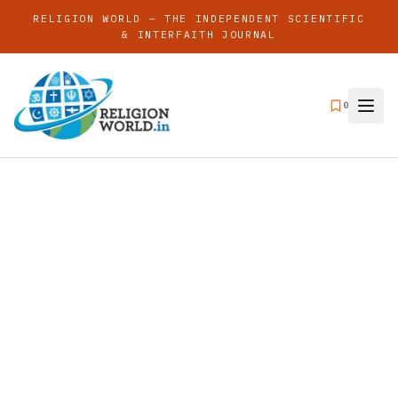
RELIGION WORLD — THE INDEPENDENT SCIENTIFIC
& INTERFAITH JOURNAL
0