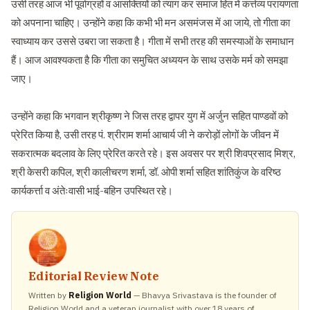
उसी तरह आज भी पूर्वाग्रहों व आसक्तियों को त्याग कर समाज हित में कर्त्तव्य परायणता
को अपनाना चाहिए। उन्होंने कहा कि कभी भी मन असमंजस में आ जाये, तो गीता का
स्वाध्याय कर उससे उबरा जा सकता है। गीता में सभी तरह की समस्याओं के समाधान
हैं। आज आवश्यकता है कि गीता का समुचित अध्ययन के साथ उसके मर्म को समझा
जाए।
उन्होंने कहा कि भगवान श्रीकृष्ण ने जिस तरह द्वापर युग में अर्जुन सहित पाण्डवों को
प्रेरित किया है, उसी तरह पं. श्रीराम शर्मा आचार्य जी ने करोड़ों लोगों के जीवन में
सकरात्मक बदलाव के लिए प्रेरित करते रहे। इस अवसर पर श्री शिवप्रसाद मिश्र,
श्री केसरी कपिल, श्री कालीचरण शर्मा, डॉ. ओपी शर्मा सहित शांतिकुंज के वरिष्ठ
कार्यकर्त्ता व अंतेःवासी भाई-बहिन उपस्थित रहे।
Editorial Review Note
Written by
Religion World
— Bhavya Srivastava is the founder of
Religion World and a veteran journalist with over 18 years of