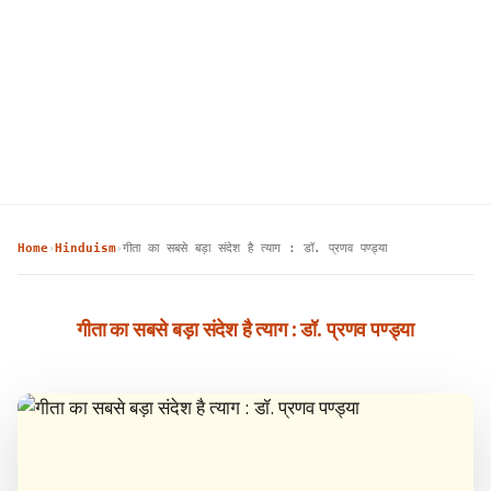
Home
Hinduism
गीता का सबसे बड़ा संदेश है त्याग : डॉ. प्रणव पण्ड्या
›
›
गीता का सबसे बड़ा संदेश है त्याग : डॉ. प्रणव पण्ड्या