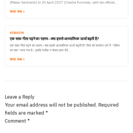
(Makar Sankranti) to 20 April 2027 (Chaitra Purnima), with ten official
bathing dates announced by…
READ NOW
HINDUISM
एक साथ गीता पढ़ने का रहस्य—क्या इससे आध्यात्मिक ऊर्जा बढ़ती है?
एक साथ गीता पढ़ने का रहस्य—क्या इससे आध्यात्मिक ऊर्जा बढ़ती है? गीता को सनातन धर्म में “जीवन
का सार” माना गया है। इसके श्लोक न केवल ज्ञान देते…
READ NOW
Leave a Reply
Your email address will not be published.
Required
fields are marked
*
Comment
*