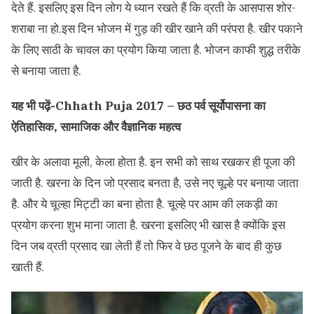
देते हैं. इसलिए इस दिन लोग ये ध्‍यान रखते हैं कि व्रती के आसपास शोर-
शराबा ना हो.इस दिन भोजन में गुड़ की खीर खाने की परंपरा है. खीर पकाने
के लिए साठी के चावल का प्रयोग किया जाता है. भोजन काफी शुद्ध तरीके
से बनाया जाता है.
यह भी पढ़ें-
Chhath Puja 2017 – छठ पर्व सूर्योपासना का
ऐतिहासिक, सामाजिक और वैज्ञानिक महत्व
खीर के अलावा मूली, केला होता है. इन सभी को साथ रखकर ही पूजा की
जाती है. खरना के दिन जो प्रसाद बनता है, उसे नए चूल्हे पर बनाया जाता
है. और ये चूल्‍हा मिट्टी का बना होता है. चूल्‍हे पर आम की लकड़ी का
प्रयोग करना शुभ माना जाता है. खरना इसलिए भी खास है क्‍योंकि इस
दिन जब व्रती प्रसाद खा लेती हैं तो फिर वे छठ पूजने के बाद ही कुछ
खाती हैं.