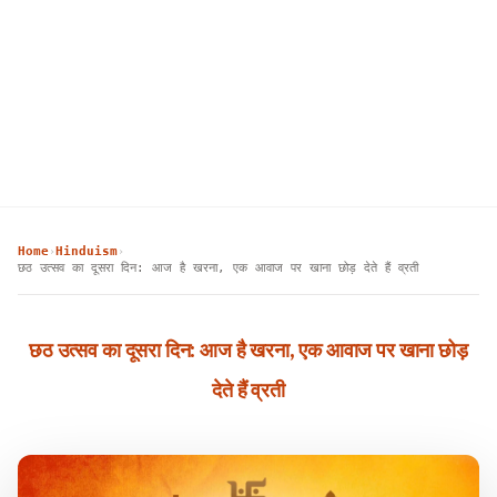
Home
Hinduism
›
›
छठ उत्सव का दूसरा दिन: आज है खरना, एक आवाज पर खाना छोड़ देते हैं व्रती
छठ उत्सव का दूसरा दिन: आज है खरना, एक आवाज पर खाना छोड़
देते हैं व्रती