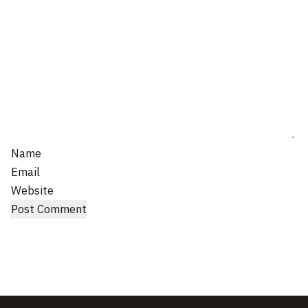
Name
Email
Website