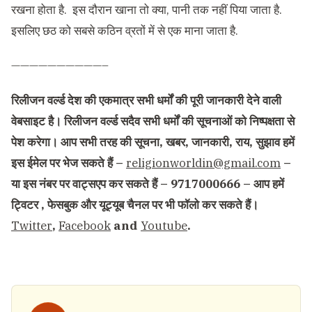
रखना होता है. इस दौरान खाना तो क्या, पानी तक नहीं पिया जाता है.
इसलिए छठ को सबसे कठिन व्रतों में से एक माना जाता है.
——————————–
रिलीजन वर्ल्ड देश की एकमात्र सभी धर्मों की पूरी जानकारी देने वाली
वेबसाइट है। रिलीजन वर्ल्ड सदैव सभी धर्मों की सूचनाओं को निष्पक्षता से
पेश करेगा। आप सभी तरह की सूचना, खबर, जानकारी, राय, सुझाव हमें
इस ईमेल पर भेज सकते हैं –
religionworldin@gmail.com
–
या इस नंबर पर वाट्सएप कर सकते हैं – 9717000666 – आप हमें
ट्विटर , फेसबुक और यूट्यूब चैनल पर भी फॉलो कर सकते हैं।
Twitter
,
Facebook
and
Youtube
.