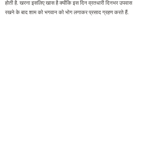
होती है. खरना इसलिए खास है क्‍योंकि इस दिन व्रतधारी दिनभर उपवास
रखने के बाद शाम को भगवान को भोग लगाकर प्रसाद ग्रहण करते हैं.