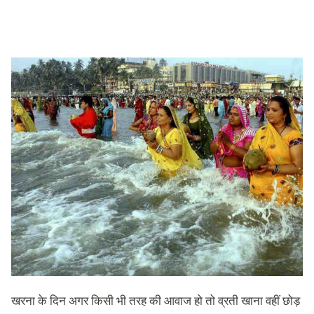
खरना के दिन अगर किसी भी तरह की आवाज हो तो व्रती खाना वहीं छोड़