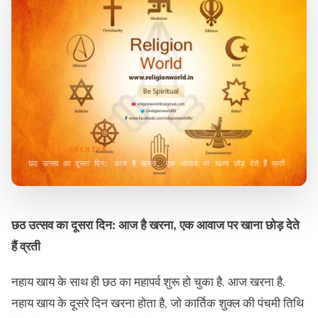
VISUAL ARCHIVE
छठ उत्सव का दूसरा दिन: आज है खरना, एक आवाज पर खाना छोड़ देते हैं व्रती
छठ
उत्सव का दूसरा दिन
: आज है खरना, एक आवाज पर खाना छोड़ देते
हैं व्रती
नहाय खाय के साथ ही छठ का महापर्व शुरू हो चुका है. आज खरना है.
नहाय खाय के दूसरे दिन खरना होता है, जो कार्तिक शुक्ल की पंचमी तिथि