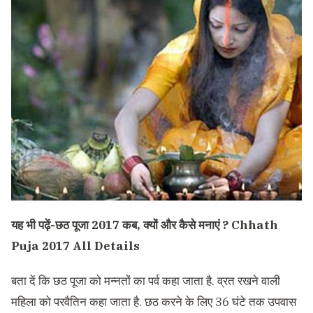
यह भी पढ़ें-
छठ पूजा 2017 कब, क्यों और कैसे मनाएं ? Chhath
Puja 2017 All Details
बता दें कि छठ पूजा को मन्नतों का पर्व कहा जाता है. व्रत रखने वाली
महिला को परवैतिन कहा जाता है. छठ करने के लिए 36 घंटे तक उपवास