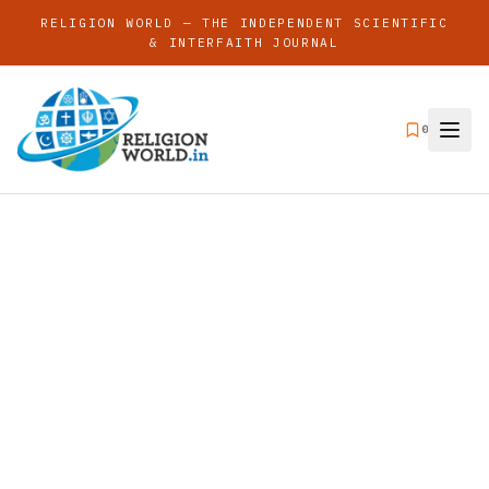
RELIGION WORLD — THE INDEPENDENT SCIENTIFIC
& INTERFAITH JOURNAL
0