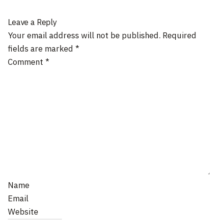
Leave a Reply
Your email address will not be published.
Required
fields are marked
*
Comment
*
Name
Email
Website