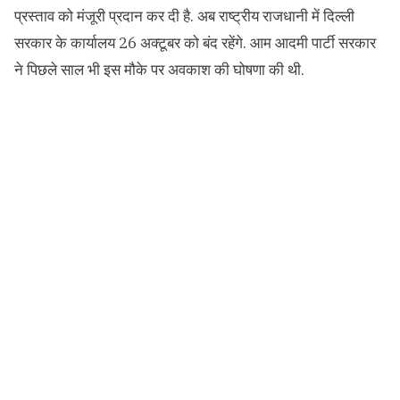
प्रस्ताव को मंजूरी प्रदान कर दी है. अब राष्ट्रीय राजधानी में दिल्ली
सरकार के कार्यालय 26 अक्टूबर को बंद रहेंगे. आम आदमी पार्टी सरकार
ने पिछले साल भी इस मौके पर अवकाश की घोषणा की थी.