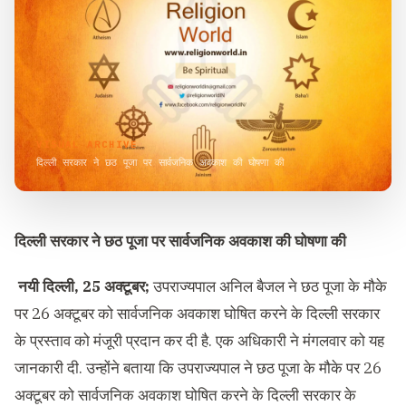
VISUAL ARCHIVE
दिल्ली सरकार ने छठ पूजा पर सार्वजनिक अवकाश की घोषणा की
दिल्ली सरकार ने छठ पूजा पर सार्वजनिक अवकाश की घोषणा की
नयी दिल्ली, 25 अक्टूबर;
उपराज्यपाल अनिल बैजल ने छठ पूजा के मौके
पर 26 अक्टूबर को सार्वजनिक अवकाश घोषित करने के दिल्ली सरकार
के प्रस्ताव को मंजूरी प्रदान कर दी है. एक अधिकारी ने मंगलवार को यह
जानकारी दी. उन्होंने बताया कि उपराज्यपाल ने छठ पूजा के मौके पर 26
अक्टूबर को सार्वजनिक अवकाश घोषित करने के दिल्ली सरकार के