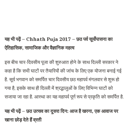
यह भी पढ़ें –
Chhath Puja 2017 – छठ पर्व सूर्योपासना का
ऐतिहासिक, सामाजिक और वैज्ञानिक महत्व
इस बीच चार-दिवसीय पूजा की शुरुआत होने के साथ दिल्ली सरकार ने
कहा है कि सभी घाटों पर तैयारियों की जांच के लिए एक योजना बनाई गई
है. सूर्य भगवान को समर्पित चार दिवसीय छठ महापर्व मंगलवार से शुरू हो
गया है, इसके साथ ही दिल्ली में श्रद्धालुओं के लिए विभिन्न घाटों को
सजाया जा रहा है. आस्था का यह महापर्व पूर्ण रूप से प्रकृति को समर्पित है.
यह भी पढ़ें –
छठ उत्सव का दूसरा दिन: आज है खरना, एक आवाज पर
खाना छोड़ देते हैं व्रती