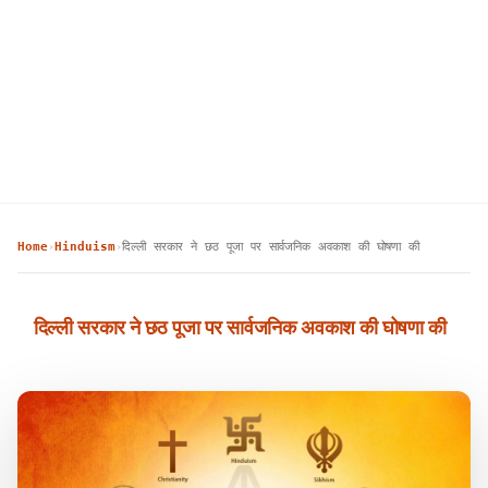
Home
Hinduism
दिल्ली सरकार ने छठ पूजा पर सार्वजनिक अवकाश की घोषणा की
›
›
दिल्ली सरकार ने छठ पूजा पर सार्वजनिक अवकाश की घोषणा की