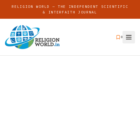
RELIGION WORLD — THE INDEPENDENT SCIENTIFIC
& INTERFAITH JOURNAL
0