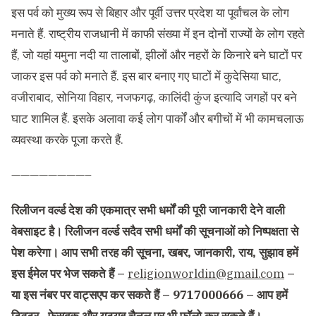
इस पर्व को मुख्य रूप से बिहार और पूर्वी उत्तर प्रदेश या पूर्वांचल के लोग
मनाते हैं. राष्ट्रीय राजधानी में काफी संख्या में इन दोनों राज्यों के लोग रहते
हैं, जो यहां यमुना नदी या तालाबों, झीलों और नहरों के किनारे बने घाटों पर
जाकर इस पर्व को मनाते हैं. इस बार बनाए गए घाटों में कुदेसिया घाट,
वजीराबाद, सोनिया विहार, नजफगढ़, कालिंदी कुंज इत्यादि जगहों पर बने
घाट शामिल हैं. इसके अलावा कई लोग पार्कों और बगीचों में भी कामचलाऊ
व्यवस्था करके पूजा करते हैं.
————————–
रिलीजन वर्ल्ड देश की एकमात्र सभी धर्मों की पूरी जानकारी देने वाली
वेबसाइट है। रिलीजन वर्ल्ड सदैव सभी धर्मों की सूचनाओं को निष्पक्षता से
पेश करेगा। आप सभी तरह की सूचना, खबर, जानकारी, राय, सुझाव हमें
इस ईमेल पर भेज सकते हैं –
religionworldin@gmail.com
–
या इस नंबर पर वाट्सएप कर सकते हैं – 9717000666 – आप हमें