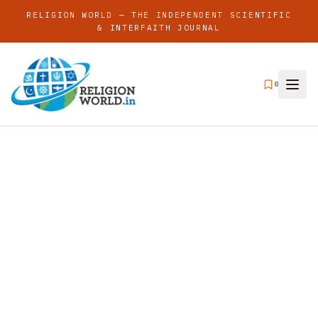
RELIGION WORLD — THE INDEPENDENT SCIENTIFIC
& INTERFAITH JOURNAL
0