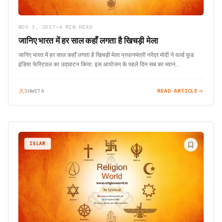
NOV 3, 2017
•
4 MIN READ
जानिए भारत में हर साल कहाँ लगता है खिचड़ी मेला
जानिए भारत में हर साल कहाँ लगता है खिचड़ी मेला प्रधानमंत्री नरेंद्र मोदी ने वर्ल्ड फूड
इंडिया फेस्ट‍िवल का उद्घाटन किया. इस आयोजन के पहले दिन सब का ध्यान…
SHWETA
READ ARTICLE
ISLAM