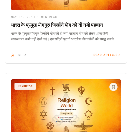
MAY 31, 2018
•
5 MIN READ
भारत के प्रमुख योगगुरु जिन्होंने योग को दी नयी पहचान
भारत के प्रमुख योगगुरु जिन्होंने योग को दी नयी पहचान योग को लेकर आज जैसी
जागरूकता कभी नही देखी गई। हम सदियों पुरानी भारतीय जीवनशैली को समृद्ध बनाने…
SHWETA
READ ARTICLE
HINDUISM