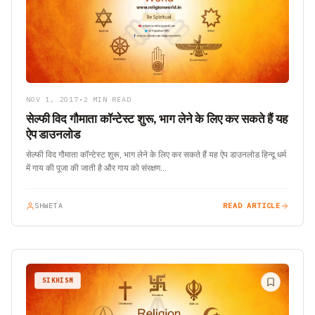
NOV 1, 2017
•
2 MIN READ
सेल्फी विद गौमाता कॉन्टेस्ट शुरू, भाग लेने के लिए कर सकते हैं यह
ऐप डाउनलोड
सेल्फी विद गौमाता कॉन्टेस्ट शुरू, भाग लेने के लिए कर सकते हैं यह ऐप डाउनलोड हिन्दू धर्म
में गाय की पूजा की जाती है और गाय को संरक्षण…
SHWETA
READ ARTICLE
SIKHISM