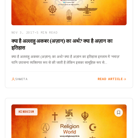
NOV 3, 2017
•
5 MIN READ
क्या है अल्लाहु अकबर (अज़ान) का अर्थ? क्या है अज़ान का
इतिहास
क्या है अल्लाहु अकबर (अज़ान) का अर्थ? क्या है अज़ान का इतिहास इस्लाम में ‘नमाज़’
यानि उपासना व्यक्तिगत रूप से की जाती है लेकिन इसका सामूहिक रूप से…
SHWETA
READ ARTICLE
HINDUISM