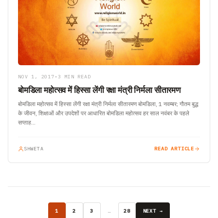
NOV 1, 2017
•
3 MIN READ
बोमडिला महोत्सव में हिस्सा लेंगी रक्षा मंत्री निर्मला सीतारमण
बोमडिला महोत्सव में हिस्सा लेंगी रक्षा मंत्री निर्मला सीतारमण बोमडिला, 1 नवम्बर; गौतम बुद्ध
के जीवन, शिक्षाओं और उपदेशों पर आधारित बोमडिला महोत्सव हर साल नवंबर के पहले
सप्ताह…
SHWETA
READ ARTICLE
1
2
3
…
28
NEXT →