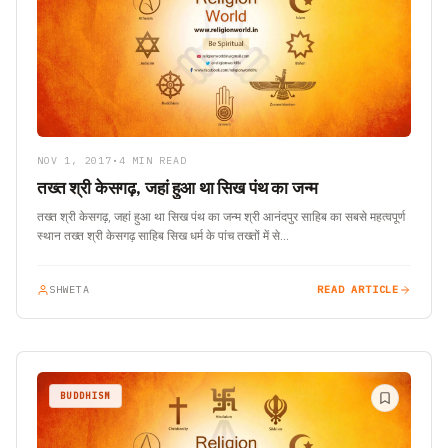
NOV 1, 2017
•
4 MIN READ
तख्त श्री केसगढ़, जहां हुआ था सिख पंथ का जन्म
तख्त श्री केसगढ़, जहां हुआ था सिख पंथ का जन्म श्री आनंदपुर साहिब का सबसे महत्वपूर्ण
स्थान तख्त श्री केसगढ़ साहिब सिख धर्म के पांच तख्तों में से…
SHWETA
READ ARTICLE
BUDDHISM