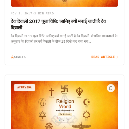
NOV 3, 2017
•
3 MIN READ
देव दिवाली 2017 पूजा विधि: जानिए क्यों मनाई जाती है देव
दिवाली
देव दिवाली 2017 पूजा विधि: जानिए क्यों मनाई जाती है देव दिवाली पौराणिक मान्यताओं के
अनुसार देव दिवाली हर वर्ष दिवाली के ठीक 15 दिनों बाद माता गंगा…
SHWETA
READ ARTICLE
AYURVEDA