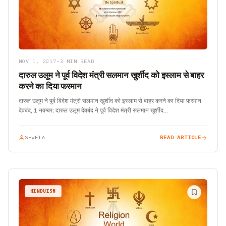
NOV 1, 2017
•
3 MIN READ
दारुल उलूम ने पूर्व विदेश मंत्री सलमान खुर्शीद को इस्लाम से बाहर
करने का दिया फरमान
दारुल उलूम ने पूर्व विदेश मंत्री सलमान खुर्शीद को इस्लाम से बाहर करने का दिया फरमान
देवबंद, 1 नवम्बर; दारुल उलूम देवबंद ने पूर्व विदेश मंत्री सलमान खुर्शीद…
SHWETA
READ ARTICLE
HINDUISM