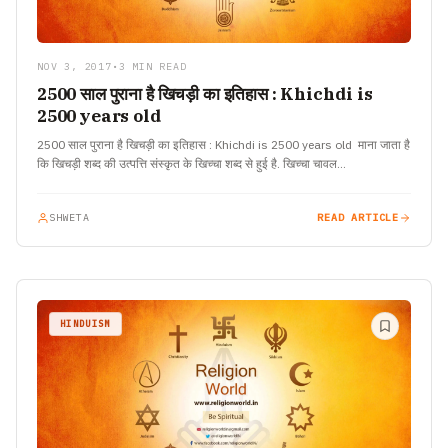
NOV 3, 2017
•
3 MIN READ
2500 साल पुराना है खिचड़ी का इतिहास : Khichdi is
2500 years old
2500 साल पुराना है खिचड़ी का इतिहास : Khichdi is 2500 years old माना जाता है
कि खिचड़ी शब्द की उत्पत्ति संस्कृत के खिच्चा शब्द से हुई है. खिच्चा चावल…
SHWETA
READ ARTICLE
HINDUISM