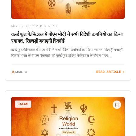
NOV 3, 2017
•
2 MIN READ
वर्ल्ड फूड फेस्टिवल में पीएम मोदी ने सभी विदेशी कंपनियों का किया
स्वागत, खिचड़ी बनाएगी रिकॉर्ड
वर्ल्ड फूड फेस्टिवल में पीएम मोदी ने सभी विदेशी कंपनियों का किया स्वागत, खिचड़ी बनाएगी
रिकॉर्ड भारत के व्यंजन ‘खिचड़ी’ को वर्ल्ड फूड इंडिया फेस्टिवल के दौरान पीएम…
SHWETA
READ ARTICLE
ISLAM