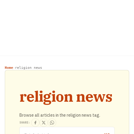
Home
religion news
›
religion news
Browse all articles in the religion news tag.
SHARE: