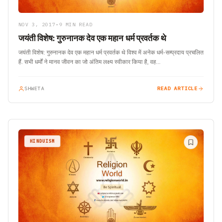
NOV 3, 2017
•
9 MIN READ
जयंती विशेष: गुरुनानक देव एक महान धर्म प्रवर्तक थे
जयंती विशेष: गुरुनानक देव एक महान धर्म प्रवर्तक थे विश्व में अनेक धर्म-सम्प्रदाय प्रचलित
हैं. सभी धर्मों ने मानव जीवन का जो अंतिम लक्ष्य स्वीकार किया है, वह…
SHWETA
READ ARTICLE
HINDUISM