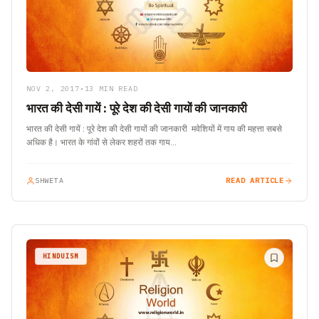
NOV 2, 2017
•
13 MIN READ
भारत की देसी गायें : पूरे देश की देसी गायों की जानकारी
भारत की देसी गायें : पूरे देश की देसी गायों की जानकारी मवेशियों में गाय की महत्ता सबसे
अधिक है। भारत के गांवों से लेकर शहरों तक गाय…
SHWETA
READ ARTICLE
HINDUISM