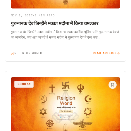
NOV 3, 2017
•
3 MIN READ
गुरुनानक देव जिन्होंने मक्का मदीना में किया चमत्कार
गुरुनानक देव जिन्होंने मक्का मदीना में किया चमत्कार कार्तिक पूर्णिमा यानि गुरू नानक देवजी
का जन्‍मदिन. क्या आप जानते हैं मक्का मदीना में गुरुनानक देव ने ऐसा क्या…
RELIGION WORLD
READ ARTICLE
SIKHISM