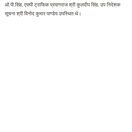
ओ.पी.सिंह, एसपी ट्राफिक प्रयागराज श्री कुलदीप सिंह, उप निदेशक
सूचना श्री विनोद कुमार पाण्डेय उपस्थित थे।