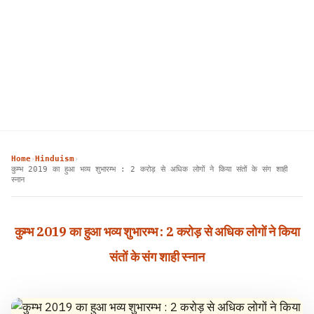
Home
Hinduism
›
›
कुम्भ 2019 का हुआ भव्य शुभारम्भ : 2 करोड़ से अधिक लोगों ने किया संतों के संग शाही
स्नान
कुम्भ 2019 का हुआ भव्य शुभारम्भ : 2 करोड़ से अधिक लोगों ने किया
संतों के संग शाही स्नान