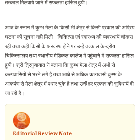
तत्काल मिलवाये जाने में सफलता हासिल हुयी।
आज के स्नान में कुम्भ मेला के किसी भी क्षेत्र से किसी प्रकार की अप्रिय
घटना की सूचना नही मिली। चिकित्सा एवं स्वास्थ्य की व्यवस्थायें चौकस
रहीं तथा कही किसी के अस्वस्थ होने पर उन्हें तत्काल केन्द्रीय
चिकित्सालय तथा स्थानीय मेडिकल कालेज में पहुंचाने मे सफलता हासिल
हुयी। श्री त्रिगुणायात ने बताया कि कुम्भ मेला क्षेत्र में अभी से
कल्पवासियों से भरने लगे है तथा आधे से अधिक कल्पवासी कुम्भ के
आकर्षण से मेला क्षेत्र में पधार चुके है तथा उन्हें हर प्रकार की सुविधायें दी
जा रही है।
Editorial Review Note