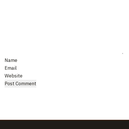
Name
Email
Website