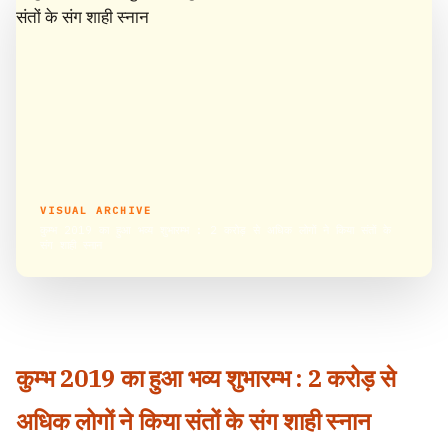
VISUAL ARCHIVE
कुम्भ 2019 का हुआ भव्य शुभारम्भ : 2 करोड़ से अधिक लोगों ने किया संतों के
संग शाही स्नान
कुम्भ 2019 का हुआ भव्य शुभारम्भ : 2 करोड़ से
अधिक लोगों ने किया संतों के संग शाही स्नान