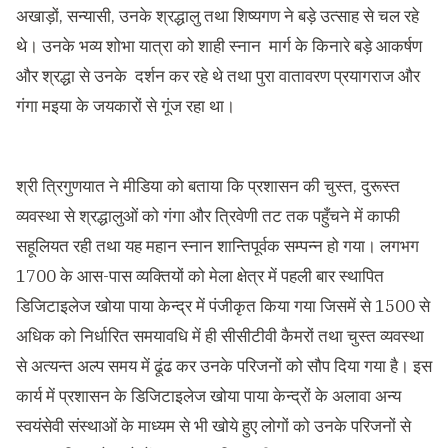
अखाड़ों, सन्यासी, उनके श्रद्धालु तथा शिष्यगण ने बड़े उत्साह से चल रहे
थे। उनके भव्य शोभा यात्रा को शाही स्नान मार्ग के किनारे बड़े आकर्षण
और श्रद्धा से उनके दर्शन कर रहे थे तथा पुरा वातावरण प्रयागराज और
गंगा मइया के जयकारों से गूंज रहा था।
श्री त्रिगुणयात ने मीडिया को बताया कि प्रशासन की चुस्त, दुरूस्त
व्यवस्था से श्रद्धालुओं को गंगा और त्रिवेणी तट तक पहुँचने में काफी
सहूलियत रही तथा यह महान स्नान शान्तिपूर्वक सम्पन्न हो गया। लगभग
1700 के आस-पास व्यक्तियों को मेला क्षेत्र में पहली बार स्थापित
डिजिटाइलेज खोया पाया केन्द्र में पंजीकृत किया गया जिसमें से 1500 से
अधिक को निर्धारित समयावधि में ही सीसीटीवी कैमरों तथा चुस्त व्यवस्था
से अत्यन्त अल्प समय में ढूंढ कर उनके परिजनों को सौप दिया गया है। इस
कार्य में प्रशासन के डिजिटाइलेज खोया पाया केन्द्रों के अलावा अन्य
स्वयंसेवी संस्थाओं के माध्यम से भी खोये हुए लोगों को उनके परिजनों से