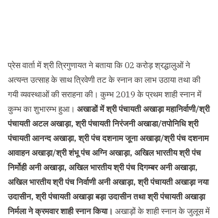
प्रेस वार्ता में श्री त्रिगुणायत ने बताया कि 02 करोड़ श्रद्धालुओं ने
अत्यन्त उत्साह के साथ त्रिवेणी तट के स्नान का लाभ उठाया तथा की
गयी व्यवस्थाओं की सराहना की। कुम्भ 2019 के प्रथम शाही स्नान में
कुम्भ का शुभारम्भ हुआ।
अखाडों में श्री पंचायती अखाड़ा महानिर्वाणी/श्री
पंचायती अटल अखाड़ा, श्री पंचायती निरंजनी अखाडा/तपोनिधि श्री
पंचायती आनन्द अखाड़ा, श्री पंच दशनाम जूना अखाड़ा/श्री पंच दशनाम
आवाहन अखाड़ा/श्री शंभू पंच अग्नि अखाड़ा, अखिल भारतीय श्री पंच
निर्मोही अनी अखाड़ा, अखिल भारतीय श्री पंच दिगम्बर अनी अखाड़ा,
अखिल भारतीय श्री पंच निर्वाणी अनी अखाड़ा, श्री पंचायती अखाड़ा नया
उदासीन, श्री पंचायती अखाड़ा बड़ा उदासीन तथा श्री पंचायती अखाड़ा
निर्मला ने क्रमवार शाही स्नान किया।
अखाड़ों के शाही स्नान के जुलूस में