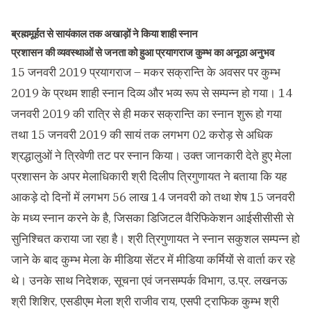
ब्रह्ममूर्हत से सायंकाल तक अखाड़ों ने किया शाही स्नान
प्रशासन की व्यवस्थाओं से जनता को हुआ प्रयागराज कुम्भ का अनूठा अनुभव
15 जनवरी 2019 प्रयागराज – मकर सक्रान्ति के अवसर पर कुम्भ
2019 के प्रथम शाही स्नान दिव्य और भव्य रूप से सम्पन्न हो गया। 14
जनवरी 2019 की रात्रि से ही मकर सक्रान्ति का स्नान शुरू हो गया
तथा 15 जनवरी 2019 की सायं तक लगभग 02 करोड़ से अधिक
श्रद्धालुओं ने त्रिवेणी तट पर स्नान किया। उक्त जानकारी देते हुए मेला
प्रशासन के अपर मेलाधिकारी श्री दिलीप त्रिगुणायत ने बताया कि यह
आकड़े दो दिनों में लगभग 56 लाख 14 जनवरी को तथा शेष 15 जनवरी
के मध्य स्नान करने के है, जिसका डिजिटल वैरिफिकेशन आईसीसीसी से
सुनिश्चित कराया जा रहा है। श्री त्रिगुणायत ने स्नान सकुशल सम्पन्न हो
जाने के बाद कुम्भ मेला के मीडिया सेंटर में मीडिया कर्मियों से वार्ता कर रहे
थे। उनके साथ निदेशक, सूचना एवं जनसम्पर्क विभाग, उ.प्र. लखनऊ
श्री शिशिर, एसडीएम मेला श्री राजीव राय, एसपी ट्राफिक कुम्भ श्री