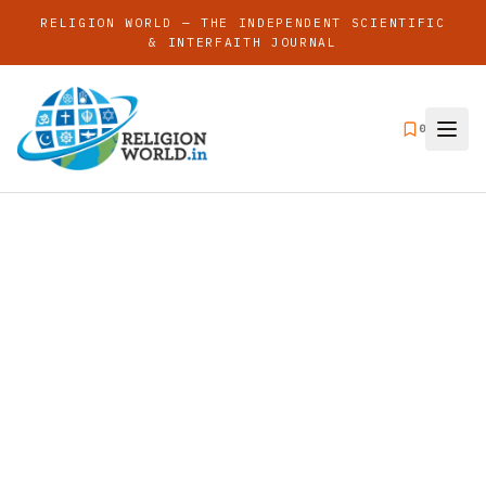
RELIGION WORLD — THE INDEPENDENT SCIENTIFIC
& INTERFAITH JOURNAL
0