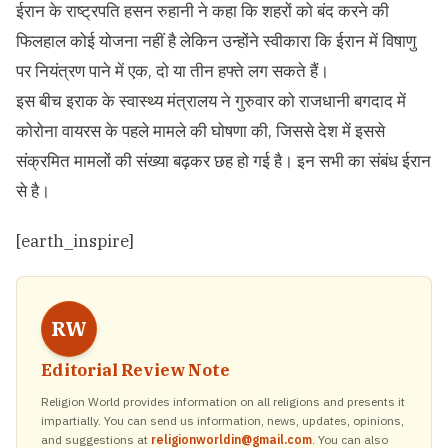
ईरान के राष्ट्रपति हसन रुहानी ने कहा कि शहरों को बंद करने की
फिलहाल कोई योजना नहीं है लेकिन उन्होंने स्वीकारा कि ईरान में विषाणु
पर नियंत्रण पाने में एक, दो या तीन हफ्ते लग सकते हैं।
इस बीच इराक के स्वास्थ्य मंत्रालय ने गुरुवार को राजधानी बगदाद में
कोरोना वायरस के पहले मामले की घोषणा की, जिससे देश में इससे
संक्रमित मामलों की संख्या बढ़कर छह हो गई है। इन सभी का संबंध ईरान
से है।
[earth_inspire]
RW
Editorial Review Note
Religion World provides information on all religions and presents it
impartially. You can send us information, news, updates, opinions,
and suggestions at
religionworldin@gmail.com
. You can also