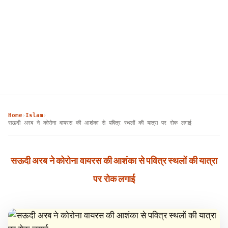
Home
Islam
›
›
सऊदी अरब ने कोरोना वायरस की आशंका से पवित्र स्थलों की यात्रा पर रोक लगाई
सऊदी अरब ने कोरोना वायरस की आशंका से पवित्र स्थलों की यात्रा
पर रोक लगाई