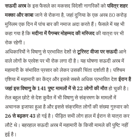
सऊदी अरब
के इस फैसले का मकसद विदेशी नागरिकों को
पवित्र शहर
मक्का और काबा
जाने से रोकना है, जहां दुनिया के एक अरब 80 करोड़
मुस्लिम एक दिन में पांच बार की नमाज अदा करते हैं। फैसले में यह भी
कहा गया है कि
मदीना में पैगम्बर मोहम्मद की मस्जिद
की यात्रा पर भी
रोक रहेगी।
अधिकारियों ने विषाणु से प्रभावित देशों से
टूरिस्ट वीजा पर सऊदी
आने
वाले लोगों के प्रवेश पर भी रोक लगा दी है। यह घोषणा सऊदी अरब में
महामारी के संभावित प्रसार को लेकर उसकी चिंता दर्शाती है। पश्चिम
एशिया में महामारी का केंद्र और इससे सबसे अधिक प्रभावित देश
ईरान है
जहां इस विषाणु के 141 पुष्ट मामलों में से 22 लोगों की मौत
हो चुकी है।
तेल बहुल छोटे से देश कुवैत में भी विषाणु से संक्रमण के मामलों में
अचानक इजाफा हुआ है और इससे संक्रमित लोगों की संख्या गुरुवार को
26 से बढ़कर 43
हो गई है। पीड़ित सभी लोग हाल में ईरान से यात्रा कर
लौटे थे। बहरहाल सऊदी अरब में महामारी के किसी मामले की पुष्टि नहीं
हुई है।