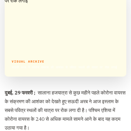
VISUAL ARCHIVE
सऊदी अरब ने कोरोना वायरस की आशंका से पवित्र स्थलों की यात्रा पर रोक लगाई
दुबई, 29 फरवरी ;
सालाना हजयात्रा से कुछ महीने पहले कोरोना वायरस
के संक्रमण की आशंका को देखते हुए सऊदी अरब ने आज इस्लाम के
सबसे पवित्र स्थलों की यात्रा पर रोक लगा दी है। पश्चिम एशिया में
कोरोना वायरस के 240 से अधिक मामले सामने आने के बाद यह कदम
उठाया गया है।