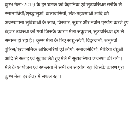
कुम्भ मेला-2019 के हर घटक को वैज्ञानिक एवं सुव्यवस्थित तरीके से
स्नानार्थियों/श्रद्धालुओं, कल्पवासियों, संत-महात्माओं आदि को
अवस्थापना सुविधाओं के साथ, विस्तार, सुधार और नवीन प्रयोग करते हुए
बेहतर व्यवस्था की गयी जिसके कारण मेला सकुशल, सुव्यवस्थित ढ़ंग से
सम्पन्न हो रहा है। कुम्भ मेला के लिए साधु-संतों, विद्वत्जनों, अनुभवी
पुलिस/प्रशासनिक अधिकारियों एवं लोगों, समाजसेवियों, मीडिया बंधुओं
आदि से सलाह एवं सुझाव लेते हुए मेले में सुव्यवस्थित व्यवस्था की गयी।
मेले के आयोजन एवं सफलता में सभी का सहयोग रहा जिसके कारण पूरा
कुम्भ मेला हर क्षेत्र में सफल रहा।