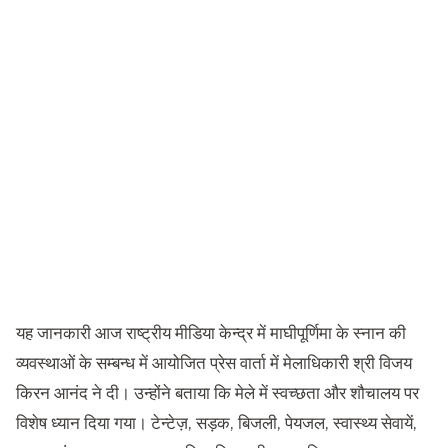
यह जानकारी आज राष्ट्रीय मीडिया केन्द्र में माघीपूर्णिमा के स्नान की
व्यवस्थाओं के सम्बन्ध में आयोजित प्रेस वार्ता में मेलाधिकारी श्री विजय
किरन आनंद ने दी। उन्होंने बताया कि मेले में स्वच्छता और शौचालय पर
विशेष ध्यान दिया गया। टेन्टेज़, सड़क, बिजली, पेयजल, स्वास्थ्य सेवायें,