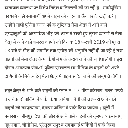
यातायात व्यवस्था पर विशेष निर्देश व निगरानी की जा रही है। माघीपूर्णिमा
पर आने वाले स्नानार्थी अपने वाहन को वाहन पार्किंग पर ही खड़ी करें।
उन्होंने माघी पूर्णिमा स्नान पर्व के दृष्टिगत मेला क्षेत्र में आने वाले
श्रद्धालुओं की अत्याधिक भीड़ को ध्यान में रखते हुए सुरक्षा कारणों से मेला
क्षेत्र में आने वाले समस्त वाहनो को दिनांक 18 फरवरी 2019 की प्रातः
08 बजे से भीड़ की समाप्ति तक प्रवेश की अनुमति नहीं दी जा रही है तथा
वाहनों को मेला क्षेत्र के पार्किंगों में पार्क कराये जाने की सुविधा होगी। इस
दौरान आवश्यक सेवाओं, पुलिस प्रशासन एवं मीडिया के वाहनों को अपने
दायित्वों के निर्वहन हेतु मेला क्षेत्र में वाहन सहित जाने की अनुमति होगी।
शहर क्षेत्र से आने वाले वाहनों को प्लाट नं. 17, पीपा वर्कशाप, गल्ला मण्डी
व दधिकन्दों पार्किंग में पार्क किया जायेगा। नैनी की तरफ से आने वाले
वाहनों को नवप्रयागम, देवरख पार्किंग में पार्क किया जायेगा। झूॅसी में
बनारस व जौनपुर दिशा की ओर से आने वाले वाहनों को क्रमशः- छतनाग,
महुआबाग, चीनीमिल, पूरेसूरदासपुर व समयामाई पार्किंगों में पार्क किया