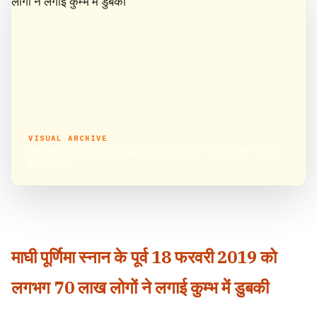
VISUAL ARCHIVE
माघी पूर्णिमा स्नान के पूर्व 18 फरवरी 2019 को लगभग 70 लाख लोगों ने लगाई
कुम्भ में डुबकी
माघी पूर्णिमा स्नान के पूर्व 18 फरवरी 2019 को
लगभग 70 लाख लोगों ने लगाई कुम्भ में डुबकी