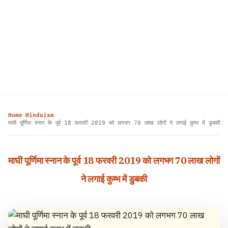
Home
Hinduism
›
›
माघी पूर्णिमा स्नान के पूर्व 18 फरवरी 2019 को लगभग 70 लाख लोगों ने लगाई कुम्भ में डुबकी
माघी पूर्णिमा स्नान के पूर्व 18 फरवरी 2019 को लगभग 70 लाख लोगों
ने लगाई कुम्भ में डुबकी