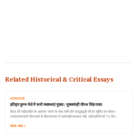
Related Historical & Critical Essays
HINDUISM
हरिद्वार कुम्भ मेले में सभी व्यवस्थाएं पुख्ता : मुख्यमंत्री तीरथ सिंह रावत
केंद्र की गाईडलाईन के अक्षरशः पालन के साथ संतों और श्रद्धालुओं की हर सुविधा का ख्याल।
जनकल्याणकारी योजनाओं के क्रियान्वयन में लापरवाही बरदाश्त नहीं, अधिकारियों को 75 दिन…
READ NOW