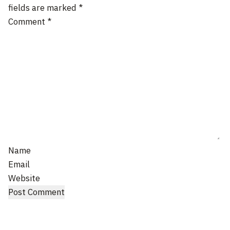
fields are marked
*
Comment
*
Name
Email
Website