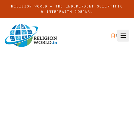
RELIGION WORLD — THE INDEPENDENT SCIENTIFIC
& INTERFAITH JOURNAL
0