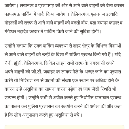
जायेगा। लखनऊ व प्रतापगढ़ की ओर से आने वाले वाहनों को बेला कछार
फाफामऊ पार्किंग में पार्क किया जायेगा। तेलियरगंज, एलनगंज इत्यादि
मोहल्लों की तरफ से आने वाले वाहनों को बक्सी बॉध, बड़ा बघाड़ा कछार व
गंगेश्वर महादेव कछार में पार्किंग किये जाने की सुविधा होगी।
उन्होंने बताया कि उक्त पार्किंग व्यवस्था से शहर क्षेत्र के विभिन्न दिशाओं
से आने वाले वाहनों को उन्हीं के दिशा में पार्किंग प्रबन्ध किये गये हैं। यदि
नैनी, झूॅसी, तेलियरगंज, सिविल लाइन सभी तरफ के नगरवासी अपने-
अपने वाहनों को जी.टी. जवाहर पर लाकर मेले के अन्दर जाने का प्रयास
करेंगे तो निश्चित रुप से वाहनों की संख्या एक स्थान पर अधिक होने के
कारण उन्हें असुविधा का सामना करना पड़ेगा एवं जाम जैसी स्थिति भी
उत्पन्न होगी। उन्होंने सभी से अपील करते हुए निर्धारित यातायात प्रबन्ध
का पालन कर पुलिस प्रशासन का सहयोग करने की अपेक्षा की और कहा
है कि लोग अनुपालन करते हुए असुविधा से बचें।