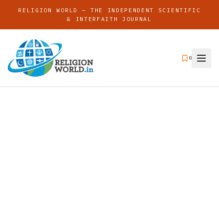
RELIGION WORLD — THE INDEPENDENT SCIENTIFIC
& INTERFAITH JOURNAL
0