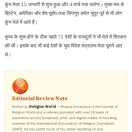
कुंभ मेला 15 जनवरी से शुरू हुआ और 4 मार्च तक चलेगा। मुख्य रूप से
ब्रिटेन, अमेरिका और शेष यूरोप तथा सिंगापुर समेत सुदूर पूर्व से भी लोग
कुंभ मेले में आते हैं।
कुम्भ के शुरू होने के ठीक पहले 71 देशों के राजदूतों ने भी मेले में शिरकत
की थी। इसके बाद भी कई देशों के युवा विदेश मंत्रालय मेला घूमने आए
थे।
Editorial Review Note
Written by
Religion World
— Bhavya Srivastava is the founder of
Religion World and a veteran journalist with over 18 years of
experience across broadcast, print, and digital media. A founding
member of the International Association of Religion Journalists
(IARJ), he has spent much of his career reporting on and