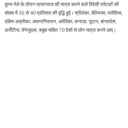
कुम्भ मेले के दौरान प्रयागराज की यात्रा करने वाले विदेशी पर्यटकों की
संख्या में 35 से 40 प्रतिशत की वृद्धि हुई। श्रीलंका, बेल्जियम, मलेशिया,
दक्षिण अफ्रीका, अफगानिस्तान, अमेरिका, कनाडा, भूटान, बांग्लादेश,
अर्जेंटीना, वेनेजुएला, क्यूबा सहित 70 देशों से लोग यात्रा करने आए।