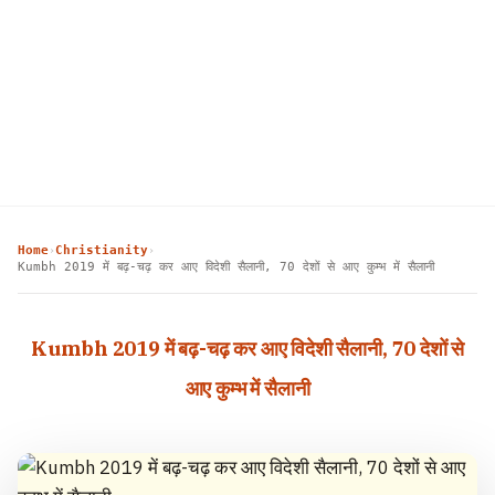
Home
Christianity
›
›
Kumbh 2019 में बढ़-चढ़ कर आए विदेशी सैलानी, 70 देशों से आए कुम्भ में सैलानी
Kumbh 2019 में बढ़-चढ़ कर आए विदेशी सैलानी, 70 देशों से
आए कुम्भ में सैलानी