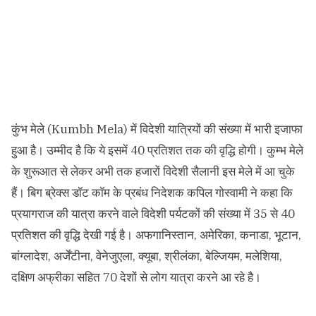
कुंभ मेले (Kumbh Mela) में विदेशी यात्रियों की संख्या में भारी इजाफा
हुआ है। उम्मीद है कि ये इसमें 40 प्रतिशत तक की वृद्धि होगी। कुम्भ मेले
के शुरूआत से लेकर अभी तक हजारों विदेशी सैलानी इस मेले में आ चुके
हैं। बिग ब्रेक्स डॉट कॉम के प्रबंध निदेशक कपिल गोस्वामी ने कहा कि
प्रयागराज की यात्रा करने वाले विदेशी पर्यटकों की संख्या में 35 से 40
प्रतिशत की वृद्धि देखी गई है। अफगानिस्तान, अमेरिका, कनाडा, भूटान,
बांग्लादेश, अर्जेंटीना, वेनेजुएला, क्यूबा, श्रीलंका, बेल्जियम, मलेशिया,
दक्षिण अफ्रीका सहित 70 देशों से लोग यात्रा करने आ रहे है।