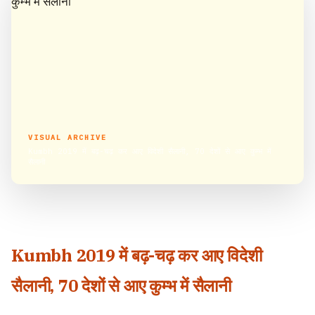
VISUAL ARCHIVE
Kumbh 2019 में बढ़-चढ़ कर आए विदेशी सैलानी, 70 देशों से आए कुम्भ में
सैलानी
Kumbh 2019 में बढ़-चढ़ कर आए विदेशी
सैलानी, 70 देशों से आए कुम्भ में सैलानी