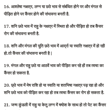
16. आश्लेषा नक्षत्र, लग्न या छठे भाव से संबंधित होने पर और मंगल से
पीड़ित होने पर कैंसर होने की संभावना बनती है.
17. शनि छठे भाव में राहु के नक्षत्र में स्थित हो और पीड़ित हो तब कैंसर
रोग की संभावना बनती है.
18. शनि और मंगल की युति छठे भाव में आर्द्रा या स्वाति नक्षत्र में हो रही
हो.तो कैंसर की संभावना बनती है |
19. मंगल और राहु छठे या आठवें भाव को पीड़ित कर रहे हों तब त्वचा का
कैंसर हो सकता है.
20. छ्ठे भाव में मेष राशि हो या स्वाति या शतभिषा नक्षत्र पड़ रहा हो और
शनि छठे भाव को पीड़ित कर रहा हो तब त्वचा कैंसर का रोग हो सकता है.
21. जन्म कुंडली में राहु या केतु लग्न में षष्ठेश के साथ हो तो पेट का कैंसर