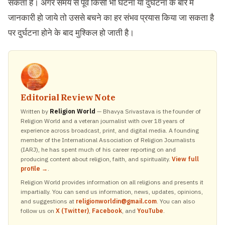
सकता हैै। अगर समय से पूर्व किसी भी घटना या दुर्घटना के बारे में
जानकारी हो जाये तो उससे बचने का हर संभव प्रयास किया जा सकता है
पर दुर्घटना होने के बाद मुश्किल हो जाती है।
Editorial Review Note
Written by
Religion World
— Bhavya Srivastava is the founder of
Religion World and a veteran journalist with over 18 years of
experience across broadcast, print, and digital media. A founding
member of the International Association of Religion Journalists
(IARJ), he has spent much of his career reporting on and
producing content about religion, faith, and spirituality.
View full
profile →
.
Religion World provides information on all religions and presents it
impartially. You can send us information, news, updates, opinions,
and suggestions at
religionworldin@gmail.com
. You can also
follow us on
X (Twitter)
,
Facebook
, and
YouTube
.