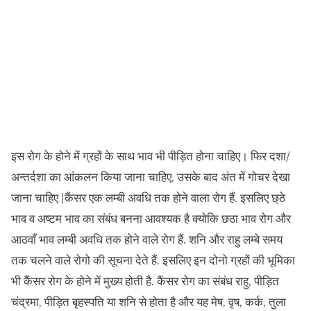
इस रोग के होने में ग्रहों के साथ भाव भी पीड़ित होना चाहिए। फिर दशा/
अन्तर्दशा का आंकलन किया जाना चाहिए, उसके बाद अंत में गोचर देखा
जाना चाहिए |कैंसर एक लम्बी अवधि तक होने वाला रोग हैं. इसलिए छ्ठे
भाव व अष्टम भाव का संबंध बनना आवश्यक है क्योकि छठा भाव रोग और
आठवाँ भाव लम्बी अवधि तक होने वाले रोग हैं. शनि और राहु लम्बे समय
तक चलने वाले रोगो की सूचना देते हैं. इसलिए इन दोनो ग्रहों की भूमिका
भी कैंसर रोग के होने में मुख्य होती है. कैंसर रोग का संबंध राहु, पीड़ित
चंद्रमा, पीड़ित बृहस्पति या शनि से होता है और यह मेष, वृष, कर्क, तुला