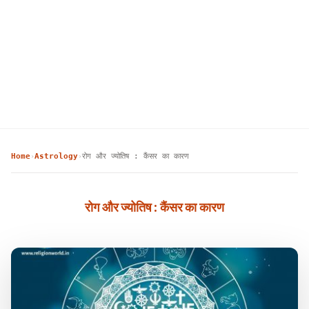
Home
Astrology
रोग और ज्योतिष : कैंसर का कारण
›
›
रोग और ज्योतिष : कैंसर का कारण