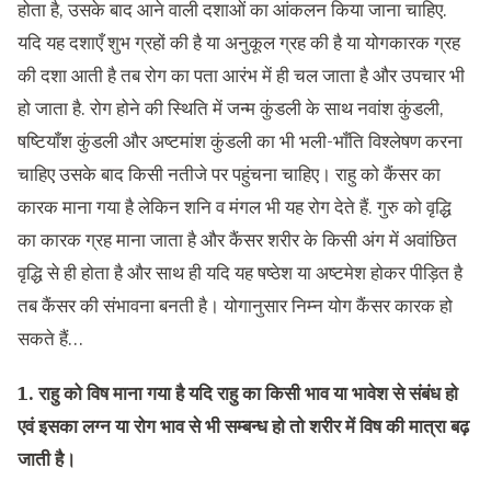
होता है, उसके बाद आने वाली दशाओं का आंकलन किया जाना चाहिए.
यदि यह दशाएँ शुभ ग्रहों की है या अनुकूल ग्रह की है या योगकारक ग्रह
की दशा आती है तब रोग का पता आरंभ में ही चल जाता है और उपचार भी
हो जाता है. रोग होने की स्थिति में जन्म कुंडली के साथ नवांश कुंडली,
षष्टियाँश कुंडली और अष्टमांश कुंडली का भी भली-भाँति विश्लेषण करना
चाहिए उसके बाद किसी नतीजे पर पहुंचना चाहिए। राहु को कैंसर का
कारक माना गया है लेकिन शनि व मंगल भी यह रोग देते हैं. गुरु को वृद्धि
का कारक ग्रह माना जाता है और कैंसर शरीर के किसी अंग में अवांछित
वृद्धि से ही होता है और साथ ही यदि यह षष्ठेश या अष्टमेश होकर पीड़ित है
तब कैंसर की संभावना बनती है। योगानुसार निम्न योग कैंसर कारक हो
सकते हैं…
1. राहु को विष माना गया है यदि राहु का किसी भाव या भावेश से संबंध हो
एवं इसका लग्न या रोग भाव से भी सम्बन्ध हो तो शरीर में विष की मात्रा बढ़
जाती है।