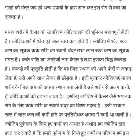
ग्रहों को मंत्र जप एवं अन्य उपायों के द्वारा शांत कर इस रोग से बचा जा
सकता है।
मानव शरीर में कैंसर की उत्पत्ति में कोशिकाओं की भूमिका महत्वपूर्ण होती
है। कोशिकाओं में श्वेत एवं लाल रक्त कण होते हैं। ज्योतिष में श्वेत रक्त
कण का सूचक कर्क राशि का स्वामी चंद्र तथा लाल रक्त कण का सूचक
मंगल है। कर्क राशि का अंग्रेजी नाम कैंसर है तथा इसका चिह्न केकड़ा
है। केकड़े की प्रकृति होती है कि वह जिस स्थान को अपने पंजों से जकड़
लेता है, उसे अपने साथ लेकर ही छोड़ता है। इसी प्रकार कोशिकाएं मानव
शरीर के जिस अंग को अपना स्थान बना लेती है उसे शरीर से अलग करके
ही कोशिकाओं को हटाया जाता है। इसलिए ज्योतिष में कैंसर जैसे भयानक
रोग के लिए कर्क राशि के स्वामी चंद्र का विशेष महत्व है। इसी प्रकार
रक्त में लाल कण की कमी होने पर प्रतिरोधक क्षमता में कमी आ जाती है।
ज्योतिष पूर्वजन्म के किये हुए कर्मों का आधार है अर्थात हम ज्योतिष द्वारा
ज्ञात कर सकते हैं कि हमारे पूर्वजन्म के किये हुए कर्मों का परिणाम हमें इस