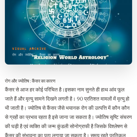
VISUAL ARCHIVE
रोग और ज्योतिष : कैंसर का कारण
रोग और ज्योतिष : कैंसर का कारण
कैंसर से आज हर कोई परिचित है।इसका नाम सुनते ही हाथ आंव फूल
जाते हैं और मृत्यु सामने दिखने लगती है। 90 प्रतिशत मामलों में मृत्यु हो
भी जाती है। ज्योतिष से कैंसर जैसे भयानक रोग की उत्पत्ति में कौन कौन
से ग्रहों का प्रभाव रहता है इसे जाना जा सकता है। ज्योतिष सृष्टि संचरण
की घड़ी है एवं व्यक्ति की जन्म कुंडली सोनोग्राफी है जिसके विश्लेषण से
कैंसर की संभावना का पता लगाया जा सकता है। समय रहते प्रतिकूल