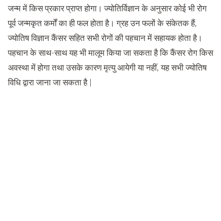
जन्म में किस प्रकार प्राप्त होगा। ज्योतिर्विज्ञान के अनुसार कोई भी रोग
पूर्व जन्मकृत कर्मों का ही फल होता है। ग्रह उन फलों के संकेतक हैं,
ज्योतिष विज्ञान कैंसर सहित सभी रोगों की पहचान में सहायक होता है।
पहचान के साथ-साथ यह भी मालूम किया जा सकता है कि कैंसर रोग किस
अवस्था में होगा तथा उसके कारण मृत्यु आयेगी या नहीं, यह सभी ज्योतिष
विधि द्वारा जाना जा सकता है |