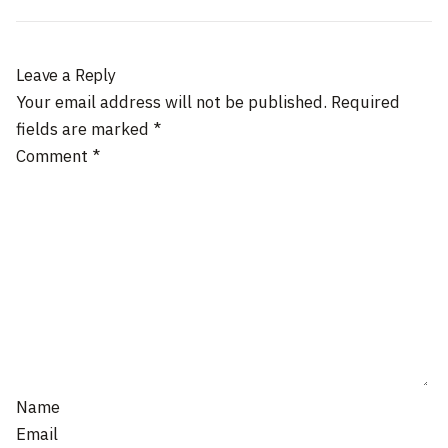
Leave a Reply
Your email address will not be published.
Required
fields are marked
*
Comment
*
Name
Email