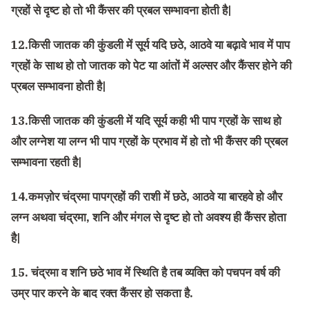
ग्रहों से दृष्ट हो तो भी कैंसर की प्रबल सम्भावना होती है|
12.किसी जातक की कुंडली में सूर्य यदि छठे, आठवे या बढ़ावे भाव में पाप
ग्रहों के साथ हो तो जातक को पेट या आंतों में अल्सर और कैंसर होने की
प्रबल सम्भावना होती है|
13.किसी जातक की कुंडली में यदि सूर्य कही भी पाप ग्रहों के साथ हो
और लग्नेश या लग्न भी पाप ग्रहों के प्रभाव में हो तो भी कैंसर की प्रबल
सम्भावना रहती है|
14.कमज़ोर चंद्रमा पापग्रहों की राशी में छठे, आठवे या बारहवे हो और
लग्न अथवा चंद्रमा, शनि और मंगल से दृष्ट हो तो अवश्य ही कैंसर होता
है|
15. चंद्रमा व शनि छठे भाव में स्थिति है तब व्यक्ति को पचपन वर्ष की
उम्र पार करने के बाद रक्त कैंसर हो सकता है.