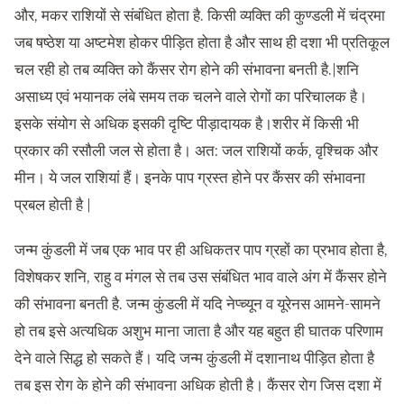
और, मकर राशियों से संबंधित होता है. किसी व्यक्ति की कुण्डली में चंद्रमा
जब षष्ठेश या अष्टमेश होकर पीड़ित होता है और साथ ही दशा भी प्रतिकूल
चल रही हो तब व्यक्ति को कैंसर रोग होने की संभावना बनती है.|शनि
असाध्य एवं भयानक लंबे समय तक चलने वाले रोगों का परिचालक है।
इसके संयोग से अधिक इसकी दृष्टि पीड़ादायक है।शरीर में किसी भी
प्रकार की रसौली जल से होता है। अत: जल राशियों कर्क, वृश्चिक और
मीन। ये जल राशियां हैं। इनके पाप ग्रस्त होने पर कैंसर की संभावना
प्रबल होती है |
जन्म कुंडली में जब एक भाव पर ही अधिकतर पाप ग्रहों का प्रभाव होता है,
विशेषकर शनि, राहु व मंगल से तब उस संबंधित भाव वाले अंग में कैंसर होने
की संभावना बनती है. जन्म कुंडली में यदि नेप्च्यून व यूरेनस आमने-सामने
हो तब इसे अत्यधिक अशुभ माना जाता है और यह बहुत ही घातक परिणाम
देने वाले सिद्ध हो सकते हैं। यदि जन्म कुंडली में दशानाथ पीड़ित होता है
तब इस रोग के होने की संभावना अधिक होती है। कैंसर रोग जिस दशा में