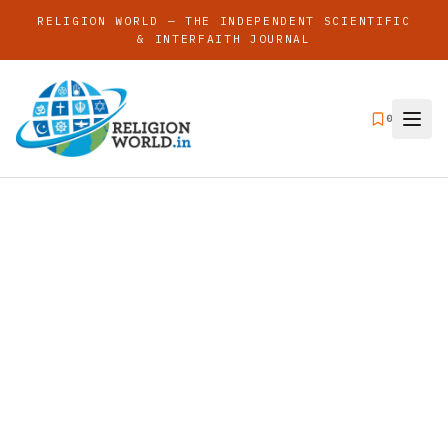
RELIGION WORLD — THE INDEPENDENT SCIENTIFIC
& INTERFAITH JOURNAL
0