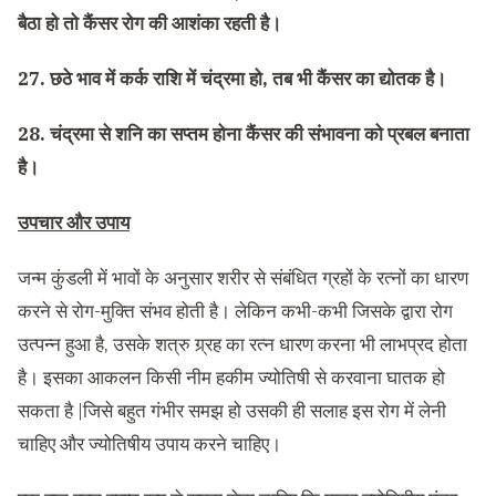
बैठा हो तो कैंसर रोग की आशंका रहती है।
27. छठे भाव में कर्क राशि में चंद्रमा हो, तब भी कैंसर का द्योतक है।
28. चंद्रमा से शनि का सप्तम होना कैंसर की संभावना को प्रबल बनाता
है।
उपचार और उपाय
जन्म कुंडली में भावों के अनुसार शरीर से संबंधित ग्रहों के रत्नों का धारण
करने से रोग-मुक्ति संभव होती है। लेकिन कभी-कभी जिसके द्वारा रोग
उत्पन्न हुआ है, उसके शत्रु ग्र्रह का रत्न धारण करना भी लाभप्रद होता
है। इसका आकलन किसी नीम हकीम ज्योतिषी से करवाना घातक हो
सकता है |जिसे बहुत गंभीर समझ हो उसकी ही सलाह इस रोग में लेनी
चाहिए और ज्योतिषीय उपाय करने चाहिए।