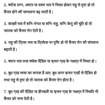
2. षष्टेश लग्न, अष्टम या दशम भाव मे स्थित होकर राहु से दृष्ट हो तो
कैंसर होने की सम्भावना बढ़ जाती है।
3. बारहवें भाव में शनि-मंगल या शनि-राहु, शनि-केतु की युति हो तो
जातक को कैंसर रोग देती है।
4. राहु की त्रिक भाव या त्रिकेश पर दृष्टि हो भी कैंसर रोग की संभावना
बढ़ाती है।
5. षष्टम भाव तथा षष्ठेश पीडि़त या क्रूर ग्रह के नक्षत्र में स्थित हो।
6. बुध ग्रह त्वचा का कारक है अत: बुध अगर क्रूर ग्रहों से पीडि़त हो
तथा राहु से दृष्ट हो तो जातक को कैंसर रोग होता है।
7. बुध ग्रह की पीडि़त या हीनबली या क्रूर ग्रह के नक्षत्र में स्थिति भी
कैंसर को जन्म देती है।