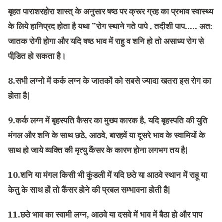
बृहत पाराशरहोरा शास्त् के अनुसार षष्ठ पर क्रूर ग्रह का प्रभाव स्वास्थ्य
के लिये हानिप्रद होता है यथा ”रोग स्थाने गते पापे , तदीशी पाप….. अत:
जातक रोगी होगा और यदि षष्ठ भाव में राहु व शनि हो तो असाध्य रोग से
पीडि़त हो सकता है।
8.सभी लग्नो में कर्क लग्न के जातकों को सबसे ज्यादा खतरा इस रोग का
होता है|
9.कर्क लग्न में बृहस्पति कैसर का मुख्य कारक है, यदि बृहस्पति की युति
मंगल और शनि के साथ छठे, आठवे, बारहवें या दूसरे भाव के स्वामियों के
साथ हो जाये व्यक्ति की मृत्यु कैंसर के कारण होना लगभग तय है|
10.शनि या मंगल किसी भी कुंडली में यदि छठे या आठवे स्थान में राहू या
केतु के साथ हों तो कैंसर होने की प्रबल सम्भावना होती है|
11.छठे भाव का स्वामी लग्न, आठवे या दसवे में भाव में बैठा हो और पाप