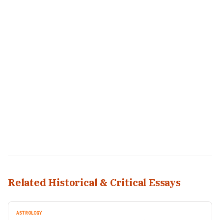
Related Historical & Critical Essays
ASTROLOGY