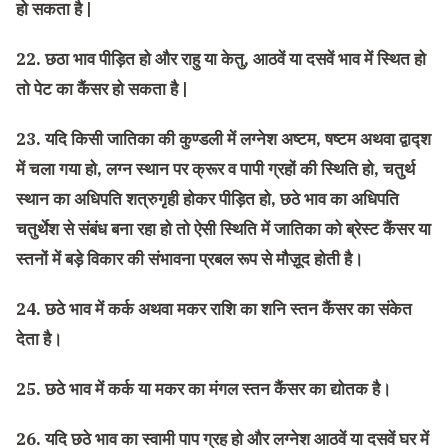
हो सकता है |
22. छठा भाव पीड़ित हो और राहु या केतु, आठवें या दसवें भाव में स्थित हो
तो पेट का कैंसर हो सकता है |
23. यदि किसी जातिका की कुण्डली में लग्नेश अष्टम, षष्टम अथवा द्वाद्श
में चला गया हो, लग्न स्थान पर क्रूर व पापी ग्रहों की स्थिति हो, चतुर्थ
स्थान का अधिपति शत्रुगृही होकर पीड़ित हो, छठे भाव का अधिपति
चतुर्थेश से संबंध बना रहा हो तो ऐसी स्थिति में जातिका को ब्रेस्ट कैंसर या
स्तनों में बड़े विकार की संभावना प्रबल रूप से मौज़ूद होती है।
24. छठे भाव में कर्क अथवा मकर राशि का शनि स्तन कैंसर का संकेत
देता है।
25. छठे भाव में कर्क या मकर का मंगल स्तन कैंसर का द्योतक है।
26. यदि छठे भाव का स्वामी पाप ग्रह हो और लग्नेश आठवें या दसवें घर में