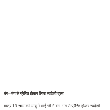
बंग
–
भंग
से
प्रेरित
होकर
लिया
स्वदेशी
व्रत
मात्र
13
साल की आयु में भाई जी ने बंग
–
भंग से प्रेरित होकर स्वदेशी