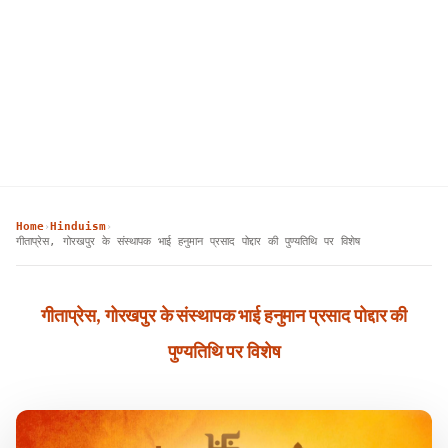
Home
Hinduism
›
›
गीताप्रेस, गोरखपुर के संस्थापक भाई हनुमान प्रसाद पोद्दार की पुण्यतिथि पर विशेष
गीताप्रेस, गोरखपुर के संस्थापक भाई हनुमान प्रसाद पोद्दार की
पुण्यतिथि पर विशेष