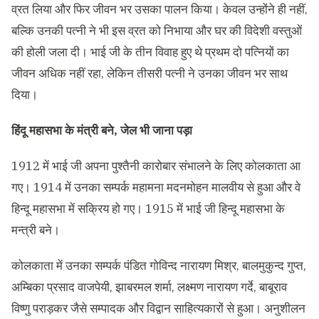
व्रत लिया और फिर जीवन भर उसका पालन किया। केवल उन्होंने ही नहीं
,
बल्कि उनकी पत्नी ने भी इस व्रत को निभाया और घर की विदेशी वस्तुओं
की होली जला दी। भाई जी के तीन विवाह हुए थे प्रथम दो पत्नियों का
जीवन अधिक नहीं रहा
,
लेकिन तीसरी पत्नी ने उनका जीवन भर साथ
दिया।
हिंदू
महासभा
के
मंत्री
बने
,
जेल
भी
जाना
पड़ा
1912
में भाई जी अपना पुश्तैनी कारोबार संभालने के लिए कोलकाता आ
गए।
1914
में उनका सम्पर्क महामना मदनमोहन मालवीय से हुआ और वे
हिन्दू महासभा में सक्रिय हो गए।
1915
में भाई जी हिन्दू महासभा के
मन्त्री बने।
कोलकाता में उनका सम्पर्क पंडित गोविन्द नारायण मिश्र
,
बालमुकुन्द गुप्त
,
अम्बिका प्रसाद वाजपेयी
,
झाबरमल शर्मा
,
लक्ष्मण नारायण गर्दे
,
बाबूराव
विष्णु पराड़कर जैसे सम्पादक और विद्वान साहित्यकारों से हुआ। अनुशीलन