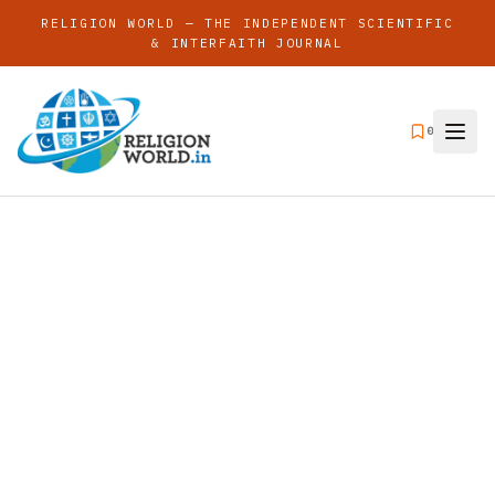
RELIGION WORLD — THE INDEPENDENT SCIENTIFIC
& INTERFAITH JOURNAL
0