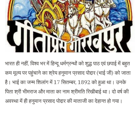
भारत ही नहीं
,
विश्व भर में हिन्दू धर्मग्रन्थों को शुद्ध पाठ एवं छपाई में बहुत
कम मूल्य पर पहुंचाने का श्रेय हनुमान प्रसाद पोद्दार
(
भाई जी
)
को जाता
है। भाई का जन्म शिलांग में
17
सितम्बर
, 1892
को हुआ था। उनके
पिता श्री भीमराज और माता का नाम श्रीमति रिखीबाई था। दो वर्ष की
अवस्था में ही हनुमान प्रसाद पोद्दार की माताजी का देहान्त हो गया।