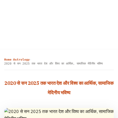
Home
Astrology
›
›
2020 से सन 2025 तक भारत देश और विश्व का आर्थिक, सामाजिक मेदिनीय भविष्य
2020 से सन 2025 तक भारत देश और विश्व का आर्थिक, सामाजिक
मेदिनीय भविष्य