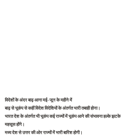
विदेशों के अंदर बाढ़ आना मई-जून के महीने में
बाढ़ से भूकंप से कहीं विदेश विदेशियों के अंतर्गत भारी तबाही होना।
भारत देश के अंतर्गत भी भूकंप कई राज्यों में भूकंप आने की संभावना हल्के झटके
महसूस होंगे।
मध्य देश से उत्तर की ओर राज्यों में भारी बारिश होगी।