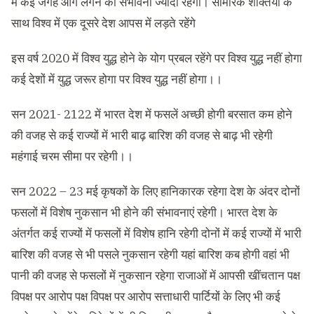
में कई जगह आग लगने की संभावना ज्यादा रहेगी। सामरिक शक्तियों के
साथ विश्व में एक दूसरे देश आपस में लड़ते रहेंगे
इस वर्ष 2020 में विश्व युद्ध होने के योग प्रबल रहेंगे पर विश्व युद्ध नहीं होगा
कई देशों में युद्ध जरूर होगा पर विश्व युद्ध नहीं होगा।।
सन 2021- 2122 में भारत देश में फसलें अच्छी होगी बरसात कम होने
की वजह से कई राज्यों में भारी बाढ़ बारिश की वजह से बाढ़ भी रहेगी
महंगाई चरम सीमा पर रहेगी।।
सन 2022 – 23 मई कृषकों के लिए हानिकारक रहेगा देश के अंदर दोनों
फसलों में विशेष नुकसान भी होने की संभावनाएं रहेगी। भारत देश के
अंतर्गत कई राज्यों में फसलों में विशेष हानि रहेगी दोनों में कई राज्यों में भारी
बारिश की वजह से भी पसले नुकसान रहेगी यहां बारिश कब होगी वहां भी
पानी की वजह से फसलों में नुकसान रहेगा राजाओं में आपसी खींचतान पक्ष
विपक्ष पर आरोप पक्ष विपक्ष पर आरोप सत्ताधारी पार्टियों के लिए भी कई