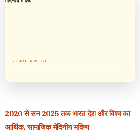
VISUAL ARCHIVE
2020 से सन 2025 तक भारत देश और विश्व का आर्थिक, सामाजिक मेदिनीय
भविष्य
2020 से सन 2025 तक भारत देश और विश्व का
आर्थिक, सामाजिक मेदिनीय भविष्य