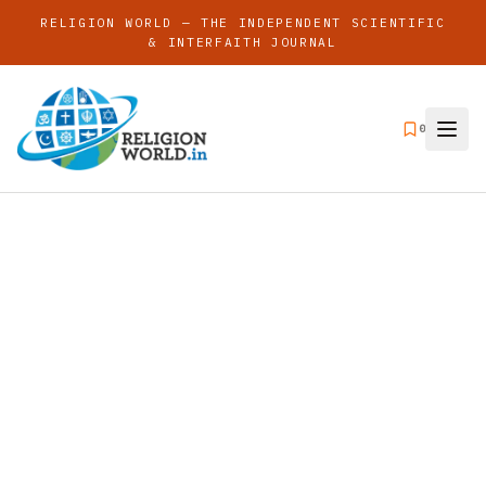
RELIGION WORLD — THE INDEPENDENT SCIENTIFIC
& INTERFAITH JOURNAL
0