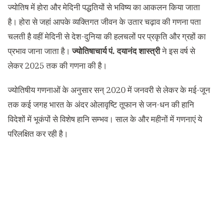
ज्योतिष में होरा और मेदिनी पद्धतियों से भविष्य का आकलन किया जाता
है। होरा से जहां आपके व्यक्तिगत जीवन के उतार चढ़ाव की गणना पता
चलती है वहीं मेदिनी से देश-दुनिया की हलचलों पर प्रकृति और ग्रहों का
प्रभाव जाना जाता है।
ज्योतिषाचार्य पं. दयानंद शास्त्री
ने इस वर्ष से
लेकर 2025 तक की गणना की है।
ज्योतिषीय गणनाओं के अनुसार सन् 2020 में जनवरी से लेकर के मई-जून
तक कई जगह भारत के अंदर ओलावृष्टि तूफान से जन-धन की हानि
विदेशों में भूकंपों से विशेष हानि सम्भव। साल के और महीनों में गणनाएं ये
परिलक्षित कर रही है।