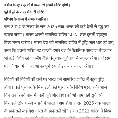
दक्षिण के कुछ प्रांतों में मध्यम से हल्की बारिश होगी।
पूर्व में पूर्व के राज्य में भारी बारिश ।
पश्चिम के राज्य में सामान्य बारिश।
सन 2020 से लेकर के सन 2025 तक भारत को कई देशों से युद्ध का
खतरा रहेगा। भारत अपनी सामरिक शक्ति 2025 तक इतनी बढ़ाएगा
विश्व नमन करेगा। भारत देश की सामरिक शक्ति में वृद्धि जल थल एवं वायु
सेना कि इतनी शक्ति बढ़ जाएगी हमारे देश के वैज्ञानिक आकाश मंडल पर
भी कई विशेष खोज करेंगे जैसे चंद्रयान पूर्ण रूप से सफल रहेगा। चंद्रमा
पर जो यान भेजा जाएगा वह पूर्ण रूप से इस बार सफल रहेगा।
विदेशों की विदेशों की तर्ज पर भारत की सामरिक शक्ति में बहुत वृद्धि
होगी। कई प्रकार के मिसाइलों कई प्रकार के विविध प्रकार के आज
दिन तक हमने नाम भी नहीं सुने और विश्व को भी नाम नहीं सुने ऐसे
मिसाइलें टॉप बारूद बनाने में भारत सक्षम होगा । सन 2025 तक भारत
के झंडे तले कई देश भारत के झंडे तले रहेंगे। सन 2021 बारिश में विश्व