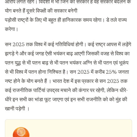
आरोप लगते रहेंगे। विदेशों में भी जिन की सरकार है वह सरकार बदलने के
योग बनते हैं दूसरे विपक्षी की सरकार बनेगी
पड़ोसी राष्ट्रों के लिए भी बहुत ही हानिकारक समय रहेगा। डे तले राज्य
करेगा।
सन 2025 तक विश्व में कई गतिविधियां होगी। कई राष्ट्र आपस में लड़ेंगे
झगड़े गे और कई जगह ऐसी भयंकर बाढ़ आएगी जिसकी वजह से विश्व का
पतन युद्ध से भी पतन बाढ़ से भी पतन भयंकर अग्नि से भी पतन एवं भूकंप
से भी विश्व में पतन होना निश्चित है। सन 2025 में करीब 25% जनता
नष्ट होने के योग बनते हैं । भारत देश में इस प्रकार से सन 2025 तक
कई राजनीतिक पार्टियां उपद्रव मचाने की कंगार पर रहेगी, लेकिन धीरे-
धीरे इन सभी का भांडा फूट जाएगा एवं इन सभी राजनीति को को मुंह की
खानी पड़ेगी ।