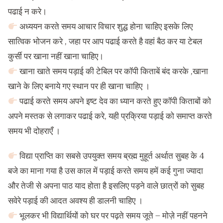
पढाई न करे।
अध्ययन करते समय आचार विचार शुद्ध होना चाहिए इसके लिए
सात्विक भोजन करे , जहा पर आप पढाई करते है वहां बैठ कर या टेबल
कुर्सी पर खाना नहीं खाना चाहिए।
खाना खाते समय पड़ाई की टेबिल पर कॉपी किताबें बंद करके ,खाना
खाने के लिए बनाये गए स्थान पर ही खाना चाहिए ।
पढाई करते समय अपने इष्ट देव का ध्यान करते हुए कॉपी किताबों को
अपने मस्तक से लगाकर पढाई करे, यही प्रक्रिया पड़ाई को समाप्त करते
समय भी दोहराएँ ।
विद्या प्राप्ति का सबसे उपयुक्त समय ब्रह्म मुहूर्त अर्थात सुबह के 4
बजे का माना गया है उस काल में पड़ाई करते समय हमें कई गुना ज्यादा
और तेजी से अपना पाठ याद होता है इसलिए पड़ने वाले छात्रों को सुबह
सवेरे पड़ाई की आदत अवश्य ही डालनी चाहिए ।
भूलकर भी विद्यार्थियों को घर पर पढ़ते समय जूते – मोज़े नहीं पहनने