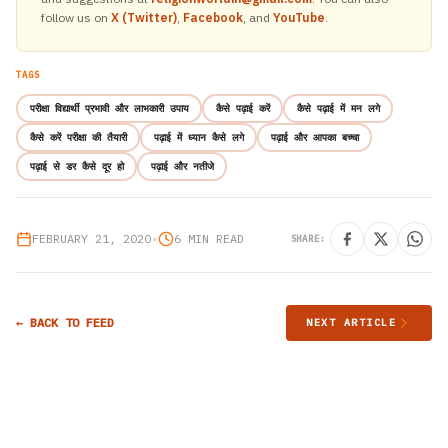
follow us on
X (Twitter)
,
Facebook
, and
YouTube
.
TAGS
परीक्षा विद्यार्थी प्रभावी और लाभकारी उपाय
कैसे पढ़ाई करें
कैसे पढ़ाई में मन लगे
कैसे करें परीक्षा की तैयारी
पढ़ाई में ध्यान कैसे लगे
पढ़ाई और आपका बच्चा
पढ़ाई से डर कैसे दूर हो
पढ़ाई और नतीजे
FEBRUARY 21, 2020
•
6 MIN READ
SHARE:
← BACK TO FEED
NEXT ARTICLE