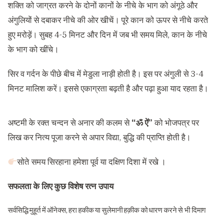
शक्ति को जाग्रत करने के दोनों कानों के नीचे के भाग को अंगूठे और
अंगुलियों से दबाकर नीचे की ओर खीचें। पूरे कान को ऊपर से नीचे करते
हुए मरोड़ें। सुबह 4-5 मिनट और दिन में जब भी समय मिले, कान के नीचे
के भाग को खींचे।
सिर व गर्दन के पीछे बीच में मेडुला नाड़ी होती है। इस पर अंगुली से 3-4
मिनट मालिश करें। इससे एकाग्रता बढ़ती है और पढ़ा हुआ याद रहता है।
अष्टमी के रक्त चन्दन से अनार की कलम से
“ॐ ऐं”
को भोजपत्र पर
लिख कर नित्य पूजा करने से अपार विद्या, बुद्धि की प्राप्ति होती है।
सोते समय सिरहाना हमेशा पूर्व या दक्षिण दिशा में रखे ।
सफलता के लिए कुछ विशेष रत्न उपाय
सर्वसिद्धि मुहूर्त में ऑनेक्स, हरा हकीक या सुलेमानी हक़ीक को धारण करने से भी दिमाग