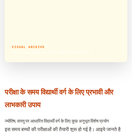
VISUAL ARCHIVE
परीक्षा के समय विद्यार्थी वर्ग के लिए प्रभावी और लाभकारी उपाय
परीक्षा के समय विद्यार्थी वर्ग के लिए प्रभावी और
लाभकारी उपाय
ज्योतिष, वास्तु पर आधारित विद्यार्थी वर्ग के लिए कुछ अनुभूत विशेष प्रयोग
इस समय बच्चों की परीक्षाओं की तैयारी शुरू हो गई है। आइये जानते है