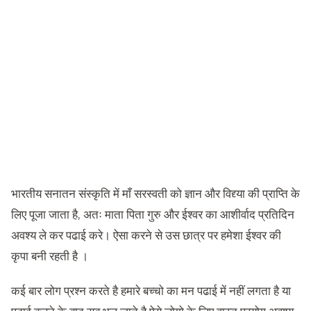
भारतीय सनातन संस्कृति में माँ सरस्वती को ज्ञान और विद्द्या की प्राप्ति के
लिए पूजा जाता है, अतः माता पिता गुरु और ईश्वर का आशीर्वाद प्रतिदिन
अवश्य ले कर पढाई करे। ऐसा करने से उस छात्र पर हमेशा ईश्वर की
कृपा बनी रहती है ।
कई बार लोग प्रश्न करते है हमारे बच्चो का मन पढाई में नहीं लगता है या