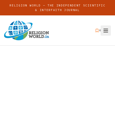
RELIGION WORLD — THE INDEPENDENT SCIENTIFIC
& INTERFAITH JOURNAL
0