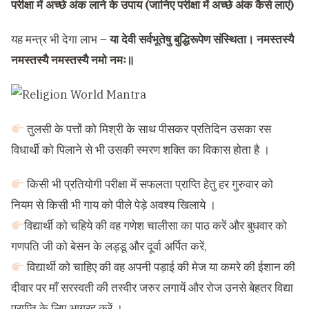
परीक्षा में अच्छे अंक लाने के उपाय (जानिए परीक्षा में अच्छे अंक कैसे लाएं)
यह मन्त्र भी देगा लाभ –
या देवी सर्वभूतेषु बुद्धिरूपेण संस्थिता। नमस्तस्यै
नमस्तस्यै नमस्तस्यै नमो नमः॥
तुलसी के पत्तों को मिश्री के साथ पीसकर प्रतिदिन उसका रस
विधार्थी को पिलाने से भी उसकी स्मरण शक्ति का विकास होता है ।
किसी भी प्रतियोगी परीक्षा में सफलता प्राप्ति हेतु हर गुरुवार को
नियम से किसी भी गाय को पीले पेड़े अवश्य खिलाये ।
विद्यार्थी को चहिये की वह गणेश चालीसा का पाठ करें और बुधवार को
गणपति जी को बेसन के लड्डू और दूर्वा अर्पित करें,
विद्यार्थी को चाहिए की वह अपनी पड़ाई की मेज या कमरे की ईशान की
दीवार पर माँ सरस्वती की तस्वीर जरुर लगायें और रोज उनसे बेहतर विद्या
प्राप्ति के लिए आग्रह करें ।