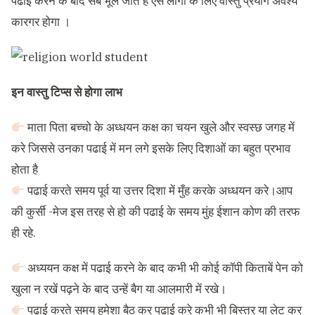
पढाई करने के बाद सब भूल जाते है ऐसे लोगो के लिए वास्तु प्रयोग अवश्य
कारगर होगा ।
इन वास्तु टिप्स से होगा लाभ
माता पिता बच्चो के अध्धयन कक्ष का चयन खुले और स्वस्छ जगह में
करे जिससे उनका पढाई में मन लगे इसके लिए दिशाओं का बहुत प्रभाव
होता है
पढाई करते समय पूर्व या उत्तर दिशा में मुँह करके अध्धयन करे।आप
की कुर्सी -मेज इस तरह से हो की पढाई के समय मुंह ईशान कोण की तरफ
ही रहे.
अध्ययन कक्ष में पढाई करने के बाद कभी भी कोई कॉपी किताबें पेन को
खुला न रखें पढ़ने के बाद उन्हें बैग या आलमारी में रखे।
पढाई करते समय हमेशा बैठ कर पढाई करे कभी भी बिस्तर या लेट कर