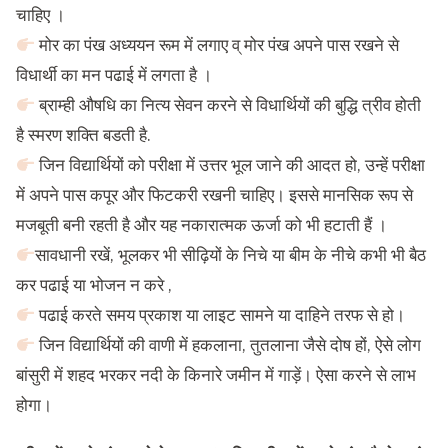
चाहिए ।
मोर का पंख अध्ययन रूम में लगाए व् मोर पंख अपने पास रखने से
विधार्थी का मन पढाई में लगता है ।
ब्राम्ही औषधि का नित्य सेवन करने से विधार्थियों की बुद्धि त्रीव होती
है स्मरण शक्ति बडती है.
जिन विद्यार्थियों को परीक्षा में उत्तर भूल जाने की आदत हो, उन्हें परीक्षा
में अपने पास कपूर और फिटकरी रखनी चाहिए। इससे मानसिक रूप से
मजबूती बनी रहती है और यह नकारात्मक ऊर्जा को भी हटाती हैं ।
सावधानी रखें, भूलकर भी सीढ़ियों के निचे या बीम के नीचे कभी भी बैठ
कर पढाई या भोजन न करे ,
पढाई करते समय प्रकाश या लाइट सामने या दाहिने तरफ से हो।
जिन विद्यार्थियों की वाणी में हकलाना, तुतलाना जैसे दोष हों, ऐसे लोग
बांसुरी में शहद भरकर नदी के किनारे जमीन में गाड़ें। ऐसा करने से लाभ
होगा।