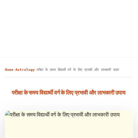
Home
Astrology
परीक्षा के समय विद्यार्थी वर्ग के लिए प्रभावी और लाभकारी उपाय
›
›
परीक्षा के समय विद्यार्थी वर्ग के लिए प्रभावी और लाभकारी उपाय