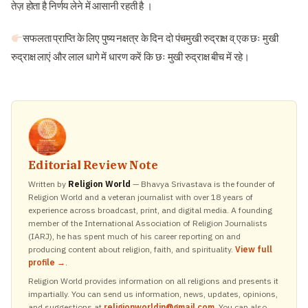
तेज़ होता है निर्णय लेने में आसानी रहती है ।
सफलता प्राप्ति के लिए पुष्य नक्षत्र के दिन दो पंचमुखी रुद्राक्ष व् एक छः मुखी
रुद्राक्ष लाएं और लाल धागे में धारण करें कि छः मुखी रुद्राक्ष बीच में रहे।
Editorial Review Note
Written by
Religion World
— Bhavya Srivastava is the founder of
Religion World and a veteran journalist with over 18 years of
experience across broadcast, print, and digital media. A founding
member of the International Association of Religion Journalists
(IARJ), he has spent much of his career reporting on and
producing content about religion, faith, and spirituality.
View full
profile →
.
Religion World provides information on all religions and presents it
impartially. You can send us information, news, updates, opinions,
and suggestions at
religionworldin@gmail.com
. You can also