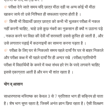
परीक्षा देने जाते समय यदि छात्र मीठा दही या अन्य कोई भी मीठा
खाकर जाये तो उसे निश्चित ही सफलता प्राप्त होती है ।
किसी भी विद्यार्थी छात्र छात्रा को कभी भी भूलकर परीक्षा में नकल
नहीं करनी चाहिए , चाहे उसे कुछ नंबरों का नुकसान ही क्यों न उठाना पड़े
, नकल करने पर विद्या की देवी माँ सरस्वती उससे कुपित हो जाती है , और
उसे लगातार पड़ाई में कठनाइयों का सामना करना पड़ता है ।
परीक्षा के लिए घर से निकलते समय पहले दायाँ पैर घर से बाहर निकाले
और परीक्षा कक्ष में भी पहले दायाँ पैर ही अन्दर रखे ।परीक्षा/प्रतियोगी
परीक्षा में विद्यार्थियों के कमरे में यथा संभव हरे रंग के परदे लगवाने चाहिए
इससे एकाग्रता आती है और मन भी शांत रहता है ।
योग व् आसान
साधारणतया मस्तिष्क का केवल 3 से 7 प्रतिशत भाग ही सक्रिय हो पाता
है। शेष भाग सुप्त रहता है, जिसमें अनंत ज्ञान छिपा रहता है। ऐसी विलक्षण