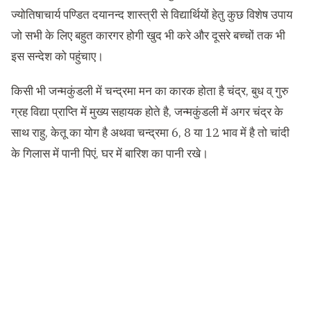
ज्योतिषाचार्य पण्डित दयानन्द शास्त्री से विद्यार्थियों हेतु कुछ विशेष उपाय
जो सभी के लिए बहुत कारगर होगी खुद भी करे और दूसरे बच्चों तक भी
इस सन्देश को पहुंचाए।
किसी भी जन्मकुंडली में चन्द्रमा मन का कारक होता है चंद्र, बुध व् गुरु
ग्रह विद्या प्राप्ति में मुख्य सहायक होते है, जन्मकुंडली में अगर चंद्र के
साथ राहु, केतू का योग है अथवा चन्द्रमा 6, 8 या 12 भाव में है तो चांदी
के गिलास में पानी पिएं, घर में बारिश का पानी रखे।