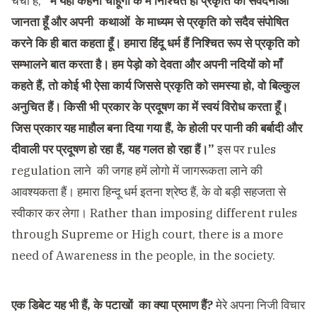
चर्चा हैं,
“मैं यही कहना चाहूँगा के मैं निश्चित ही प्रकृति की संवेदनाओं
जानता हूँ और अपनी कथाओं के माध्यम से प्रकृति को सदैव संपोषित
करने कि ही बात कहता हूँ। हमारा हिंदू धर्म हैं निश्चित रूप से प्रकृति को
सम्भालने बात करता है। हम पेड़ो को देवता और अपनी नदियों को माँ
कहते हैं, तो कोई भी ऐसा कार्य जिससे प्रकृति को समस्या हो, वो बिल्कुल
अनुचित हैं। किसी भी प्रकार के प्रदूषण का में स्वयं विरोध करता हूँ।
जिस प्रकार यह माहौल बना दिया गया हैं, के होली पर पानी की बर्बादी और
दीवाली पर प्रदूषण हो रहा हैं, यह गलत हो रहा हैं।”
इस पर rules
regulation लाने की जगह हमें लोगो में जागरूकता लाने की
आवश्यकता हैं। हमारा हिन्दू धर्म इतना श्रेष्ठ हैं, के वो बड़ी सहजता से
स्वीकार कर लेगा। Rather than imposing different rules
through Supreme or High court, there is a more
need of Awareness in the people, in the society.
एक डिबेट यह भी हैं, के पटाखों का क्या प्रमाण हैं?
मेरे अपना निजी विचार