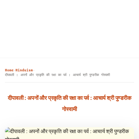
Home
Hinduism
›
›
दीपावली : अपनों और प्रकृति की रक्षा का पर्व : आचार्य श्री पुण्डरीक गोस्वामी
दीपावली : अपनों और प्रकृति की रक्षा का पर्व : आचार्य श्री पुण्डरीक
गोस्वामी