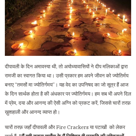
दीपावली के दिन अमावस्या थी, तो अयोध्यावासियों ने दीप मलिकाओं द्वारा
रामजी का स्वागत किया था। उसी प्रकार हम अपने जीवन को ज्योतिर्मय
बनाए “तमसों मा ज्योतिर्गमय”। यह वेद का उपनिषद का जो सूत्र हैं आज
के दिन सार्थक होता है की अंधकार पर ज्योतिर्गमय। हम सब भी अपने दिल
में प्रेम, दया और आनन्द की ऐसी अग्नि को प्रकट करें, जिससे चारों तरफ़
ख़ुशहाली और आनन्द व्याप्त हो।
चारों तरफ़ जहाँ दीपावली और Fire Crackers या पटाखों को लेकर