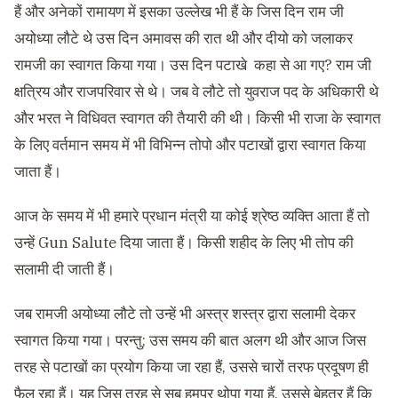
हैं और अनेकों रामायण में इसका उल्लेख भी हैं के जिस दिन राम जी
अयोध्या लौटे थे उस दिन अमावस की रात थी और दीयो को जलाकर
रामजी का स्वागत किया गया। उस दिन पटाखे कहा से आ गए? राम जी
क्षत्रिय और राजपरिवार से थे। जब वे लौटे तो युवराज पद के अधिकारी थे
और भरत ने विधिवत स्वागत की तैयारी की थी। किसी भी राजा के स्वागत
के लिए वर्तमान समय में भी विभिन्न तोपो और पटाखों द्वारा स्वागत किया
जाता हैं।
आज के समय में भी हमारे प्रधान मंत्री या कोई श्रेष्ठ व्यक्ति आता हैं तो
उन्हें Gun Salute दिया जाता हैं। किसी शहीद के लिए भी तोप की
सलामी दी जाती हैं।
जब रामजी अयोध्या लौटे तो उन्हें भी अस्त्र शस्त्र द्वारा सलामी देकर
स्वागत किया गया। परन्तु; उस समय की बात अलग थी और आज जिस
तरह से पटाखों का प्रयोग किया जा रहा हैं, उससे चारों तरफ प्रदूषण ही
फैल रहा हैं। यह जिस तरह से सब हमपर थोपा गया हैं, उससे बेहतर हैं कि