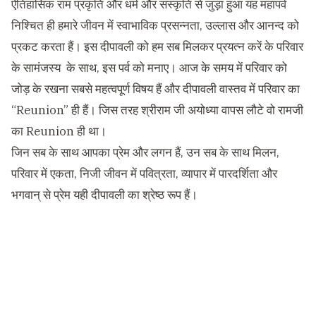
ऐतिहासिक राम प्रकृति और धर्म और संस्कृति से जुड़ा हुआ यह महापर्व
निश्चित ही हमारे जीवन में स्वाभाविक प्रसन्नता, उल्लास और आनन्द को
प्रकट करता हैं। इस दीपावली को हम सब मिलकर प्रयत्न करें के परिवार
के सामंजस्य के साथ, इस पर्व को मनाए। आज के समय में परिवार को
जोड़ के रखना सबसे महत्वपूर्ण विषय हैं और दीपावली वास्तव में परिवार का
“Reunion” ही हैं। जिस तरह श्रीराम जी अयोध्या वापस लौटे वो रामजी
का Reunion ही था।
जिन सब के साथ आपका प्रेम और लगन हैं, उन सब के साथ मिलन,
परिवार में एकता, निजी जीवन में पवित्रता, व्यापार में पारदर्शिता और
भगवान् से प्रेम यही दीपावली का श्रेष्ठ रूप हैं।