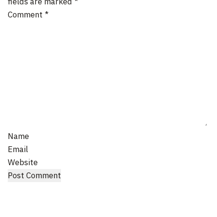
fields are marked
*
Comment
*
Name
Email
Website