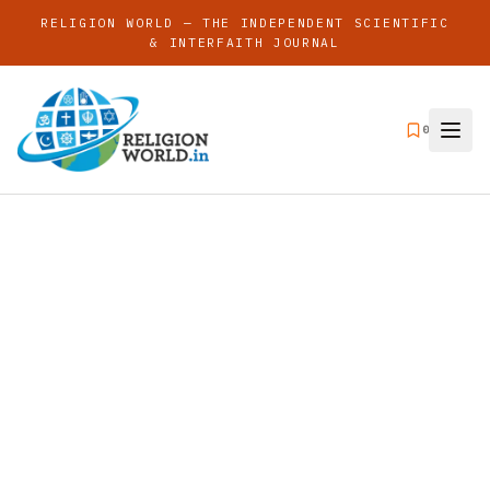
RELIGION WORLD — THE INDEPENDENT SCIENTIFIC
& INTERFAITH JOURNAL
0