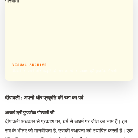
VISUAL ARCHIVE
दीपावली : अपनों और प्रकृति की रक्षा का पर्व : आचार्य श्री पुण्डरीक गोस्वामी
दीपावली : अपनों और प्रकृति की रक्षा का पर्व
आचार्य श्री पुण्डरीक गोस्वामी जी
दीपावली अंधकार से प्रकाश पर, धर्म से अधर्म पर जीत का नाम हैं। हम
सब के भीतर जो मानवीयता है, उसकी स्थापना को स्थापित करती हैं। एक