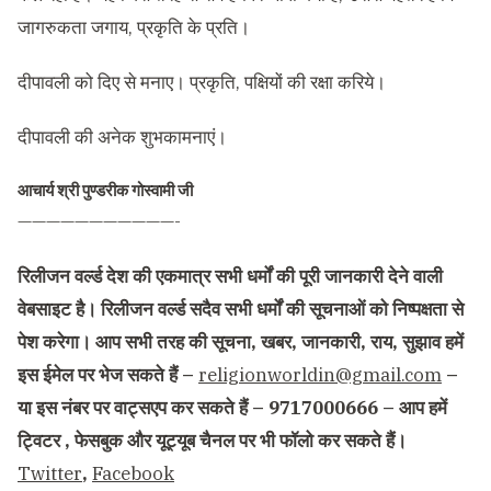
जागरुकता जगाय, प्रकृति के प्रति।
दीपावली को दिए से मनाए। प्रकृति, पक्षियों की रक्षा करिये।
दीपावली की अनेक शुभकामनाएं।
आचार्य श्री पुण्डरीक गोस्वामी जी
———————————-
रिलीजन वर्ल्ड देश की एकमात्र सभी धर्मों की पूरी जानकारी देने वाली
वेबसाइट है। रिलीजन वर्ल्ड सदैव सभी धर्मों की सूचनाओं को निष्पक्षता से
पेश करेगा। आप सभी तरह की सूचना, खबर, जानकारी, राय, सुझाव हमें
इस ईमेल पर भेज सकते हैं –
religionworldin@gmail.com
–
या इस नंबर पर वाट्सएप कर सकते हैं – 9717000666 – आप हमें
ट्विटर , फेसबुक और यूट्यूब चैनल पर भी फॉलो कर सकते हैं।
Twitter
,
Facebook