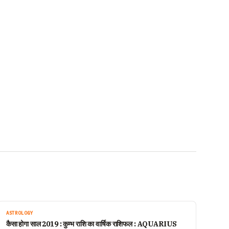
ASTROLOGY
कैसा होगा साल 2019 : कुम्भ राशि का वार्षिक राशिफल : AQUARIUS