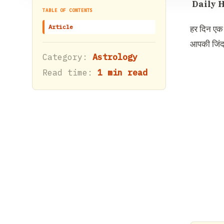
Daily H
TABLE OF CONTENTS
Article
हर दिन एक 
आपकी जिंदग
Category:
Astrology
Read time:
1 min read