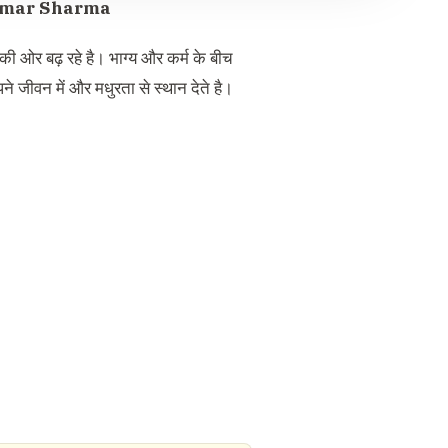
Kumar Sharma
ी ओर बढ़ रहे है। भाग्य और कर्म के बीच
 जीवन में और मधुरता से स्थान देते है।