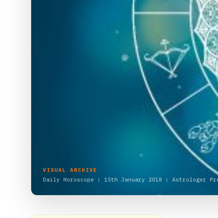
VISUAL ARCHIVE
Daily Horoscope : 15th January 2018 : Astrologer Pr