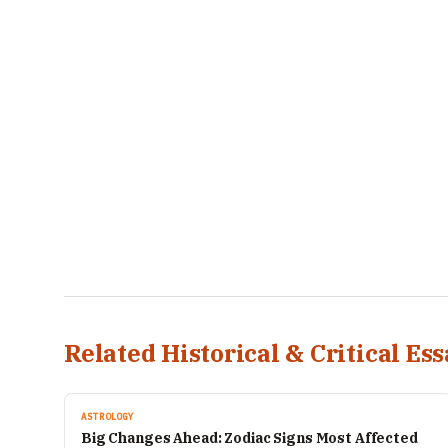
Related Historical & Critical Ess
ASTROLOGY
Big Changes Ahead: Zodiac Signs Most Affected