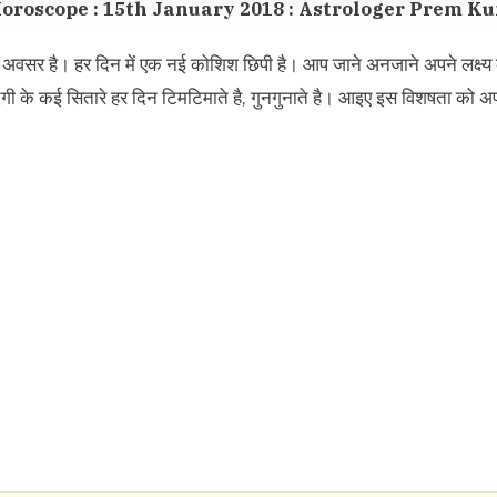
oroscope : 15th January 2018 : Astrologer Prem 
अवसर है। हर दिन में एक नई कोशिश छिपी है। आप जाने अनजाने अपने लक्ष्य क
ी के कई सितारे हर दिन टिमटिमाते है, गुनगुनाते है। आइए इस विशषता को अपने