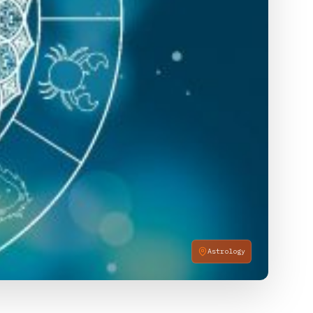
Astrology