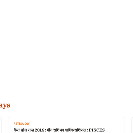
ays
ASTROLOGY
कैसा होगा साल 2019 : मीन राशि का वार्षिक राशिफल : PISCES