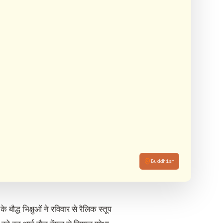
Buddhism
 बौद्ध भिक्षुओं ने रविवार से रैलिक स्तूप