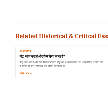
Related Historical & Critical Ess
BUDDHISM
बौद्ध ध्यान क्या है और कैसे किया जाता है?
बौद्ध ध्यान क्या है और कैसे किया जाता है? बौद्ध धर्म में ध्यान केवल एक आध्यात्मिक अभ्यास नहीं
है, बल्कि यह मन, भावनाओं और जीवन के स्वभाव को…
READ NOW