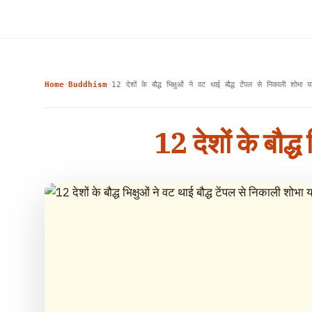
Home
Buddhism
12 देशों के बौद्ध भिक्षुओं ने वट थाई बौद्ध टेंपल से निकाली शोभा या
›
›
12 देशों के बौद्ध