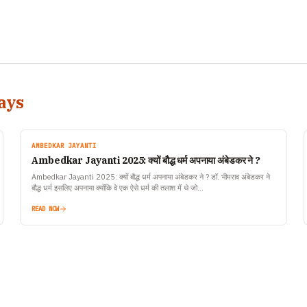
ays
AMBEDKAR JAYANTI
Ambedkar Jayanti 2025: क्यों बौद्ध धर्म अपनाया अंबेडकर ने ?
Ambedkar Jayanti 2025: क्यों बौद्ध धर्म अपनाया अंबेडकर ने ? डॉ. भीमराव अंबेडकर ने
बौद्ध धर्म इसलिए अपनाया क्योंकि वे एक ऐसे धर्म की तलाश में थे जो…
READ NOW