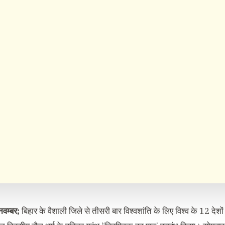
नवम्बर;
बिहार के वैशाली जिले से तीसरी बार विश्वशांति के लिए विश्व के 12 देशों के