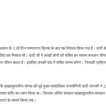
हावसान के 13वें दिन परम्परागत क्रिया के बाद यह निश्चय किया गया है। दादी 
 के लिए एक मिसाल थी। दादी जी ने लाखों लोगों को शक्ति का स्वरूप बनाकर ज
पना जीवन बदला है। इसलिए उनकी याद में शक्ति स्तम्भ बनेगा। जिसकी प्रक्रिय
ि ब्रह्माकुमारीज संस्था की पूर्व मुख्य प्रशासिका राजयोगिनी दादी जानकी ने
 नश्वर शरीर का त्याग किया था। जिनका अंतिम संस्कार ब्रह्माकुमारीज संस्थान के 
ागार के सामने किया गया।