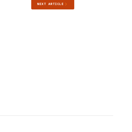
NEXT ARTICLE