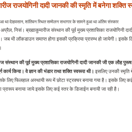
मारीज राजयोगिनी दादी जानकी की स्मृति में बनेगा शक्ति स्
हुआ था देाहवसान, शांतिवन स्थित सम्मेलन सभागार के सामने हुआ था अंतिम संस्कार
अप्रैल, निसं। ब्रह्माकुमारीज संस्थान की पूर्व मुख्य प्रशासिका राजयोगिनी दाद
गा। जब भी लॉकडाउन समाप्त होगा इसकी प्रक्रिया प्रारम्भ हो जायेगी। इसके ल
।
रीज संस्थान की पूर्व मुख्य प्रशासिका राजयोगिनी दादी जानकी जी एक लौह पुरूष 
र्ण कार्य किया। वे ज्ञान की भंडार तथा शक्ति स्वरूपा थी।
इसलिए उनकी स्मृति में
सके लिए फिलहाल अस्थायी रूप में छोटा स्ट्रक्चर बनाया गया है। इसके लिए क
ड़ा प्रारूप बनाया जाये इसके लिए कई स्तर के डिजाईन बनायी जा रही है।