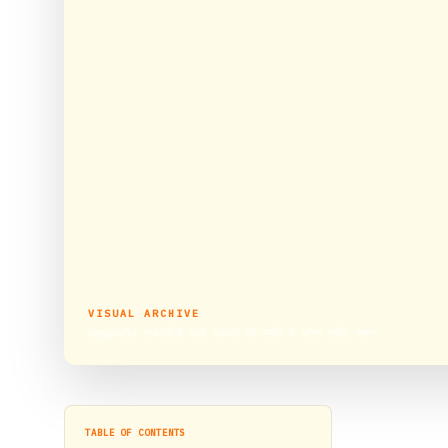
VISUAL ARCHIVE
ब्रह्मकुमारीज राजयोगिनी दादी जानकी की स्मृति में बनेगा शक्ति स्तम्भ
TABLE OF CONTENTS