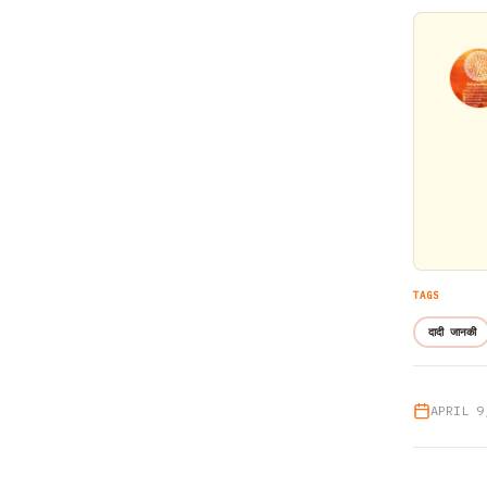
TAGS
दादी जानकी
APRIL 9