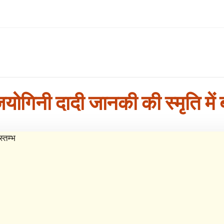
जयोगिनी दादी जानकी की स्मृति में ब