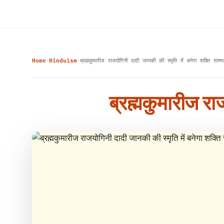
Home
Hinduism
ब्रह्मकुमारीज राजयोगिनी दादी जानकी की स्मृति में बनेगा शक्ति स्तम्भ
›
›
ब्रह्मकुमारीज रा