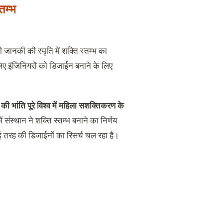
तम्भ
ी जानकी की स्मृति में शक्ति स्तम्भ का
िए इंजिनियरों को डिजाईन बनाने के लिए
की भांति पूरे विश्व में महिला सशक्तिकरण के
 संस्थान ने शक्ति स्तम्भ बनाने का निर्णय
ई तरह की डिजाईनों का रिसर्च चल रहा है।