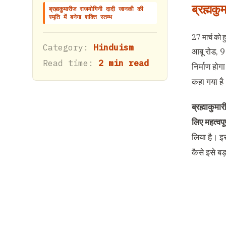
ब्रह्मकु
ब्रह्मकुमारीज राजयोगिनी दादी जानकी की
स्मृति में बनेगा शक्ति स्तम्भ
27 मार्च को 
Category:
Hinduism
आबू रोड, 9 
Read time:
2 min read
निर्माण हो
कहा गया है
ब्रह्माकुमा
लिए महत्वपू
लिया है। इ
कैसे इसे ब