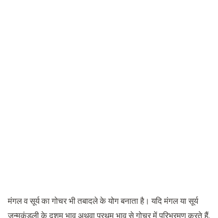
मंगल व सूर्य का गोचर भी तबादले के योग बनाता है। यदि मंगल या सूर्य
जन्मकुंडली के दशम भाव अथवा प्रथम भाव से गोचर में परिभ्रमण करते हैं,