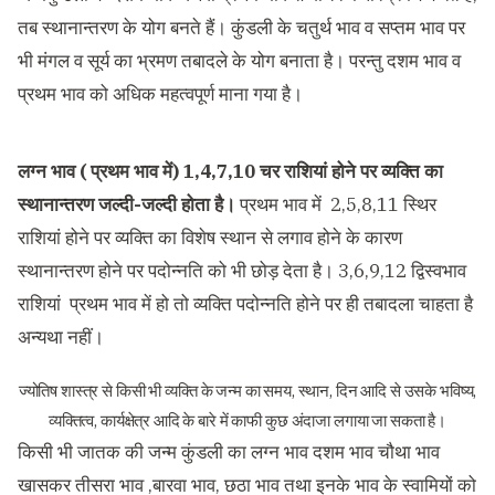
तब स्थानान्तरण के योग बनते हैं। कुंडली के चतुर्थ भाव व सप्तम भाव पर
भी मंगल व सूर्य का भ्रमण तबादले के योग बनाता है। परन्तु दशम भाव व
प्रथम भाव को अधिक महत्वपूर्ण माना गया है।
लग्न भाव ( प्रथम भाव में) 1,4,7,10 चर राशियां होने पर व्यक्ति का
स्थानान्तरण जल्दी-जल्दी होता है।
प्रथम भाव में 2,5,8,11 स्थिर
राशियां होने पर व्यक्ति का विशेष स्थान से लगाव होने के कारण
स्थानान्तरण होने पर पदोन्नति को भी छोड़ देता है। 3,6,9,12 द्विस्वभाव
राशियां प्रथम भाव में हो तो व्यक्ति पदोन्नति होने पर ही तबादला चाहता है
अन्यथा नहीं।
ज्योतिष शास्त्र से किसी भी व्यक्ति के जन्म का समय, स्थान, दिन आदि से उसके भविष्य,
व्यक्तित्व, कार्यक्षेत्र आदि के बारे में काफी कुछ अंदाजा लगाया जा सकता है।
किसी भी जातक की जन्म कुंडली का लग्न भाव दशम भाव चौथा भाव
खासकर तीसरा भाव ,बारवा भाव, छठा भाव तथा इनके भाव के स्वामियों को