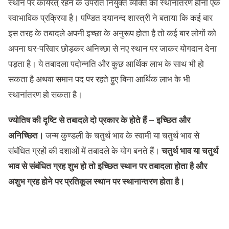
स्थान पर कार्यरत् रहने के उपरांत नियुक्त व्यक्ति का स्थानांतरण होना एक
स्वाभाविक प्रक्रिया है। पण्डित दयानन्द शास्त्री ने बताया कि कई बार
इस तरह के तबादले अपनी इच्छा के अनुरूप होता है तो कई बार लोगों को
अपना घर-परिवार छोड़कर अनिच्छा से नए स्थान पर जाकर योगदान देना
पड़ता है। ये तबादला पदोन्नति और कुछ आर्थिक लाभ के साथ भी हो
सकता है अथवा समान पद पर रहते हुए बिना आर्थिक लाभ के भी
स्थानांतरण हो सकता है।
ज्योतिष की दृष्टि से तबादले दो प्रकार के होते हैं – इच्छित और
अनिच्छित।
जन्म कुण्डली के चतुर्थ भाव के स्वामी या चतुर्थ भाव से
संबंधित ग्रहों की दशाओं में तबादले के योग बनते हैं।
चतुर्थ भाव या चतुर्थ
भाव से संबंधित ग्रह शुभ हो तो इच्छित स्थान पर तबादला होता है और
अशुभ ग्रह होने पर प्रतिकूल स्थान पर स्थानान्तरण होता है।