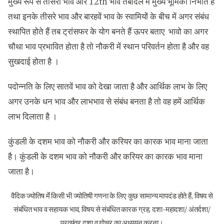
मुख्य रूप से तीसरा भाव और 12th भाव तबादले में मुख्य भूमिका निभाते हैं
तथा इनके तीसरे भाव और बारहवें भाव के स्वामियों के बीच में अगर संबंध
स्थापित होते हैं तब ट्रांसफर के योग बनते हैं ऊपर बताए भावो का अगर
चौथा भाव प्रभावित होता है तो नौकरी में स्थान परिवर्तन होता है और वह
सुखदाई होता है ।
पदोन्नति के लिए सातवें भाव को देखा जाता है और आर्थिक लाभ के लिए
अगर उनके धन भाव और लाभभाव से संबंध बनता है तो वह हमें आर्थिक
लाभ दिलाता है ।
कुंडली के दशम भाव को नौकरी और करियर का कारक भाव माना जाता
है। कुंडली के दशम भाव को नौकरी और करियर का कारक भाव माना
जाता है।
वैदिक ज्योतिष मेंं किसी भी ज्योतिषी गणना के लिए कुछ सामान्य मापदंड होते हैं, विषय से
संबंधित भाव व सहायक भाव, विषय से संबंधित कारक ग्रह, दशा-महादशा/ अंतर्दशा/
प्रत्यंतर दशा व गोचर का अध्ययन करना।