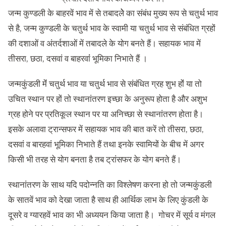
जन्म कुण्डली के बाहरवें भाव में से तबादलेे का संबंध मुख्य रूप से चतुर्थ भाव
से है, जन्म कुण्डली के चतुर्थ भाव के स्वामी या चतुर्थ भाव से संबंधित ग्रहों
की दशाओं व अंतर्दशाओं में तबादले के योग बनते हैं। सहायक भाव में
तीसरा, छठा, दसवां व बाहरवांं भूमिका निभाते हैं ।
जन्मकुंडली मेंं चतुर्थ भाव या चतुर्थ भाव से संबंधित ग्रह शुभ होंं या तो
उचित स्थान पर हों तो स्थानांतरण इच्छा के अनुरूप होता है और अशुभ
ग्रह होने पर प्रतिकूल स्थान पर या अनिच्छा से स्थानांतरण होता है।
इसके अलावा ट्रान्सफर में सहायक भाव की बात करें तो तीसरा, छठा,
दसवां व बारहवां भूमिका निभाते हैं तथा इनके स्वामियों के बीच में अगर
किसी भी तरह से योग बनता है तब ट्रांसफर के योग बनते हैं।
स्थानांतरण के साथ यदि पदोन्नति का विश्लेषण करना हो तो जन्मकुंडली
के सातवें भाव को देखा जाता है साथ ही आर्थिक लाभ के लिए कुंडली के
दूसरे व ग्यारहवें भाव का भी अध्ययन किया जाता है। गोचर में सूर्य व मंगल