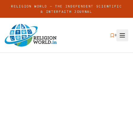
RELIGION WORLD — THE INDEPENDENT SCIENTIFIC
& INTERFAITH JOURNAL
0