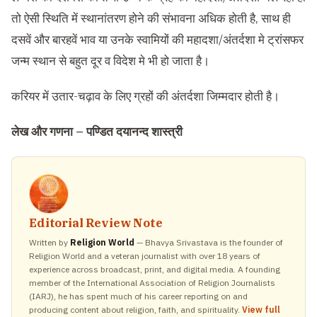
तो ऐसी स्थिति में स्थानांतरण होने की संभावना अधिक होती है, साथ ही
दसवें और बारहवें भाव या उनके स्वामियों की महादशा/अंतर्दशा मे ट्रांसफर
जन्म स्थान से बहुत दूर व विदेश मे भी हो जाता है।
करियर में उतार-चढ़ाव के लिए ग्रहों की अंतर्दशा जिम्मदार होती है।
लेख और गणना – पण्डित दयानन्द शास्त्री
Editorial Review Note
Written by
Religion World
— Bhavya Srivastava is the founder of
Religion World and a veteran journalist with over 18 years of
experience across broadcast, print, and digital media. A founding
member of the International Association of Religion Journalists
(IARJ), he has spent much of his career reporting on and
producing content about religion, faith, and spirituality.
View full