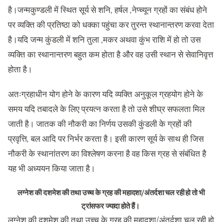
है।जन्मकुण्डली में स्थित सूर्य से शनि, हर्षल ,नेप्च्यून ग्रहों का संबंध होने
पर व्यक्ति की प्रतिष्ठा को धक्का पहुंचा कर तुरन्त स्थानान्तरण करवा देता
है।यदि जन्म कुंडली में शनि तुला ,मकर अथवा कुंभ राशि में हो तो उस
व्यक्ति का स्थानान्तरण बहुत कम होता है और वह उसी स्थान से सेवानिवृत्त
होता है।
अतःग्रहाधीन योग होने के कारण यदि व्यक्ति अनुकूल ग्रहयोग होने के
समय यदि तबादले के लिए प्रयत्न करता है तो उसे शीघ्र सफलता मिल
जाती है। जातक की नौकरी का निर्णय उसकी कुंडली के ग्रहों की
प्रवृत्ति, बल आदि पर निर्भर करता है। इसी कारण सूर्य के साथ ही जिस
नौकरी के स्थानांतरण का विश्लेषण करना है वह किस ग्रह से संबंधित है
यह भी अध्ययन किया जाता है।
लग्नेश की दशमेश की तथा उच्च के ग्रह की महादशा/अंतर्दशा चल रही हो तो भी
ट्रांसफर ज्यादा होते हैं।
लग्नेश की दशमेश की तथा उच्च के ग्रह की महादशा/अंतर्दशा चल रही हो