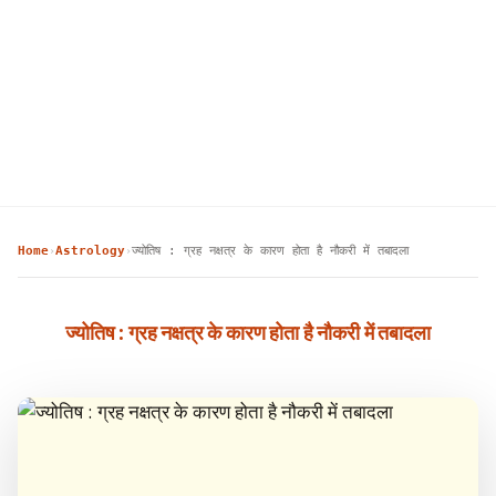
Home
Astrology
ज्योतिष : ग्रह नक्षत्र के कारण होता है नौकरी में तबादला
›
›
ज्योतिष : ग्रह नक्षत्र के कारण होता है नौकरी में तबादला