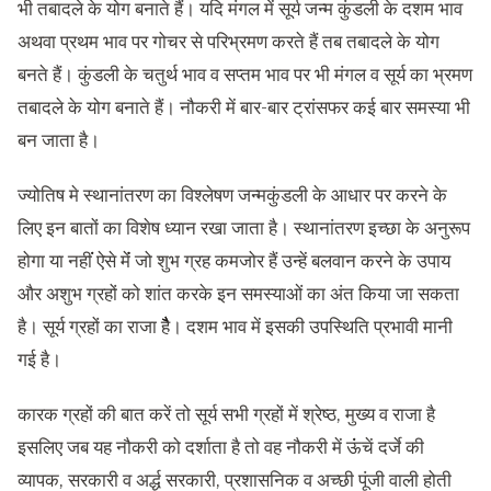
भी तबादले के योग बनाते हैं। यदि मंगल में सूर्य जन्म कुंडली के दशम भाव
अथवा प्रथम भाव पर गोचर से परिभ्रमण करते हैं तब तबादले के योग
बनते हैं। कुंडली के चतुर्थ भाव व सप्तम भाव पर भी मंगल व सूर्य का भ्रमण
तबादले के योग बनाते हैं। नौकरी में बार-बार ट्रांसफर कई बार समस्या भी
बन जाता है।
ज्योतिष मे स्थानांतरण का विश्लेषण जन्मकुंडली के आधार पर करने के
लिए इन बातों का विशेष ध्यान रखा जाता है। स्थानांतरण इच्छा के अनुरूप
होगा या नहींं ऐसे मेंं जो शुभ ग्रह कमजोर हैं उन्हें बलवान करने के उपाय
और अशुभ ग्रहों को शांत करके इन समस्याओं का अंत किया जा सकता
है। सूर्य ग्रहों का राजा हैैै। दशम भाव में इसकी उपस्थिति प्रभावी मानी
गई है।
कारक ग्रहों की बात करें तो सूर्य सभी ग्रहों में श्रेष्ठ, मुख्य व राजा है
इसलिए जब यह नौकरी को दर्शाता है तो वह नौकरी में ऊंंचें दर्जे की
व्यापक, सरकारी व अर्द्ध सरकारी, प्रशासनिक व अच्छी पूंजी वाली होती