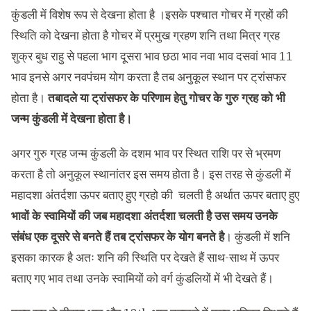
कुंडली में विशेष रूप से देखना होता है ।इसके पश्चात गोचर में ग्रहों की
स्थिति को देखना होता है गोचर में प्रमुख ग्रहण शनि तथा मित्र ग्रह
शुक्र बुध राहु से पहला भाग दूसरा भाव छठा भाव नवा भाव दसवां भाव 11
भाव इनसे अगर नवपंचम योग करता है तब अनुकूल स्थान पर ट्रांसफर
होता है।
तबादले या ट्रांसफर के परिणाम हेतु गोचर के गुरु ग्रह को भी
जन्म कुंडली में देखना होता है।
अगर गुरु ग्रह जन्म कुंडली के दशम भाव पर स्थित राशि पर से भ्रमण
करता है तो अनुकूल स्थानांतर इस समय होता है। इस तरह से कुंडली में
महादशा अंतर्दशा ऊपर बताए हुए ग्रहो की चलती है अर्थात ऊपर बताए हुए
भावों के स्वामियों की जब महादशा अंतर्दशा चलती है उस समय उनके
संबंध एक दूसरे से बनते हैं तब ट्रांसफर के योग बनते है
। कुंडली में शनि
इसका कारक है अतः शनि की स्थिति पर देखते हैं साथ-साथ में ऊपर
बताए गए भाव तथा उनके स्वामियों को वर्ग कुंडलियों में भी देखते हैं।