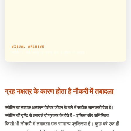
VISUAL ARCHIVE
ज्योतिष : ग्रह नक्षत्र के कारण होता है नौकरी में तबादला
ग्रह नक्षत्र के कारण होता है नौकरी में तबादला
ज्योतिष का व्यापक अध्ययन पेशेवर जीवन के बारे में सटीक जानकारी देता है।
ज्योतिष की दृष्टि से तबादले दो प्रकार के होते हैं – इच्छित और अनिच्छित
किसी भी नौकरी में तबादला एक सामान्य प्रक्रिया है। कुछ वर्ष एक ही