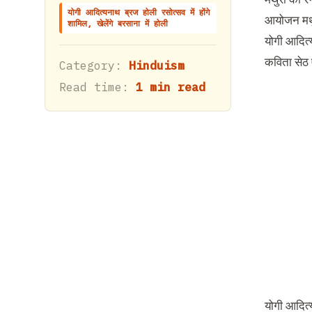
योगी आदित्यनाथ ब्रज होली रसोत्सव में होंगे
आयोजन मथुर
शामिल, खेलेंगे बरसाना में होली
योगी आदित्य
कविता सेठ 
Category:
Hinduism
Read time:
1 min read
योगी आदित्