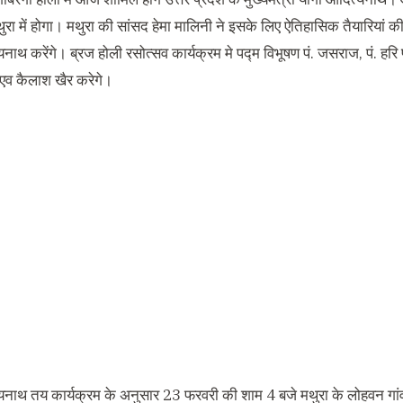
ा में होगा। मथुरा की सांसद हेमा मालिनी ने इसके लिए ऐतिहासिक तैयारियां की 
नाथ करेंगे। ब्रज होली रसोत्सव कार्यक्रम मे पद्म विभूषण पं. जसराज, पं. हर
एव कैलाश खैर करेगे।
यनाथ तय कार्यक्रम के अनुसार 23 फरवरी की शाम 4 बजे मथुरा के लोहवन गांव मे