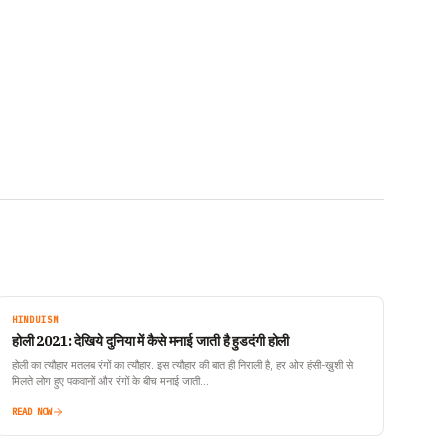
HINDUISM
होली 2021: देखिये दुनिया में कैसे मनाई जाती है हुडदंगी होली
होली का त्यौहार मतलब रंगों का त्यौहार. इस त्यौहार की बात ही निराली है, हर ओर हंसी-ख़ुशी से
मिलते लोग हुए पकवानों और रंगों के बीच मनाई जाती…
READ NOW