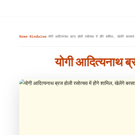
Home
Hinduism
योगी आदित्यनाथ ब्रज होली रसोत्सव में होंगे शामिल, खेलेंगे बरसाना 
›
›
योगी आदित्यनाथ ब्रज