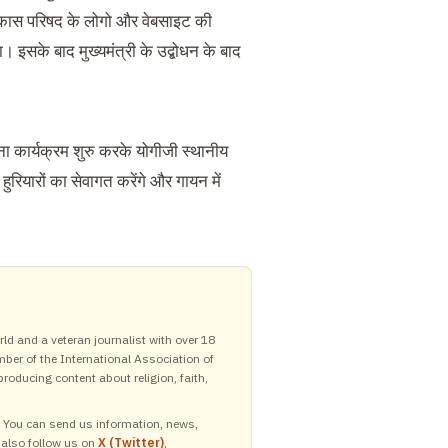
थ विकास परिषद के लोगो और वेबसाइट की
 इसके बाद मुख्यमंत्री के उद्बोधन के बाद
ा कार्यक्रम शुरु करके योगीजी स्थानीय
 हुरियारों का सेवागत करेंगे और गायन में
ld and a veteran journalist with over 18
mber of the International Association of
roducing content about religion, faith,
y. You can send us information, news,
 also follow us on
X (Twitter)
,