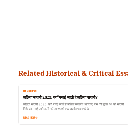
Related Historical & Critical Ess
HINDUISM
ललिता सप्तमी 2025: क्यों मनाई जाती है ललिता सप्तमी?
ललिता सप्तमी 2025: क्यों मनाई जाती है ललिता सप्तमी? भाद्रपद मास की शुक्ल पक्ष की सप्तमी
तिथि को मनाई जाने वाली ललिता सप्तमी एक अत्यंत पावन पर्व है।…
READ NOW