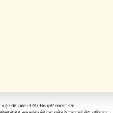
थ ब्रज होली रसोत्सव में होंगे शामिल, खेलेंगे बरसाना में होली
ंगबिरंगी होली में आज शामिल होंगे उत्तर प्रदेश के मुख्यमंत्री योगी आदित्य