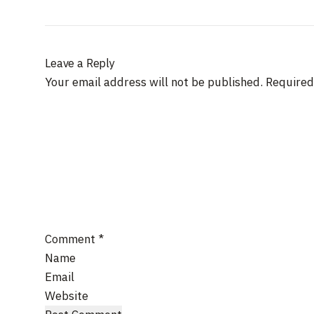
Leave a Reply
Your email address will not be published.
Required
Comment
*
Name
Email
Website