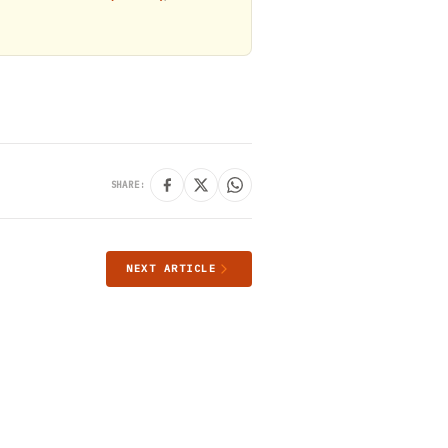
SHARE:
NEXT ARTICLE