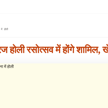
में होली
 होली रसोत्सव में होंगे शामिल, खेल