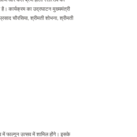
है। कार्यक्रम का उद्रघाटन मुख्यमंत्री
ि प्रसाद चौरसिया, श्रीमती शोभना, श्रीमती
ं फाल्गुन उत्सव में शामिल होंगे। इसके