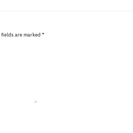
 fields are marked
*