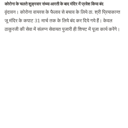
कोरोना के चलते शुक्रवार संध्या आरती के बाद मंदिर में प्रवेश किया बंद
वृंदावन। कोरोना वायरस के फैलाव से बचाव के लिये ठा. श्री प्रियाकान्त
जू मंदिर के कपाट 31 मार्च तक के लिये बंद कर दिये गये हैं। केवल
ठाकुरजी की सेवा में संलग्न सेवायत पुजारी ही शिफ्ट में पूजा कार्य करेंगे।