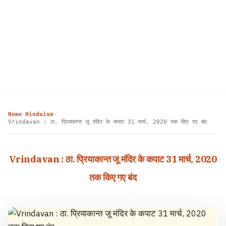
Home
Hinduism
›
›
Vrindavan : ठा. प्रियाकान्त जू मंदिर के कपाट 31 मार्च, 2020 तक किए गए बंद
Vrindavan : ठा. प्रियाकान्त जू मंदिर के कपाट 31 मार्च, 2020
तक किए गए बंद