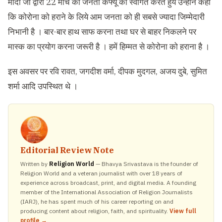
मोदी जी द्वारा 22 मार्च को जनता कर्फ्यू का स्वागत करते हुये उन्होने कहा
कि कोरोना को हराने के लिये आम जनता को ही सबसे ज्यादा जिम्मेदारी
निभानी है । बार-बार हाथ साफ करना तथा घर से बाहर निकलने पर
मास्क का प्रयोग करना जरूरी है । हमें हिम्मत से कोरोना को हराना है ।
इस अवसर पर रवि रावत, जगदीश वर्मा, दीपक मुदगल, अजय दुबे, सुमित
शर्मा आदि उपस्थित थे ।
Editorial Review Note
Written by
Religion World
— Bhavya Srivastava is the founder of
Religion World and a veteran journalist with over 18 years of
experience across broadcast, print, and digital media. A founding
member of the International Association of Religion Journalists
(IARJ), he has spent much of his career reporting on and
producing content about religion, faith, and spirituality.
View full
profile →
.