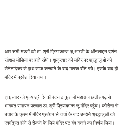
आप सभी भक्तों को ठा. श्री प्रियाकान्त जू आरती के ऑनलाइन दर्शन
सोशल मीडिया पर होते रहेंगे। शुक्रवार को मंदिर पर श्रद्धालुओं को
सेनेटाईजर से हाथ साफ करवाने के बाद मास्क बाँटे गये। इसके बाद ही
मंदिर में प्रवेश दिया गया।
शुक्रवार को पूज्य श्री देवकीनंदन ठाकुर जी महाराज छत्तीसगढ़ से
भागवत समापन पश्चात ठा. श्री प्रियाकान्त जू मंदिर पहुॅंचे। कोरोना से
बचाव के क्रम में मंदिर प्रबंधन से चर्चा के बाद उन्होने श्रद्धालुओं को
एकत्रित होने से रोकने के लिये मंदिर पट बंद करने का निर्णय लिया।