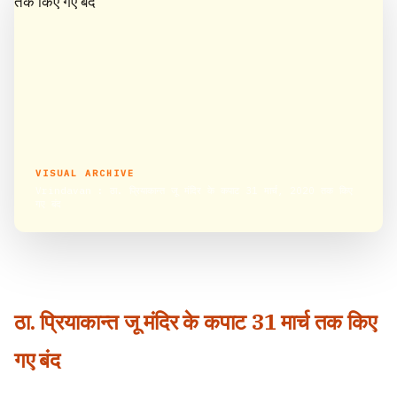
VISUAL ARCHIVE
Vrindavan : ठा. प्रियाकान्त जू मंदिर के कपाट 31 मार्च, 2020 तक किए
गए बंद
ठा. प्रियाकान्त जू मंदिर के कपाट 31 मार्च तक किए
गए बंद