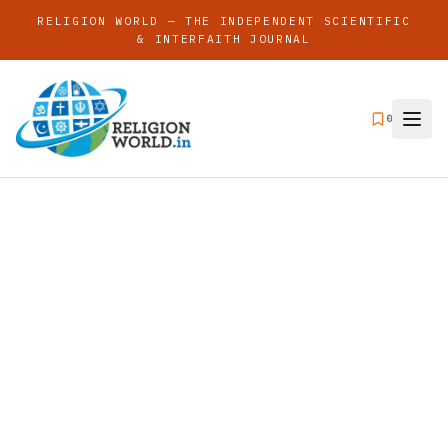
RELIGION WORLD — THE INDEPENDENT SCIENTIFIC
& INTERFAITH JOURNAL
0