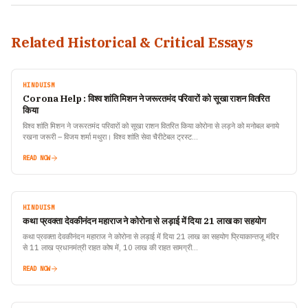
Related Historical & Critical Essays
HINDUISM
Corona Help : विश्व शांति मिशन ने जरूरतमंद परिवारों को सूखा राशन वितरित
किया
विश्व शांति मिशन ने जरूरतमंद परिवारों को सूखा राशन वितरित किया कोरोना से लड़ने को मनोबल बनाये
रखना जरूरी – विजय शर्मा मथुरा। विश्व शांति सेवा चैरीटेबल ट्रस्ट…
READ NOW
HINDUISM
कथा प्रवक्ता देवकीनंदन महाराज ने कोरोना से लड़ाई में दिया 21 लाख का सहयोग
कथा प्रवक्ता देवकीनंदन महाराज ने कोरोना से लड़ाई में दिया 21 लाख का सहयोग प्रियाकान्तजू मंदिर
से 11 लाख प्रधानमंत्री राहत कोष में, 10 लाख की राहत सामग्री…
READ NOW