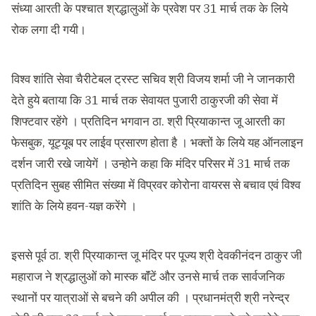
संध्या आरती के पश्चात श्रद्धालुओं के प्रवेश पर 31 मार्च तक के लिये
रोक लगा दी गयी।
विश्व शांति सेवा चैरीटेबल ट्रस्ट सचिव श्री विजय शर्मा जी ने जानकारी
देते हुये बताया कि 31 मार्च तक सेवायत पुजारी ठाकुरजी की सेवा में
शिफ्टवार रहेंगे । प्रतिदिन भगवान ठा. श्री प्रियाकान्त जू आरती का
फेसबुक, यूट्यूब पर लाईव प्रसारण होता है । भक्तों के लिये यह ऑनलाइन
दर्शन जारी रखे जायेगें । उन्होने कहा कि मंदिर परिसर में 31 मार्च तक
प्रतिदिन सुबह सीमित संख्या में विप्रवर कोरोना वायरस से बचाव एवं विश्व
शांति के लिये हवन-यज्ञ करेंगे ।
इससे पूर्व ठा. श्री प्रियाकान्त जू मंदिर पर पूज्य श्री देवकीनंदन ठाकुर जी
महाराज ने श्रद्धालुओं को मास्क बाॅंटें और उनसे मार्च तक सार्वजनिक
स्थानों पर यात्राओं से बचने की अपील की । प्रधानमंत्री श्री नरेन्द्र