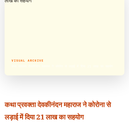
VISUAL ARCHIVE
कथा प्रवक्ता देवकीनंदन महाराज ने कोरोना से लड़ाई में दिया 21 लाख का सहयोग
कथा प्रवक्ता देवकीनंदन महाराज ने कोरोना से
लड़ाई में दिया 21 लाख का सहयोग