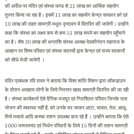
की अपील पर मंदिर एवं संस्था फण्ड से 21 लाख का आर्थिक सहयोग
तुरन्त किया जा रहा है। इसमें 11 लाख का सहयोग केन्द्र सरकार को एवं
10 लाख की राहत सामग्री मथुरा-वृन्दावन में वितरित की जायेगी। उन्होंने
कहा कि संस्था का लक्ष्य कम से कम 51 लाख रूपये का सहयोग पहुॅंचाने
का है। शेष 30 लाख की धनराशि संस्था अध्यक्ष देवकीनंदन महाराज के
आव्हान पर शिष्य परिवार एवं संस्था सदस्यों द्वारा केन्द्र एवं राज्य सरकारों
को सीधे भेजी जायेगी ।
मंदिर प्रबंधक रवि रावत ने बताया कि विश्व शांति मिशन द्वारा लाॅकडाउन
के दौरान असहाय लोगों के लिये निरन्तर खाद्य सामग्री वितरित की जा रही
है। संस्था कार्यकर्ता ऐसे दैनिक मजदूर एवं निराश्रित परिवार जिनके पास
भोजन की व्यवस्था नहीं है, को उनके घर जाकर आटा, चावल, तेल, आलू,
मिर्च मसाले आदि कच्चा राशन उपलब्ध करा रहे हैं । उन्होंने बताया कि ऐसे
1000 जरूरतमंद एवं निर्धन परिवारों के लिये 15 दिनों की राशन सामग्री