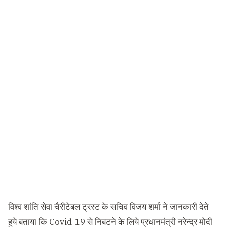
विश्व शांति सेवा चैरीटेबल ट्रस्ट के सचिव विजय शर्मा ने जानकारी देते
हुये बताया कि Covid-19 से निबटने के लिये प्रधानमंत्री नरेन्द्र मोदी