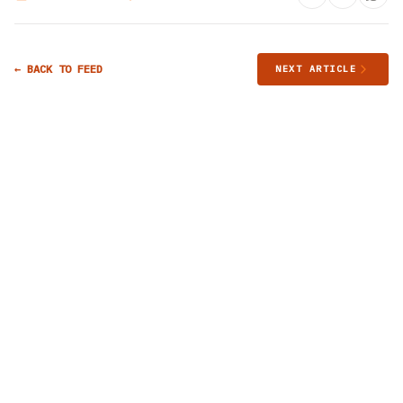
← BACK TO FEED
NEXT ARTICLE