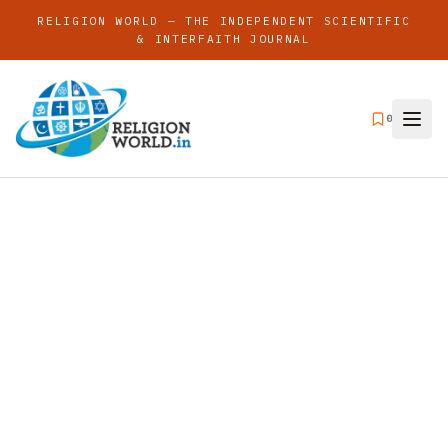
RELIGION WORLD — THE INDEPENDENT SCIENTIFIC
& INTERFAITH JOURNAL
0