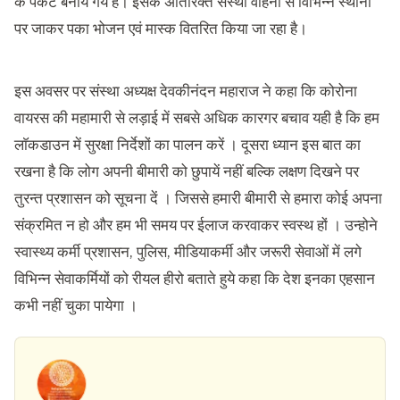
के पैकेट बनाये गये हैं। इसके अतिरिक्त संस्था वाहनों से विभिन्न स्थानों
पर जाकर पका भोजन एवं मास्क वितरित किया जा रहा है।
इस अवसर पर संस्था अध्यक्ष देवकीनंदन महाराज ने कहा कि कोरोना
वायरस की महामारी से लड़ाई में सबसे अधिक कारगर बचाव यही है कि हम
लाॅकडाउन में सुरक्षा निर्देशों का पालन करें । दूसरा ध्यान इस बात का
रखना है कि लोग अपनी बीमारी को छुपायें नहीं बल्कि लक्षण दिखने पर
तुरन्त प्रशासन को सूचना दें । जिससे हमारी बीमारी से हमारा कोई अपना
संक्रमित न हो और हम भी समय पर ईलाज करवाकर स्वस्थ हों । उन्होने
स्वास्थ्य कर्मी प्रशासन, पुलिस, मीडियाकर्मी और जरूरी सेवाओं में लगे
विभिन्न सेवाकर्मियों को रीयल हीरो बताते हुये कहा कि देश इनका एहसान
कभी नहीं चुका पायेगा ।