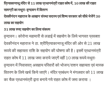
प्रियाकान्तजू मंदिर से 11 लाख प्रधानमंत्री राहत कोष में, 10 लाख की राहत
सामग्री का मथुरा-वृन्दावन में वितरण
देवकीनंदन महाराज के आव्हान संस्था सदस्य एवं शिष्य सरकार को सीधे भेजेंगे 30
लाख का सहयोग
51 लाख रुपए सहयोग का लिया संकल्प
वृन्दावन। कोरोना महामारी से लडाई में सहयोग के लिये भागवत प्रवक्ता
देवकीनंदन महाराज ने ठा. श्रीप्रियाकान्तजू मंदिर की ओर से 21 लाख
रूपये की सहायता राशि के सहयोग की घोषणा की है। इसमें प्रधानमंत्री
राहत कोष में 11 लाख जमा कराये जाएगें वहीं 10 लाख रूपये मथुरा-
वृन्दावन में निवासरत् असहाय परिवारों को भोजन/राशन सहायता एवं मास्क
वितरण के लिये खर्च किये जाएंगे। मंदिर प्रबंधन ने मंगलवार को 11 लाख
का चैक प्रधानमंत्री द्वारा बनाये गये राहत कोष में जमा कराया ।