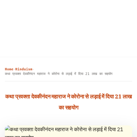
Home
Hinduism
›
›
कथा प्रवक्ता देवकीनंदन महाराज ने कोरोना से लड़ाई में दिया 21 लाख का सहयोग
कथा प्रवक्ता देवकीनंदन महाराज ने कोरोना से लड़ाई में दिया 21 लाख
का सहयोग