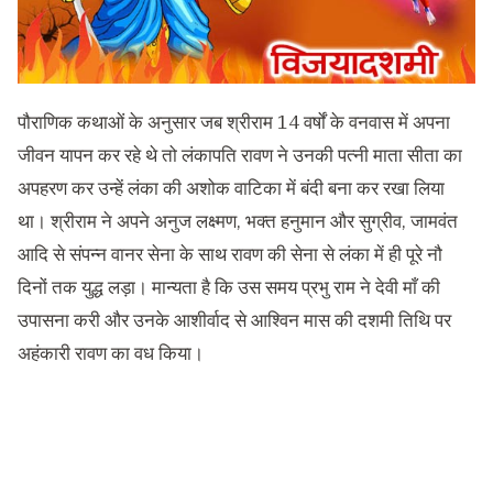
पौराणिक कथाओं के अनुसार जब श्रीराम 14 वर्षों के वनवास में अपना
जीवन यापन कर रहे थे तो लंकापति रावण ने उनकी पत्नी माता सीता का
अपहरण कर उन्हें लंका की अशोक वाटिका में बंदी बना कर रखा लिया
था। श्रीराम ने अपने अनुज लक्ष्मण, भक्त हनुमान और सुग्रीव, जामवंत
आदि से संपन्न वानर सेना के साथ रावण की सेना से लंका में ही पूरे नौ
दिनों तक युद्ध लड़ा। मान्यता है कि उस समय प्रभु राम ने देवी माँ की
उपासना करी और उनके आशीर्वाद से आश्विन मास की दशमी तिथि पर
अहंकारी रावण का वध किया।