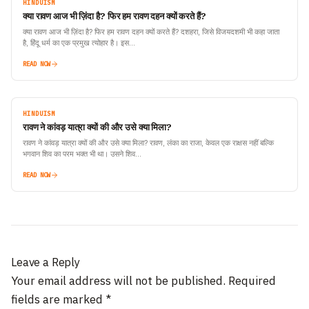
HINDUISM
क्या रावण आज भी ज़िंदा है? फिर हम रावण दहन क्यों करते हैं?
क्या रावण आज भी ज़िंदा है? फिर हम रावण दहन क्यों करते हैं? दशहरा, जिसे विजयदशमी भी कहा जाता
है, हिंदू धर्म का एक प्रमुख त्योहार है। इस…
READ NOW
HINDUISM
रावण ने कांवड़ यात्रा क्यों की और उसे क्या मिला?
रावण ने कांवड़ यात्रा क्यों की और उसे क्या मिला? रावण, लंका का राजा, केवल एक राक्षस नहीं बल्कि
भगवान शिव का परम भक्त भी था। उसने शिव…
READ NOW
Leave a Reply
Your email address will not be published.
Required
fields are marked
*