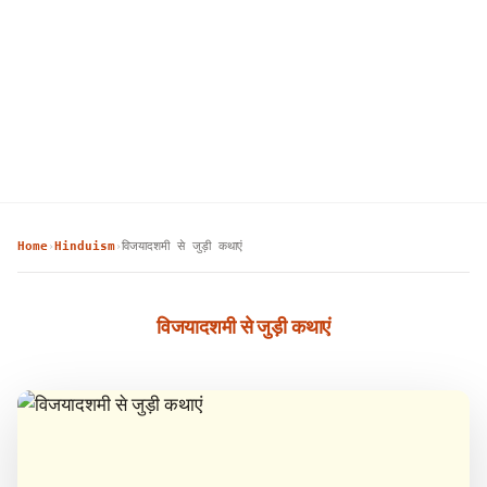
Home
Hinduism
विजयादशमी से जुड़ी कथाएं
›
›
विजयादशमी से जुड़ी कथाएं