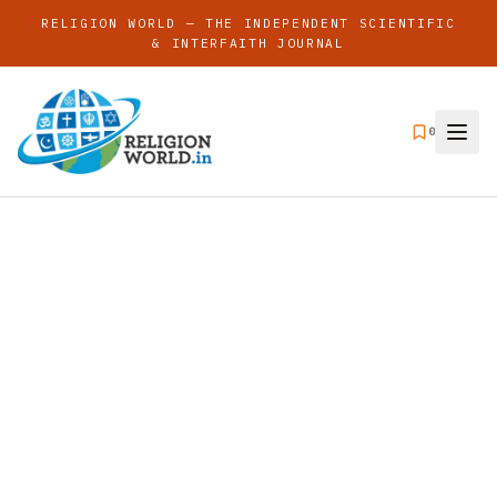
RELIGION WORLD — THE INDEPENDENT SCIENTIFIC
& INTERFAITH JOURNAL
0