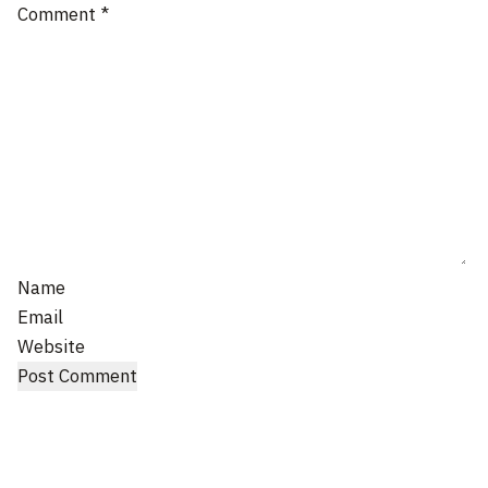
Comment
*
Name
Email
Website