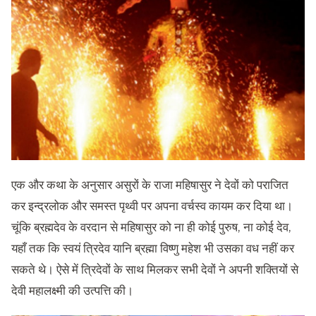
एक और कथा के अनुसार असुरों के राजा महिषासुर ने देवों को पराजित
कर इन्द्रलोक और समस्त पृथ्वी पर अपना वर्चस्व कायम कर दिया था।
चूंकि ब्रह्मदेव के वरदान से महिषासुर को ना ही कोई पुरुष, ना कोई देव,
यहाँ तक कि स्वयं त्रिदेव यानि ब्रह्मा विष्णु महेश भी उसका वध नहीं कर
सकते थे। ऐसे में त्रिदेवों के साथ मिलकर सभी देवों ने अपनी शक्तियों से
देवी महालक्ष्मी की उत्पत्ति की।