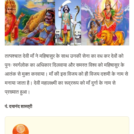
तत्पश्चात देवी माँ ने महिषासुर के साथ उनकी सेना का वध कर देवों को
पुनः स्वर्गलोक का अधिकार दिलवाया और समस्त विश्व को महिषासुर के
आतंक से मुक्त करवाया। माँ की इस विजय को ही विजय दशमी के नाम से
मनाया जाता है। देवी महालक्ष्मी का रूद्ररूप को माँ दुर्गा के नाम से
प्रख्यात हुआ।
पं. दयानंद शास्त्री