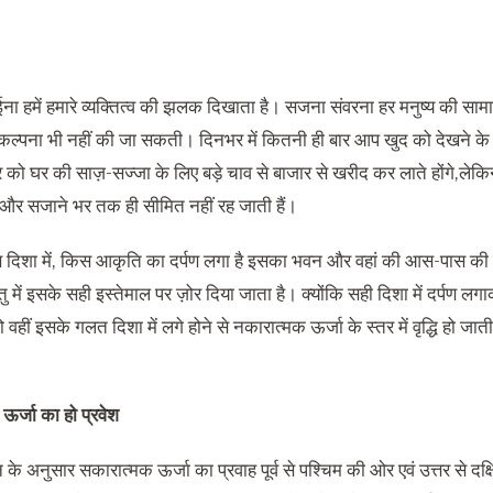
ना हमें हमारे व्यक्तित्व की झलक दिखाता है। सजना संवरना हर मनुष्य की सामान
कल्पना भी नहीं की जा सकती। दिनभर में कितनी ही बार आप खुद को देखने के लिए 
रर को घर की साज़-सज्जा के लिए बड़े चाव से बाजार से खरीद कर लाते होंगे,ले
े और सजाने भर तक ही सीमित नहीं रह जाती हैं।
दिशा में, किस आकृति का दर्पण लगा है इसका भवन और वहां की आस-पास की ऊ
ु में इसके सही इस्तेमाल पर ज़ोर दिया जाता है। क्योंकि सही दिशा में दर्पण ल
 वहीं इसके गलत दिशा में लगे होने से नकारात्मक ऊर्जा के स्तर में वृद्धि हो जात
ऊर्जा का हो प्रवेश
ञान के अनुसार सकारात्मक ऊर्जा का प्रवाह पूर्व से पश्चिम की ओर एवं उत्तर से 