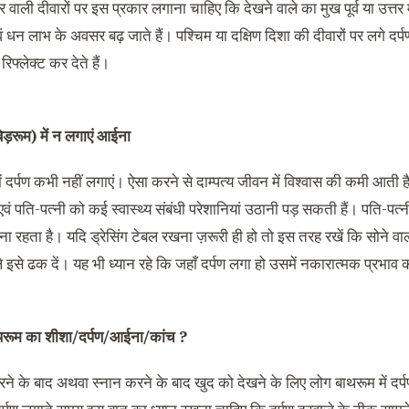
्तर वाली दीवारों पर इस प्रकार लगाना चाहिए कि देखने वाले का मुख पूर्व या उत्तर 
एवं धन लाभ के अवसर बढ़ जाते हैं। पश्चिम या दक्षिण दिशा की दीवारों पर लगे दर्
रिफ्लेक्ट कर देते हैं।
ेड़रूम) में न लगाएं आईना
ें दर्पण कभी नहीं लगाएं। ऐसा करने से दाम्पत्य जीवन में विश्वास की कमी आती
एवं पति-पत्नी को कई स्वास्थ्य संबंधी परेशानियां उठानी पड़ सकती हैं। पति-प
ा रहता है। यदि ड्रेसिंग टेबल रखना ज़रूरी ही हो तो इस तरह रखें कि सोने वालो
े इसे ढक दें। यह भी ध्यान रहे कि जहाँ दर्पण लगा हो उसमें नकारात्मक प्रभाव 
ाथरूम का शीशा/दर्पण/आईना/कांच ?
े के बाद अथवा स्नान करने के बाद खुद को देखने के लिए लोग बाथरूम में दर्पण 