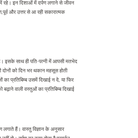
में रहे। इन दिशाओं में दर्पण लगाने से जीवन
पण,पूर्व और उत्तर से आ रही सकारात्मक
 है। इसके साथ ही पति-पत्नी में आपसी मतभेद
त्नी दोनों को दिन भर थकान महसूस होती
ं का प्रतिबिम्ब उसमें दिखाई न दे, या फिर
को बढ़ाने वाली वस्तुओं का प्रतिबिम्ब दिखाई
लगाते हैं। वास्तु विज्ञान के अनुसार