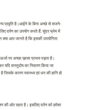
्य प्रवृति है।आईने के बिना अच्छे से सजने-
दर्पण का उपयोग करते हैं, सुंदर फ्रेम में
किन क्या आप जानते है कि इसकी उपयोगिता
र्जा पर अच्छा ख़ासा प्रभाव पड़ता है।
गाकर यदि वास्तुदोष का निवारण किया जा
ी है जिसके कारण स्वास्थ्य एवं धन की हानि हो
दक्षिण की ओर रहता है। इसलिए दर्पण को हमेशा