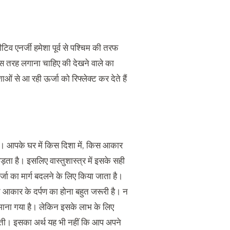
जीटिव एनर्जी हमेशा पूर्व से पश्चिम की तरफ
 इस तरह लगाना चाहिए की देखने वाले का
शाओं से आ रही ऊर्जा को रिफ्लेक्ट कर देते हैं
 है। आपके घर में किस दिशा में, किस आकार
ा है। इसलिए वास्तुशास्त्र में इसके सही
्जा का मार्ग बदलने के लिए किया जाता है।
क्त आकार के दर्पण का होना बहुत जरूरी है। न
ारी माना गया है। लेकिन इसके लाभ के लिए
 लगती। इसका अर्थ यह भी नहीं कि आप अपने