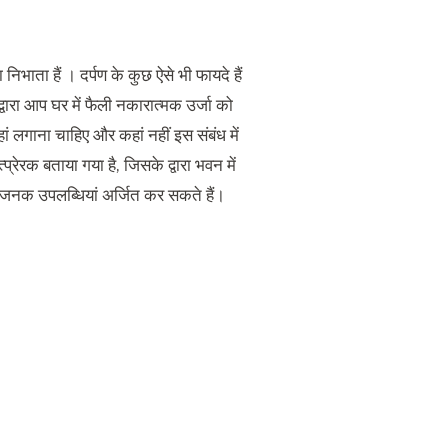
 निभाता हैं । दर्पण के कुछ ऐसे भी फायदे हैं
वारा आप घर में फैली नकारात्मक उर्जा को
 लगाना चाहिए और कहां नहीं इस संबंध में
 उत्प्रेरक बताया गया है, जिसके द्वारा भवन में
भजनक उपलब्धियां अर्जित कर सकते हैं।