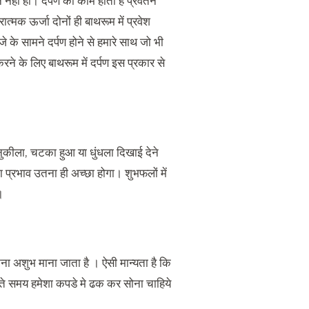
हीं हो। दर्पण का काम होता है प्रवर्तन
्मक ऊर्जा दोनों ही बाथरूम में प्रवेश
के सामने दर्पण होने से हमारे साथ जो भी
रने के लिए बाथरूम में दर्पण इस प्रकार से
। नुकीला, चटका हुआ या धुंधला दिखाई देने
प्रभाव उतना ही अच्छा होगा। शुभफलों में
।
टूटना अशुभ माना जाता है । ऐसी मान्यता है कि
 सोते समय हमेशा कपडे मे ढक कर सोना चाहिये