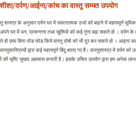
 शीशा/दर्पण/आईना/कांच का वास्तु सम्मत उपयोग
ु शास्त्र के अनुसार दर्पण घर में सकारात्मक उर्जा को बढाने में महत्वपूर्ण भूमिका
ने घर में धन, प्रसन्नत्ता तथा खुशियो को कई गुणा बढा सकते हो । दर्पण के द्
े हो एवम बिना तोड फोड किये वास्तु दोषो को भी दूर कर सकते हो । आइना कहां
 वास्तुशास्त्रियों द्वारा कई महत्वपूर्ण बिंदू बताए गए हैं। वास्तुशास्त्र में दर्पण को
जा की सृष्टि सुखद अहसास कराती है। इसके उचित उपयोग द्वारा हम अनेक ला