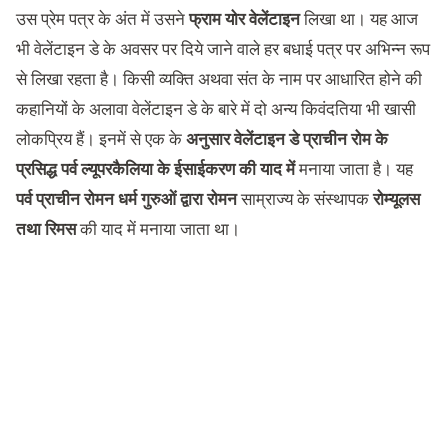
उस प्रेम पत्र के अंत में उसने
फ्राम योर वेलेंटाइन
लिखा था। यह आज
भी वेलेंटाइन डे के अवसर पर दिये जाने वाले हर बधाई पत्र पर अभिन्न रूप
से लिखा रहता है। किसी व्यक्ति अथवा संत के नाम पर आधारित होने की
कहानियों के अलावा वेलेंटाइन डे के बारे में दो अन्य किवंदतिया भी खासी
लोकप्रिय हैं। इनमें से एक के
अनुसार वेलेंटाइन डे प्राचीन रोम के
प्रसिद्ध पर्व ल्यूपरकैलिया के ईसाईकरण की याद में
मनाया जाता है। यह
पर्व प्राचीन रोमन धर्म गुरुओं द्वारा रोमन
साम्राज्य के संस्थापक
रोम्यूलस
तथा रिमस
की याद में मनाया जाता था।