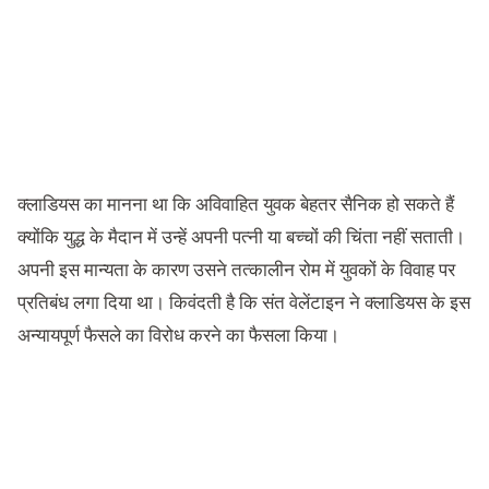
क्लाडियस का मानना था कि अविवाहित युवक बेहतर सैनिक हो सकते हैं
क्योंकि युद्ध के मैदान में उन्हें अपनी पत्नी या बच्चों की चिंता नहीं सताती।
अपनी इस मान्यता के कारण उसने तत्कालीन रोम में युवकों के विवाह पर
प्रतिबंध लगा दिया था। किवंदती है कि संत वेलेंटाइन ने क्लाडियस के इस
अन्यायपूर्ण फैसले का विरोध करने का फैसला किया।