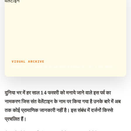
VISUAL ARCHIVE
वैलेंटाइन डे: 14 फरवरी को ही क्यों मनाते हैं वैलेंटाइन डे; कौन थे संत वैलेंटाइन
दुनिया भर में हर साल 14 फरवरी को मनाये जाने वाले इस पर्व का
नामकरण जिस संत वेलेंटाइन के नाम पर किया गया है उनके बारे में अब
तक कोई प्रामाणिक जानकारी नहीं है। इस संबंध में दर्जनों किस्से
प्रचलित हैं।