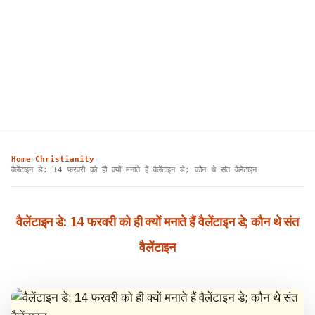
Home
Christianity
›
›
वैलेंटाइन डे: 14 फरवरी को ही क्यों मनाते हैं वैलेंटाइन डे; कौन थे संत वैलेंटाइन
वैलेंटाइन डे: 14 फरवरी को ही क्यों मनाते हैं वैलेंटाइन डे; कौन थे संत
वैलेंटाइन