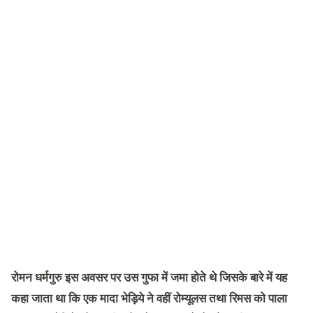
रोमन धर्मगुरु इस अवसर पर उस गुफा में जमा होते थे जिसके बारे में यह
कहा जाता था कि एक मादा भेड़िये ने वहीं रोम्यूलस तथा रिमस को पाला