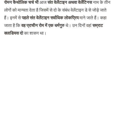
रोमन कैथोलिक चर्च भी
आज
संत वेलेंटाइन अथवा वेलेंटिनस
नाम के तीन
लोगों को मान्यता देता है जिसमें से दो के संबंध वेलेंटाइन डे से जोड़े जाते
हैं। इनमें से
पहले संत वेलेंटाइन सर्वाधिक लोकप्रिय
माने जाते हैं। कहा
जाता है कि
वह प्राचीन रोम में एक धर्मगुरु
थे। उन दिनों वहां
सम्राट
क्लाडियस दो
का शासन था।