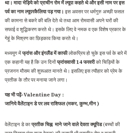
था। मादा भेड़िये को प्राचीन रोम में ल्यूपा कहते थे और इसी नाम पर इस
पर्व का नाम ल्यूपरकैलिया पड़ गया।
इस अवसर पर धर्मगुरु अच्छी फसल
की कामना से बकरे की बलि देते थे तथा आम रोमवासी अपने घरों की
सफाई व शुद्धिकरण करते थे। इसके लिए वे नमक व एक विशेष प्रकार के
गेहूं के मिश्रण का छिड़काव किया करते थे।
मध्ययुग में
फ्रांस और इंगलैंड में काफी
लोकप्रिय हो चुके इस पर्व के बारे में
एक कहानी यह है कि उन दिनों
फ्रांसवासी 14 फरवरी
को चिड़ियों के
प्रजनन मौसम की शुरूआत मानते थे। इसलिए इस त्यौहार को प्रेम के
प्रतीक के तौर पर मनाया जाने लगा।
यह भी पढ़ें-
Valentine Day :
जानिये वैलेंटाइन डे पर लव राशिफल (मकर, कुम्भ,मीन )
वेलेंटाइन डे का
प्रतीक चिह्न माने जाने वाले देवता क्यूपिड
(बच्चों की