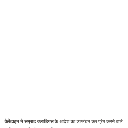
वेलेंटाइन ने सम्राट क्लाडियस
के आदेश का उल्लंघन कर प्रेम करने वाले