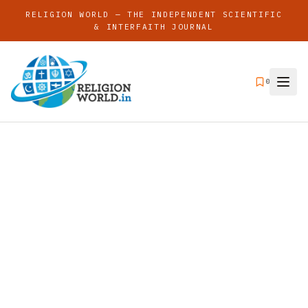
RELIGION WORLD — THE INDEPENDENT SCIENTIFIC
& INTERFAITH JOURNAL
0