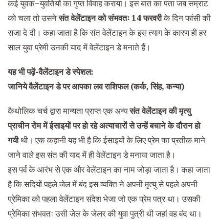
कई युवक−युवतियों का गुप्त विवाह कराया। इस बात का पता जब सम्राट
को चला तो उसने
संत वेलेंटाइन को संभवतः 14 फरवरी
के दिन फांसी की
सजा दे दी। कहा जाता है कि संत वेलेंटाइन के इस त्याग के कारण ही हर
साल युवा प्रेमी उनकी याद में वेलेंटाइन डे मनाते हैं।
यह भी पढ़ें-
वैलेंटाइन डे स्पेशल:
जानिये वैलेंटाइन डे पर आपका लव राशिफल (कर्क, सिंह, कन्या)
कैथोलिक चर्च द्वारा मान्यता प्राप्त एक अन्य
संत वेलेंटाइन की मृत्यु
प्राचीन रोम में ईसाइयों पर हो रहे अत्याचारों से उन्हें बचाने के दौरान हो
गयी
थी। एक कहानी यह भी है कि ईसाइयों के लिए प्रेम का प्रतीक माने
जाने वाले इस संत की याद में ही वेलेंटाइन डे मनाया जाता है।
इस पर्व के आरंभ से एक और वेलेंटाइन का नाम जोड़ा जाता है। कहा जाता
है कि सदियों पहले जेल में बंद इस व्यक्ति ने अपनी मृत्यु से पहले अपनी
प्रेमिका को पहला वेलेंटाइन संदेश भेजा जो एक प्रेम पत्र था। उसकी
प्रेमिका संभवतः उसी जेल के जेलर की युवा पुत्री थी जहां वह बंद था।