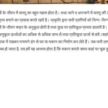
ों के जीवन में वास्तु का बहुत महत्व होता है। तथा जाने व अनजाने में वास्तु
म बनाने का प्रयास करते रहतें है। प्रकृति द्वारा सभी प्राणियों को भिन्न
–
भिन्‍
यों के जीवन चक्र के अनुकूल होती है तथा कुछ पर प्रतिकूल प्रभाव डालती है
 अनुकूल ऊर्जाओं का अधिक से अधिक लाभ लें तथा प्रतिकूल ऊर्जा से बचें।
ताक में रखकर मनमाने ढंग से घर या मकान का निर्माण कर लेते हैं। जब भारी ला
यब हो जाता है
,
तब हमें यह आभास होता है कि मकान बनाते समय कहां पर चूक हु