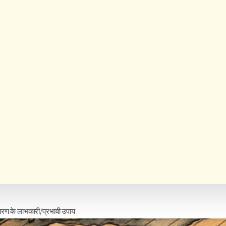
िवारण के लाभकारी/प्रभावी उपाय