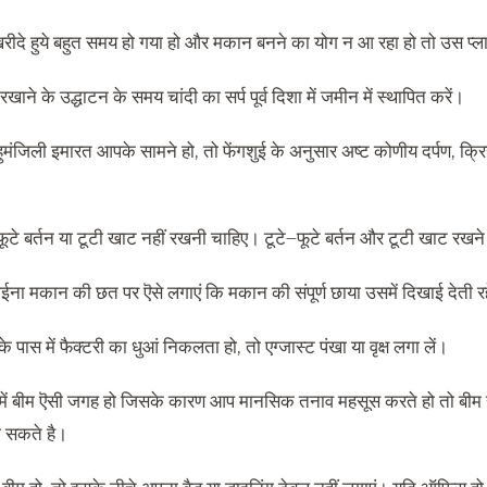
रीदे हुये बहुत समय हो गया हो और मकान बनने का योग न आ रहा हो तो उस प्लाट मे
रखाने के उद्धाटन के समय चांदी का सर्प पूर्व दिशा में जमीन में स्थापित करें।
ुमंजिली इमारत आपके सामने हो
,
तो फेंगशुई के अनुसार अष्ट कोणीय दर्पण
,
क्र
फूटे बर्तन या टूटी खाट नहीं रखनी चाहिए। टूटे
–
फूटे बर्तन और टूटी खाट रखने
ईना मकान की छत पर ऎसे लगाएं कि मकान की संपूर्ण छाया उसमें दिखाई देती र
े पास में फैक्टरी का धुआं निकलता हो
,
तो एग्जास्ट पंखा या वृक्ष लगा लें।
ें बीम ऎसी जगह हो जिसके कारण आप मानसिक तनाव महसूस करते हो तो बीम से उत
 सकते है।