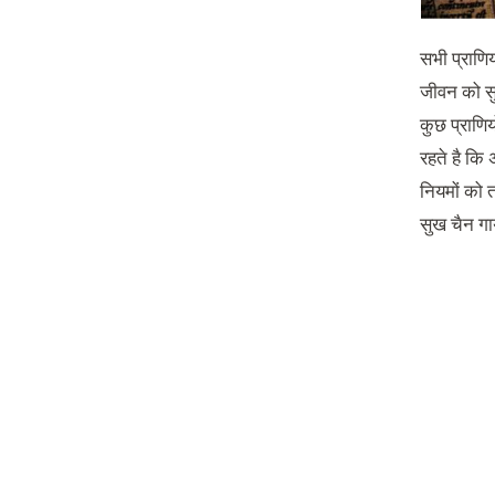
सभी प्राणिय
जीवन को सुग
कुछ प्राणि
रहते है कि
नियमों को 
सुख चैन गा