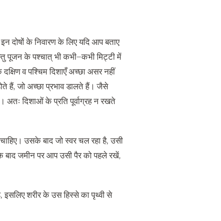
 इन दोषों के निवारण के लिए यदि आप बताए
्तु पूजन के पश्चात् भी कभी
–
कभी मिट्टी में
 दक्षिण व पश्चिम दिशाएँ अच्छा असर नहीं
े हैं
,
जो अच्छा प्रभाव डालते हैं। जैसे
ं। अतः दिशाओं के प्रति पूर्वाग्रह न रखते
 चाहिए। उसके बाद जो स्वर चल रहा है
,
उसी
 बाद जमीन पर आप उसी पैर को पहले रखें
,
ै
,
इसलिए शरीर के उस हिस्से का पृथ्वी से