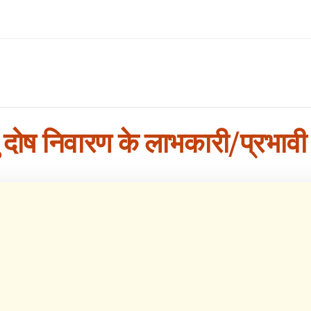
ु दोष निवारण के लाभकारी/प्रभाव