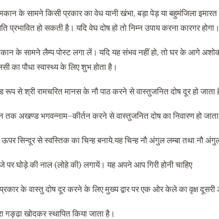
कान के सामने किसी प्रकार का वेध यानी खंभा
,
बड़ा पेड़ या बहुमंजिला इमार
िति प्रभावित हो सकती है। यदि वेघ दोष हो तो निम्न उपाय करना कारगर होगा
ान के सामने लैम्प पोस्ट लगा लें। यदि यह संभव नहीं हो
,
तो घर के आगे अशोक क
लसी का पौधा स्वास्थ्य के लिए शुभ होता है।
ड रूप से श्री रामचरित मानस के नौ पाठ करने से वास्तुजनित दोष दूर हो जाता ह
दिन तक अखण्ड भगवन्नाम
–
कीर्तन करने से वास्तुजनित दोष का निवारण हो जाता 
के ऊपर सिन्दूर से स्वस्तिक का चिन्ह बनाये
.
यह चिन्ह नौ अंगुल लम्बा तथा नौ अंगुल
जे पर घोड़े की नाल
(
लोहे की
)
लगायें। यह अपने आप गिरी होनी चाहिए
्रकार के वास्तु दोष दूर करने के लिए मुख्य द्वार पर एक ओर केले का वृक्ष दूसर
ा गङ्ढा खोदकर स्थापित किया जाता है।