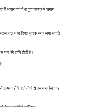
ं अनार का पौधा पुष्प नक्षत्र में लगायें।
िस्टल बाल तथा दिशा सूचक यंत्र लगा सकते
 से धन की हानि होती है।
हे।
्पन्न होने वाले दोषों से बचाव के लिए यह