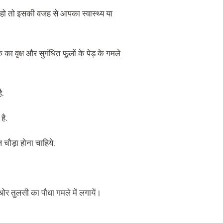
त हो तो इसकी वजह से आपका स्वास्थ्य या
।
ा वृक्ष और सुगंधित फूलों के पेड़ के गमले
ै
.
है
.
 चौड़ा होना चाहिये
.
ी ओर तुलसी का पौधा गमले में लगायें।