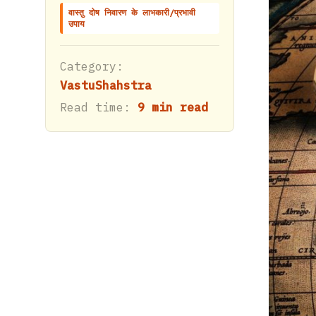
वास्तु दोष निवारण के लाभकारी/प्रभावी
उपाय
Category:
VastuShahstra
Read time:
9 min read