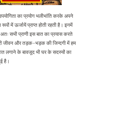
 की उपयोगिता का प्रयोग भलीभांति करके अपने
न रूपों में ऊर्जायें प्राप्त होती रहती है। इनमें
। अतः सभी प्राणी इस बात का प्रयास करते
शहरी जीवन और तड़क
–
भड़क की जिन्दगी में हम
गत लगाने के बावजूद भी घर के सदस्यों का
ई है।