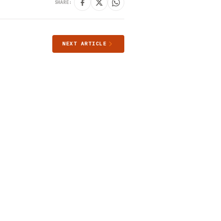
SHARE:
NEXT ARTICLE