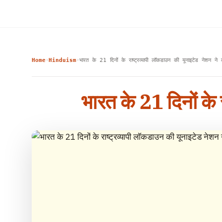
Home
Hinduism
भारत के 21 दिनों के राष्ट्रव्यापी लॉकडाउन की यूनाइटेड नेशन ने
›
›
भारत के 21 दिनों के