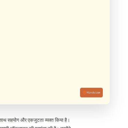
Hinduism
े साथ सहयोग और एकजुटता व्यक्त किया है।