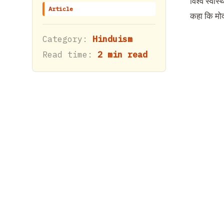
विश्व स्‍वास
Article
कहा कि मोद
Category:
Hinduism
Read time:
2 min read