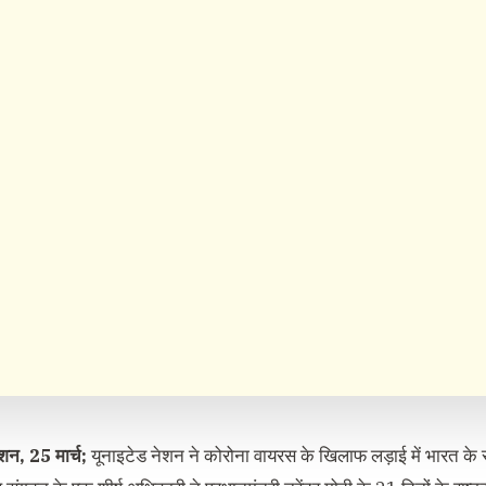
ेशन, 25 मार्च;
यूनाइटेड नेशन ने कोरोना वायरस के खिलाफ लड़ाई में भारत क