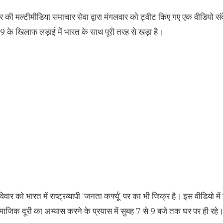
्ट्र की मल्टीमीडिया समाचार सेवा द्वारा मंगलवार को ट्वीट किए गए एक वीडियो संदेश
े खिलाफ लड़ाई में भारत के साथ पूरी तरह से खड़ा है।
विवार को भारत में राष्‍ट्रव्‍यापी ‘जनता कर्फ्यू’ पर का भी जिक्र है। इस वीडियो
ाजिक दूरी का अभ्यास करने के प्रयास में सुबह 7 से 9 बजे तक घर पर ही रहे