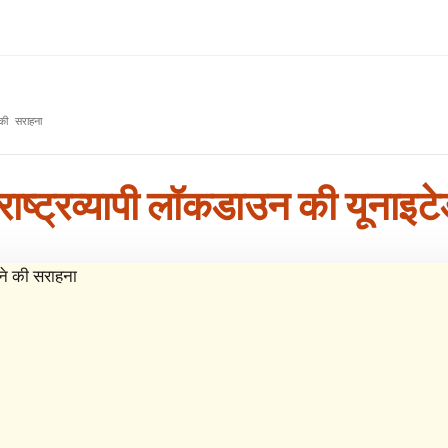
 की सराहना
 राष्ट्रव्यापी लॉकडाउन की यूनाइट