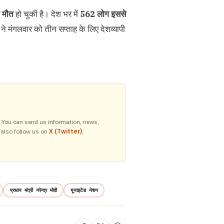
ी मौत
हो चुकी है। देश भर में
562 लोग इससे
ी ने मंगलवार को तीन सप्ताह के लिए देशव्यापी
y. You can send us information, news,
 also follow us on
X (Twitter)
,
प्रधान मंत्री नरेन्द्र मोदी
यूनाइटेड नेशन