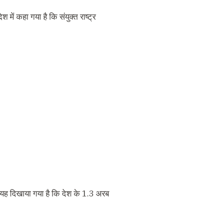
 में कहा गया है कि संयुक्त राष्ट्र
 में यह दिखाया गया है कि देश के 1.3 अरब
।