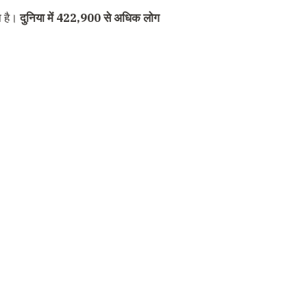
ा है।
दुनिया में 422,900 से अधिक लोग