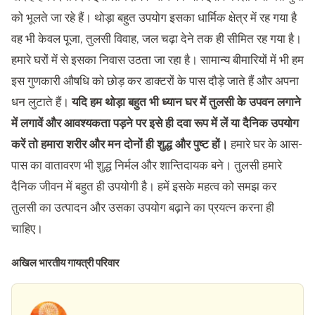
को भूलते जा रहे हैं। थोड़ा बहुत उपयोग इसका धार्मिक क्षेत्र में रह गया है
वह भी केवल पूजा, तुलसी विवाह, जल चढ़ा देने तक ही सीमित रह गया है।
हमारे घरों में से इसका निवास उठता जा रहा है। सामान्य बीमारियों में भी हम
इस गुणकारी औषधि को छोड़ कर डाक्टरों के पास दौड़े जाते हैं और अपना
धन लुटाते हैं।
यदि हम थोड़ा बहुत भी ध्यान घर में तुलसी के उपवन लगाने
में लगावें और आवश्यकता पड़ने पर इसे ही दवा रूप में लें या दैनिक उपयोग
करें तो हमारा शरीर और मन दोनों ही शुद्ध और पुष्ट हों।
हमारे घर के आस-
पास का वातावरण भी शुद्ध निर्मल और शान्तिदायक बने। तुलसी हमारे
दैनिक जीवन में बहुत ही उपयोगी है। हमें इसके महत्व को समझ कर
तुलसी का उत्पादन और उसका उपयोग बढ़ाने का प्रयत्न करना ही
चाहिए।
अखिल भारतीय गायत्री परिवार