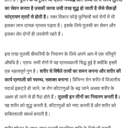
का सेवन करता है उसकी काया उसी तरह शुद्ध हो जाती है जैसे सैकड़ों
चांद्रायण व्रतों से होती है।
रक्त विकार फोड़े फुन्सियों चर्म रोगों में भी
इसका लाभ दायक प्रभाव पड़ता है। इसके लिये तुलसी का सेवन और
इसका लेप दोनों ही उपयोगी रहते हैं।
इस तरह तुलसी बीमारियों के निवारण के लिये अपने आप में एक परिपूर्ण
औषधि है। प्रायः सभी रोगों में यह प्रभावकारी सिद्ध हुई है क्योंकि इसमें
एक महत्वपूर्ण गुण है।
शरीर से विषैले तत्वों का शमन करना और शरीर की
कार्य प्रणाली को स्वस्थ, सशक्त बनाना।
विभिन्न रोग शरीर में विजातीय
पदार्थ इकट्ठे हो जाने, या रोग कीटाणुओं के बढ़ जाने अथवा शरीर के
अक्षम हो जाने से ही पैदा होते हैं।
तुलसी इन तीनों का निवारण करती है।
यह शरीर को शुद्ध करती है, कीटाणुओं को नष्ट करती है और शरीर को
शक्तिशाली समर्थ बनाती है।