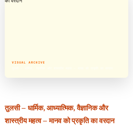
VISUAL ARCHIVE
तुलसी – धार्मिक, वैज्ञानिक और शास्त्रीय महत्व – मानव को प्रकृति का वरदान
तुलसी – धार्मिक, आध्यात्मिक, वैज्ञानिक और
शास्त्रीय महत्व – मानव को प्रकृति का वरदान