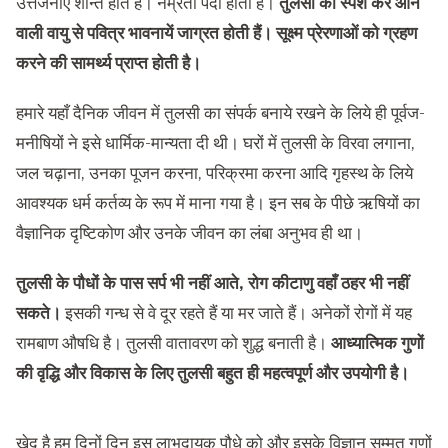
उत्तेजनाएं शान्त होते हैं। नम्रता पैदा होती है।
तुलसी का स्पर्श कर आने
वाली वायु से पवित्र भावनायें जाग्रत होती हैं। सूक्ष्म प्रेरणाओं को ग्रहण
करने की सामर्थ्य प्राप्त होती है।
हमारे यहाँ दैनिक जीवन में तुलसी का संपर्क बनाये रखने के लिये ही पूर्वज-
मनीषियों ने इसे धार्मिक-मान्यता दी थी। घरों में तुलसी के विरवा लगाना,
जल चढ़ाना, उनका पूजन करना, परिक्रमा करना आदि गृहस्थ के लिये
आवश्यक धर्म कर्तव्य के रूप में माना गया है। इन सब के पीछे ऋषियों का
वैज्ञानिक दृष्टिकोण और उनके जीवन का लंबा अनुभव ही था।
तुलसी के पौधों के पास सर्प भी नहीं आते, रोग कीटाणु वहाँ ठहर भी नहीं
सकते।
इसकी गन्ध से वे दूर रहते हैं या मर जाते हैं। अनेकों रोगों में यह
रामबाण औषधि है। तुलसी वातावरण को शुद्ध बनाती है।
आध्यात्मिक गुणों
की वृद्धि और विकास के लिए तुलसी बहुत ही महत्वपूर्ण और उपयोगी है।
खेद है हम दिनों दिन इस लाभदायक पौधे को और इसके विज्ञान सम्मत गुणों