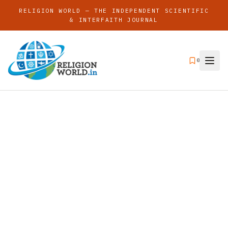
RELIGION WORLD — THE INDEPENDENT SCIENTIFIC
& INTERFAITH JOURNAL
0