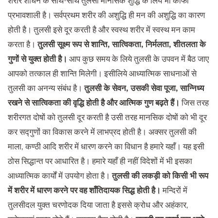
शरीर शोधन के साथ-साथ तुलसी मानसिक शुद्धि के लिये भी काफी
प्रभावशाली है। सर्वप्रथम शरीर की अशुद्धि ही मन की अशुद्धि का कारण
होती है। तुलसी इसे दूर करती है और स्वस्थ शरीर में स्वस्थ मन काम
करता है।
तुलसी सूक्ष्म रूप से शान्ति, सात्विकता, निर्मलता, शीतलता के
गुणों से युक्त होती है।
आप कुछ समय के लिये तुलसी के उपवन में बैठ जाए
आपको तत्काल ही शान्ति मिलेगी। इसीलिये आध्यात्मिक साधनाओं से
तुलसी का अनन्य संबंध है।
तुलसी के सेवन, उसकी सेवा पूजा, सान्निध्य
रखने से सात्विकता की वृद्धि होती है और आत्मिक गुण बढ़ते हैं।
जिस तरह
शरीरगत दोषों को तुलसी दूर करती है उसी तरह मानसिक दोषों को भी दूर
कर सद्गुणों का विकास करने में लाभप्रद होती है। अक्सर तुलसी की
माला, कण्ठी आदि शरीर में धारण करने का विधान है हमारे यहाँ। यह इसी
ठोस सिद्धान्त पर आधारित है। हमारे यहाँ ही नहीं विदेशों में भी इसका
आध्यात्मिक कार्यों में उपयोग होता है।
तुलसी की लकड़ी को किसी भी रूप
में शरीर में धारण करने पर वह शाँतिदायक सिद्ध होती है।
मन्दिरों में
तुलसीदल युक्त चरणोदक दिया जाता है इससे क्रोध और अहंकार,