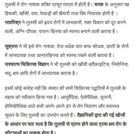
तुलसी में रोग-नाशक शक्ति प्रचुर मात्रा में होती है।
चरक
के अनुसार यह
हिचकी, खाँसी, दमा, फेफड़ों की बीमारी तथा विष-निवारक होती है ।
भावमिश्र
ने तुलसी को हृदय रोगों में लाभकारी, रक्त विकार को दूर करने
वाली, अग्नि-दीपक, पाचन-क्रिया को स्वस्थ बनाने वाली बताया है।
सुश्रुत
ने भी इसे रोग-नाशक, तेज-वर्धक वात कफ-शोधक, छाती के रोगों
में लाभदायक तथा आन्त्रक्रिया को स्वस्थ रखने वाली बताया है।
पाश्चात्य चिकित्सा विज्ञान
ने भी तुलसी को खाँसी ब्रौंकाइटिस, निमोनिया,
फ्लू, क्षय आदि रोगों में लाभदायक बताया है।
इसमें कोई सन्देह नहीं कि संसार की सभी चिकित्सा पद्धतियों में तुलसी के
महत्व को स्वीकार किया गया है। आयुर्वेदिक, ऐलोपैथिक, यूनानी,
होमियोपैथिक वाले सभी अपने-अपने ढंग से रोग निवारण और स्वास्थ्य
सुधार के लिए तुलसी का उपभोग करते हैं।
वैज्ञानिकों द्वारा की गई खोजों
के आधार पर पता चला है कि तुलसी से प्राप्त होने वाला द्रव्य क्षय रोग के
कीटाणुओं का नाशक होता है।