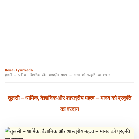
Home
Ayurveda
›
›
तुलसी – धार्मिक, वैज्ञानिक और शास्त्रीय महत्व – मानव को प्रकृति का वरदान
तुलसी – धार्मिक, वैज्ञानिक और शास्त्रीय महत्व – मानव को प्रकृति
का वरदान