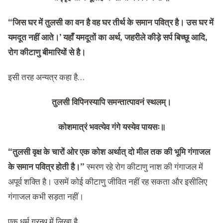
“जिस घर में तुलसी का वन है वह घर तीर्थ के समान पवित्र है। उस घर में
यमदूत नहीं आते।’ यहाँ यमदूतों का अर्थ, जहरीले कीड़े सर्प बिच्छू आदि,
रोग कीटाणु बीमारियों से है।
इसी तरह अन्यत्र कहा है…
तुलसी विपिनस्यापि समन्तात्पावनं स्थलम्।
कोशमात्रं भवत्येव गंगे यस्येव पायसः॥
“तुलसी वृक्ष के चारों ओर एक कोश अर्थात् दो मील तक की भूमि गंगाजल
के समान पवित्र होती है।”
स्मरण रहे रोग कीटाणु नाश की गंगाजल में
अपूर्व शक्ति है। उसमें कोई कीटाणु जीवित नहीं रह सकता और इसीलिए
गंगाजल कभी सड़ता नहीं।
एक धर्म ग्रन्थ में लिखा है…