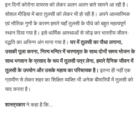
इन दिनों कोरोना वायरस को लेकर अलग अलग बाते सामने आ रही है।
सोशल मीडिया में बात तुलसी को लेकर भी हो रही है। अपने आध्यात्मिक
एवं भौतिक गुणों के कारण हमारे यहाँ तुलसी के पौधे को बहुत महत्वपूर्ण
स्थान दिया गया है। इसे धार्मिक आस्थाओं से जोड़ कर भारतीय जीवन-
पद्धति का अभिन्न अंग माना गया है।
घर में तुलसी का पौधा लगाना,
उसकी पूजा करना, नित्य मन्दिर में चरणामृत के साथ दोनों समय भोजन के
साथ भगवान के प्रसाद के रूप में तुलसी पत्र लेना, हमारे दैनिक जीवन में
तुलसी के उपयोग और उसके महत्व का परिचायक है।
इतना ही नहीं एक
ग्रामीण से लेकर शहर का शिक्षित व्यक्ति भी अनेक बीमारियों में तुलसी को
याद करता है।
शास्त्रकार
ने कहा है कि…