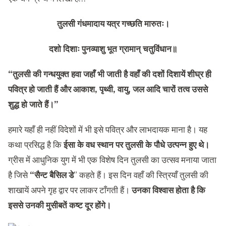
तुलसी गंधमादाय यत्र गच्छति मारुतः।
दशो दिशाः पुनव्याशु भूत ग्रामान् चतुविंधान॥
“तुलसी की गन्धयुक्त हवा जहाँ भी जाती है वहाँ की दशों दिशायें शीघ्र ही
पवित्र हो जाती हैं और आकाश, पृथ्वी, वायु, जल आदि चारों तत्व उससे
शुद्ध हो जाते हैं।”
हमारे यहाँ ही नहीं विदेशों में भी इसे पवित्र और लाभदायक माना है। यह
कथा प्रसिद्ध है कि
ईसा के वध स्थान पर तुलसी के पौधे उत्पन्न हुए थे।
ग्रीस में आधुनिक युग में भी एक विशेष दिन तुलसी का उत्सव मनाया जाता
है जिसे
“
सैन्ट बैसिल डे
” कहते हैं। इस दिन वहाँ की स्त्रियाँ तुलसी की
शाखायें अपने गृह द्वार पर लाकर टाँगती हैं।
उनका विश्वास होता है कि
इससे उनकी मुसीबतें कष्ट दूर होंगे।