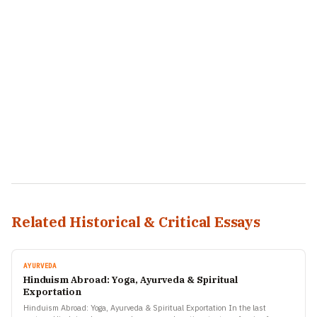
Related Historical & Critical Essays
AYURVEDA
Hinduism Abroad: Yoga, Ayurveda & Spiritual
Exportation
Hinduism Abroad: Yoga, Ayurveda & Spiritual Exportation In the last