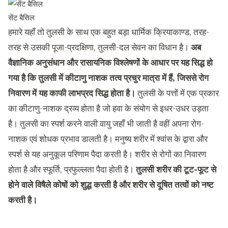
सेंट बैसिल
हमारे यहाँ तो तुलसी के साथ एक बहुत बड़ा धार्मिक क्रियाकाण्ड, तरह-
तरह से उसकी पूजा-प्रदक्षिणा, तुलसी-दल सेवन का विधान है।
अब
वैज्ञानिक अनुसंधान और रासायनिक विश्लेषणों के आधार पर यह सिद्ध हो
गया है कि तुलसी में कीटाणु नाशक तत्व प्रचुर मात्रा में हैं, जिससे रोग
निवारण में यह काफी लाभप्रद सिद्ध होता है।
तुलसी के पत्तों में एक प्रकार
का कीटाणु-नाशक द्रव्य होता है जो हवा के संयोग से इधर-उधर उड़ता
है। तुलसी का स्पर्श करने वाली वायु जहाँ भी जाती है वहीं अपना रोग-
नाशक एवं शोधक प्रभाव डालती है। मनुष्य शरीर में श्वांस के द्वारा और
स्पर्श से यह अनुकूल परिणाम पैदा करती है। शरीर से रोगों का निवारण
होता है और स्फूर्ति, प्रफुल्लता पैदा होती है।
तुलसी शरीर की टूट-फूट से
होने वाले विषैले कोषों को शुद्ध करती है और शरीर से दूषित तत्वों को नष्ट
करती है।