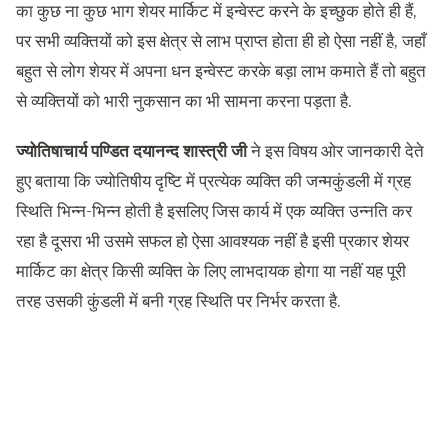
का कुछ ना कुछ भाग शेयर मार्किट में इन्वेस्ट करने के इच्छुक होते ही हैं,
पर सभी व्यक्तियों को इस क्षेत्र से लाभ प्राप्त होता ही हो ऐसा नहीं है, जहाँ
बहुत से लोग शेयर में अपना धन इन्वेस्ट करके बड़ा लाभ कमाते हैं तो बहुत
से व्यक्तियों को भारी नुकसान का भी सामना करना पड़ता है.
ज्योतिषाचार्य पण्डित दयानन्द शास्त्री जी
ने इस विषय ओर जानकारी देते
हुए बताया कि ज्योतिषीय दृष्टि में प्रत्येक व्यक्ति की जन्मकुंडली में ग्रह
स्थिति भिन्न-भिन्न होती है इसलिए जिस कार्य में एक व्यक्ति उन्नति कर
रहा है दूसरा भी उसमे सफल हो ऐसा आवश्यक नहीं है इसी प्रकार शेयर
मार्किट का क्षेत्र किसी व्यक्ति के लिए लाभदायक होगा या नहीं यह पूरी
तरह उसकी कुंडली में बनी ग्रह स्थिति पर निर्भर करता है.