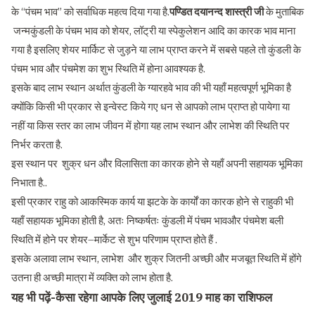
के “पंचम भाव” को सर्वाधिक महत्व दिया गया है.
पण्डित दयानन्द शास्त्री जी
के मुताबिक
जन्मकुंडली के पंचम भाव को शेयर, लॉट्री या स्पेकुलेशन आदि का कारक भाव माना
गया है इसलिए शेयर मार्किट से जुड़ने या लाभ प्राप्त करने में सबसे पहले तो कुंडली के
पंचम भाव और पंचमेश का शुभ स्थिति में होना आवश्यक है.
इसके बाद लाभ स्थान अर्थात कुंडली के ग्यारहवे भाव की भी यहाँ महत्वपूर्ण भूमिका है
क्योंकि किसी भी प्रकार से इन्वेस्ट किये गए धन से आपको लाभ प्राप्त हो पायेगा या
नहीं या किस स्तर का लाभ जीवन में होगा यह लाभ स्थान और लाभेश की स्थिति पर
निर्भर करता है.
इस स्थान पर शुक्र धन और विलासिता का कारक होने से यहाँ अपनी सहायक भूमिका
निभाता है..
इसी प्रकार राहु को आकस्मिक कार्य या झटके के कार्यों का कारक होने से राहुकी भी
यहाँ सहायक भूमिका होती है, अतः निष्कर्षतः कुंडली में पंचम भावऔर पंचमेश बली
स्थिति में होने पर शेयर–मार्केट से शुभ परिणाम प्राप्त होते हैं .
इसके अलावा लाभ स्थान, लाभेश और शुक्र जितनी अच्छी और मजबूत स्थिति में होंगे
उतना ही अच्छी मात्रा में व्यक्ति को लाभ होता है.
यह भी पढ़ें-
कैसा रहेगा आपके लिए जुलाई 2019 माह का राशिफल