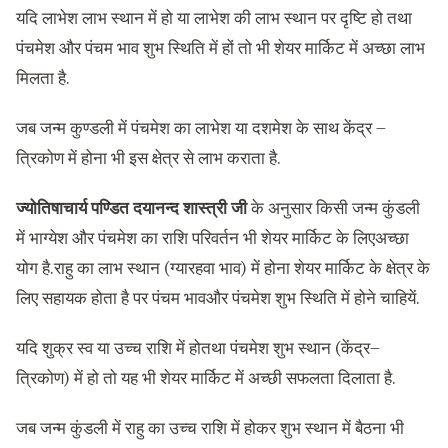
यदि लाभेश लाभ स्थान में हो या लाभेश की लाभ स्थान पर दृष्टि हो तथा
पंचमेश और पंचम भाव शुभ स्थिति में हों तो भी शेयर मार्किट में अच्छा लाभ
मिलता है.
जब जन्म कुण्डली में पंचमेश का लाभेश या दशमेश के साथ केंद्र –
त्रिकोण में होना भी इस क्षेत्र से लाभ कराता है.
ज्योतिषाचार्य पण्डित दयानन्द शास्त्री जी
के अनुसार किसी जन्म कुंडली
में भाग्येश और पंचमेश का राशि परिवर्तन भी शेयर मार्किट के लिएअच्छा
योग है.राहु का लाभ स्थान (ग्यारहवा भाव) में होना शेयर मार्किट के क्षेत्र के
लिए सहायक होता है पर पंचम भावऔर पंचमेश शुभ स्थिति में होने चाहियें.
यदि शुक्र स्व या उच्च राशि में होतथा पंचमेश शुभ स्थान (केंद्र–
त्रिकोण) में हो तो यह भी शेयर मार्किट में अच्छी सफलता दिलाता है.
जब जन्म कुंडली में राहु का उच्च राशि में होकर शुभ स्थान में बैठना भी