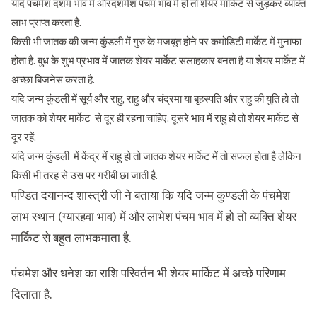
यदि पंचमेश दशम भाव में औरदशमेश पंचम भाव में हो तो शेयर मार्किट से जुड़कर व्यक्ति
लाभ प्राप्त करता है.
किसी भी जातक की जन्म कुंडली में गुरु के मजबूत होने पर कमोडिटी मार्केट में मुनाफा
होता है. बुध के शुभ प्रभाव में जातक शेयर मार्केट सलाहकार बनता है या शेयर मार्केट में
अच्छा बिजनेस करता है.
यदि जन्म कुंडली में सूर्य और राहु, राहु और चंद्रमा या बृ‍हस्पति और राहु की युति हो तो
जातक को शेयर मार्केट से दूर ही रहना चाहिए. दूसरे भाव में राहु हो तो शेयर मार्केट से
दूर रहें.
यदि जन्म कुंडली में केंद्र में राहु हो तो जातक शेयर मार्केट में तो सफल होता है लेकिन
किसी भी तरह से उस पर गरीबी छा जाती है.
पण्डित दयानन्द शास्त्री जी ने बताया कि यदि जन्म कुण्डली के पंचमेश
लाभ स्थान (ग्यारहवा भाव) में और लाभेश पंचम भाव में हो तो व्यक्ति शेयर
मार्किट से बहुत लाभकमाता है.
पंचमेश और धनेश का राशि परिवर्तन भी शेयर मार्किट में अच्छे परिणाम
दिलाता है.