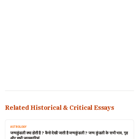
Related Historical & Critical Essays
ASTROLOGY
जन्मकुंडली क्या होती है ? कैसे देखी जाती है जन्मकुंडली ? जन्म कुंडली के सभी भाव, गृह
और सभी जानकारियां