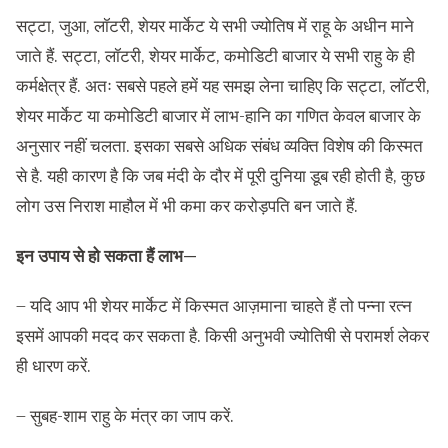
सट्टा, जुआ, लॉटरी, शेयर मार्केट ये सभी ज्योतिष में राहू के अधीन माने
जाते हैं. सट्टा, लॉटरी, शेयर मार्केट, कमोडिटी बाजार ये सभी राहु के ही
कर्मक्षेत्र हैं. अतः सबसे पहले हमें यह समझ लेना चाहिए कि सट्टा, लॉटरी,
शेयर मार्केट या कमोडिटी बाजार में लाभ-हानि का गणित केवल बाजार के
अनुसार नहीं चलता. इसका सबसे अधिक संबंध व्यक्ति विशेष की किस्मत
से है. यही कारण है कि जब मंदी के दौर में पूरी दुनिया डूब रही होती है, कुछ
लोग उस निराश माहौल में भी कमा कर करोड़पति बन जाते हैं.
इन उपाय से हो सकता हैं लाभ—
– यदि आप भी शेयर मार्केट में किस्मत आज़माना चाहते हैं तो पन्ना रत्न
इसमें आपकी मदद कर सकता है. किसी अनुभवी ज्योतिषी से परामर्श लेकर
ही धारण करें.
– सुबह-शाम राहु के मंत्र का जाप करें.