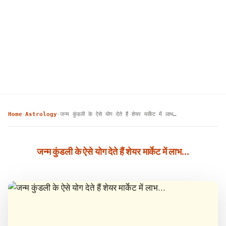
Home
Astrology
जन्म कुंडली के ऐसे योग देते हैं शेयर मार्केट में लाभ…
›
›
जन्म कुंडली के ऐसे योग देते हैं शेयर मार्केट में लाभ…