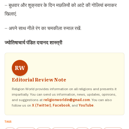
– बुधवार और शुक्रवार के दिन मछलियों को आटे की गोलियां बनाकर
खिलाएं.
– अपने साथ नीले रंग का चमकीला रुमाल रखें.
ज्योतिषाचार्य पंडित दयानद शास्त्री
RW
Editorial Review Note
Religion World provides information on all religions and presents it
impartially. You can send us information, news, updates, opinions,
and suggestions at
religionworldin@gmail.com
. You can also
follow us on
X (Twitter)
,
Facebook
, and
YouTube
.
TAGS