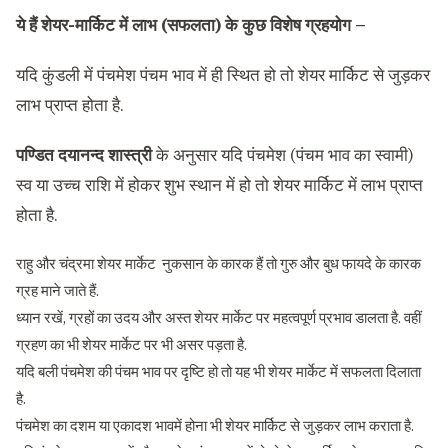
ये हैं शेयर-मार्किट में लाभ (सफलता) के कुछ विशेष ग्रहयोग –
यदि कुंडली में पंचमेश पंचम भाव में ही स्थित हो तो शेयर मार्किट से जुड़कर
लाभ प्राप्त होता है.
पण्डित दयानन्द शास्त्री
के अनुसार यदि पंचमेश (पंचम भाव का स्वामी)
स्व या उच्च राशि में होकर शुभ स्थान में हो तो शेयर मार्किट में लाभ प्राप्त
होता है.
राहु और चंद्रमा शेयर मार्केट नुकसान के कारक हैं तो गुरु और बुध फायदे के कारक
ग्रह माने जाते हैं.
ध्यान रखें, ग्रहों का उदय और अस्त शेयर मार्केट पर महत्वपूर्ण प्रभाव डालता है. वहीं
ग्रहण का भी शेयर मार्केट पर भी असर पड़ता है.
यदि बली पंचमेश की पंचम भाव पर दृष्टि हो तो यह भी शेयर मार्केट में सफलता दिलाता
है.
पंचमेश का दशम या एकादश भावमें होना भी शेयर मार्किट से जुड़कर लाभ कराता है.