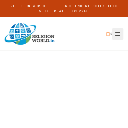
RELIGION WORLD — THE INDEPENDENT SCIENTIFIC
& INTERFAITH JOURNAL
0