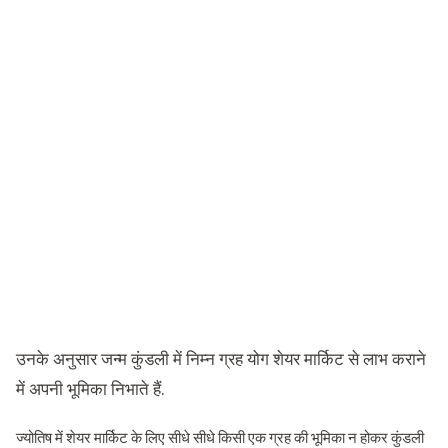
उनके अनुसार जन्म कुंडली में निम्न ग्रह योग शेयर मार्किट से लाभ कराने
में अपनी भूमिका निभाते हैं.
ज्योतिष में शेयर मार्किट के लिए सीधे सीधे किसी एक ग्रह की भूमिका न होकर कुंडली