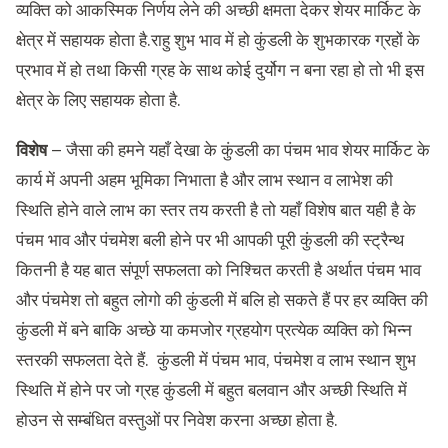
व्यक्ति को आकस्मिक निर्णय लेने की अच्छी क्षमता देकर शेयर मार्किट के
क्षेत्र में सहायक होता है.राहु शुभ भाव में हो कुंडली के शुभकारक ग्रहों के
प्रभाव में हो तथा किसी ग्रह के साथ कोई दुर्योग न बना रहा हो तो भी इस
क्षेत्र के लिए सहायक होता है.
विशेष –
जैसा की हमने यहाँ देखा के कुंडली का पंचम भाव शेयर मार्किट के
कार्य में अपनी अहम भूमिका निभाता है और लाभ स्थान व लाभेश की
स्थिति होने वाले लाभ का स्तर तय करती है तो यहाँ विशेष बात यही है के
पंचम भाव और पंचमेश बली होने पर भी आपकी पूरी कुंडली की स्ट्रैन्थ
कितनी है यह बात संपूर्ण सफलता को निश्चित करती है अर्थात पंचम भाव
और पंचमेश तो बहुत लोगो की कुंडली में बलि हो सकते हैं पर हर व्यक्ति की
कुंडली में बने बाकि अच्छे या कमजोर ग्रहयोग प्रत्येक व्यक्ति को भिन्न
स्तरकी सफलता देते हैं. कुंडली में पंचम भाव, पंचमेश व लाभ स्थान शुभ
स्थिति में होने पर जो ग्रह कुंडली में बहुत बलवान और अच्छी स्थिति में
होउन से सम्बंधित वस्तुओं पर निवेश करना अच्छा होता है.