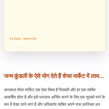
VISUAL ARCHIVE
जन्म कुंडली के ऐसे योग देते हैं शेयर मार्केट में लाभ…
जन्म कुंडली के ऐसे योग देते हैं
शेयर मार्केट में लाभ…
आजकल शेयर मार्किट एक ऐसा विषय है जिसकी और हर एक व्यक्ति
आकर्षित होता है और इसे धनलाभ अर्जित करने के लिए एक सुनहरे मार्ग के
रूप में देखा जाने लगा है और अधिकांश व्यक्ति अपने पास उपस्थित धन