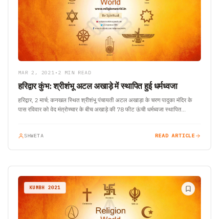
MAR 2, 2021
•
2 MIN READ
हरिद्वार कुंभ: श्रीशंभू अटल अखाड़े में स्थापित हुई धर्मध्वजा
हरिद्वार, 2 मार्च; कनखल स्थित श्रीशंभू पंचायती अटल अखाड़ा के चरण पादुका मंदिर के
पास रविवार को वेद मंत्रोच्चार के बीच अखाड़े की 78 फीट ऊंची धर्मध्वजा स्थापित…
SHWETA
READ ARTICLE
KUMBH 2021