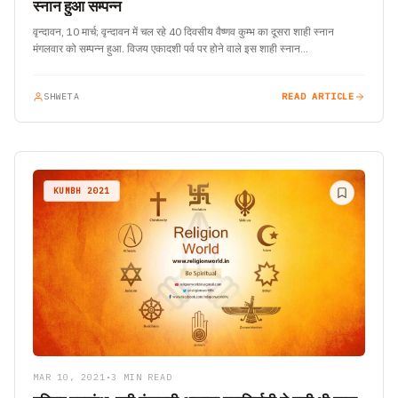
स्नान हुआ सम्पन्न
वृन्दावन, 10 मार्च; वृन्दावन में चल रहे 40 दिवसीय वैष्णव कुम्भ का दूसरा शाही स्नान
मंगलवार को सम्पन्न हुआ. विजय एकादशी पर्व पर होने वाले इस शाही स्नान…
SHWETA
READ ARTICLE
KUMBH 2021
MAR 10, 2021
•
3 MIN READ