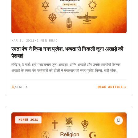
MAR 3, 2021
•
2 MIN READ
रमता पंच ने किया नगर प्रवेश, भव्यता से निकली जूना अखाड़े की
पेशवाई
हरिद्वार, 3 मार्च; श्री पंचदशनाम जूना अखाड़ा, अग्नि अखाड़े और उनके सहयोगी किन्नर
अखाड़े के रमता पंच परमेश्वरों की टोली ने मंगलवार को नगर प्रवेश किया. चंडी चौक…
SHWETA
READ ARTICLE
KUMBH 2021