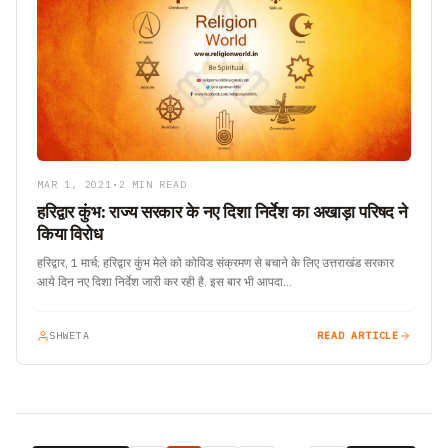
MAR 1, 2021
•
2 MIN READ
हरिद्वार कुंभ: राज्य सरकार के नए दिशा निर्देश का अखाड़ा परिषद ने
किया विरोध
हरिद्वार, 1 मार्च; हरिद्वार कुंभ मेले को कोविड संक्रमण से बचाने के लिए उत्तराखंड सरकार
आये दिन नए दिशा निर्देश जारी कर रही है. इस बार भी आपदा…
SHWETA
READ ARTICLE