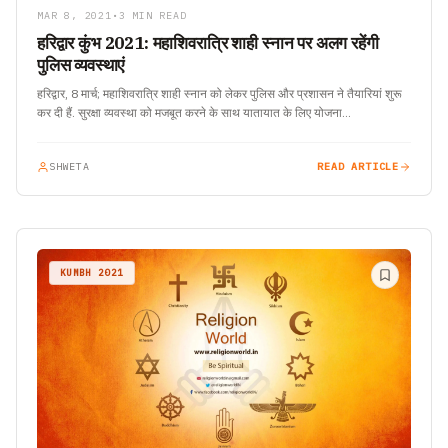
MAR 8, 2021
•
3 MIN READ
हरिद्वार कुंभ 2021: महाशिवरात्रि शाही स्नान पर अलग रहेंगी
पुलिस व्यवस्थाएं
हरिद्वार, 8 मार्च; महाशिवरात्रि शाही स्नान को लेकर पुलिस और प्रशासन ने तैयारियां शुरू
कर दी हैं. सुरक्षा व्यवस्था को मजबूत करने के साथ यातायात के लिए योजना…
SHWETA
READ ARTICLE
KUMBH 2021