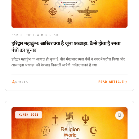
MAR 3, 2021
•
4 MIN READ
हरिद्वार महाकुंभ: आखिर क्या है जूना अखाड़ा, कैसे होता है रमता
पंचों का चुनाव
हरिद्वार महाकुंभ का आगाज़ हो चुका है. बीते मंगलवार रमता पंचों ने नगर में प्रवेश किया और
आज जूना अखाड़ा की पेशवाई निकाली जायेगी. चलिए जानते हैं क्या …
SHWETA
READ ARTICLE
KUMBH 2021