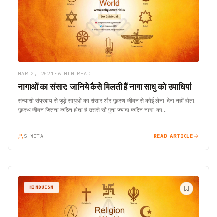
MAR 2, 2021
•
6 MIN READ
नागाओं का संसार: जानिये कैसे मिलती हैं नागा साधु को उपाधियां
संन्यासी संप्रदाय से जुड़े साधुओं का संसार और गृहस्थ जीवन से कोई लेना-देना नहीं होता.
गृहस्थ जीवन जितना कठिन होता है उससे सौ गुना ज्यादा कठिन नागा का…
SHWETA
READ ARTICLE
HINDUISM