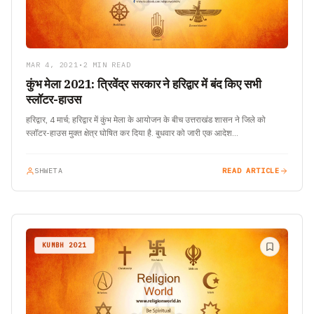
MAR 4, 2021
•
2 MIN READ
कुंभ मेला 2021: त्रिवेंद्र सरकार ने हरिद्वार में बंद किए सभी
स्लॉटर-हाउस
हरिद्वार, 4 मार्च; हरिद्वार में कुंभ मेला के आयोजन के बीच उत्तराखंड शासन ने जिले को
स्लॉटर-हाउस मुक्त क्षेत्र घोषित कर दिया है. बुधवार को जारी एक आदेश…
SHWETA
READ ARTICLE
KUMBH 2021