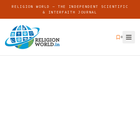
RELIGION WORLD — THE INDEPENDENT SCIENTIFIC
& INTERFAITH JOURNAL
0