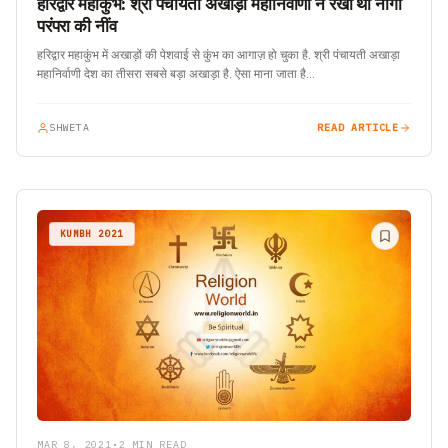
हरिद्वार महाकुंभ: श्री पंचायती अखाड़ा महानिर्वाणी ने रखी थी नागा
परंपरा की नींव
हरिद्वार महाकुंभ में अखाड़ों की पेशवाई से कुंभ का आगाज़ हो चुका है. श्री पंचायती अखाड़ा
महानिर्वाणी देश का तीसरा सबसे बड़ा अखाड़ा है. ऐसा माना जाता है…
SHWETA
READ ARTICLE
KUMBH 2021
MAR 8, 2021
•
2 MIN READ