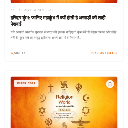
MAR 7, 2021
•
4 MIN READ
हरिद्वार कुंभ: जानिए महाकुंभ में क्यों होती है अखाड़ों की शाही
पेशवाई
यदि आपको भारतीय पुरातन सभ्यता की झलक चाहिए तो कुंभ मेले से बेहतर स्थान और कोई
नहीं है. कुंभ मेले का समृद्ध इतिहास अपने आप में बेमिसाल है.…
SHWETA
READ ARTICLE
KUMBH 2021