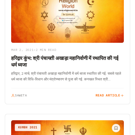
MAR 2, 2021
•
2 MIN READ
हरिद्वार कुंभ: श्री पंचायती अखाड़ा महानिर्वाणी में स्थापित की गई
धर्म ध्वजा
हरिद्वार, 2 मार्च; श्री पंचायती अखाड़ा महानिर्वाणी में धर्म ध्वजा स्थापित की गई. सबसे पहले
धर्म ध्वजा की विधि-विधान और मंत्रोच्चारण से पूजा की गई. कनखल स्थित श्री…
SHWETA
READ ARTICLE
KUMBH 2021