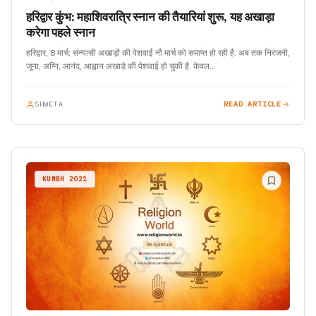
हरिद्वार कुंभ: महाशिवरात्रि स्नान की तैयारियां शुरू, यह अखाड़ा
करेगा पहले स्नान
हरिद्वार, 8 मार्च; संन्यासी अखाड़ों की पेशवाई नौ मार्च को समाप्त हो रही है. अब तक निरंजनी,
जूना, अग्नि, आनंद, आह्वान अखाड़े की पेशवाई हो चुकी है. केवल…
SHWETA
READ ARTICLE
KUMBH 2021