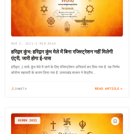
MAR 2, 2021
•
2 MIN READ
हरिद्वार कुंभ: हरिद्वार कुंभ मेले में बिना रजिस्ट्रेशन नहीं मिलेगी
एंट्री, जारी होगा ई-पास
हरिद्वार, 2 मार्च; कुंभ मेले में जाने के लिए रजिस्ट्रेशन अनिवार्य कर दिया गया है. यह निर्णय
कोरोना महामारी के कारण लिया गया है. उत्तराखंड शासन ने केंद्रीय…
SHWETA
READ ARTICLE
KUMBH 2021