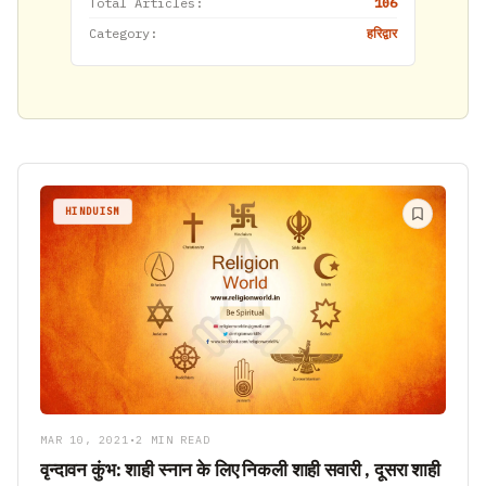
Total Articles:
106
Category:
हरिद्वार
HINDUISM
MAR 10, 2021
•
2 MIN READ
वृन्दावन कुंभ: शाही स्नान के लिए निकली शाही सवारी , दूसरा शाही