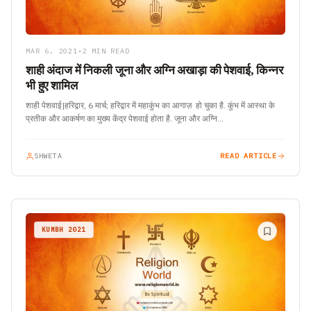
MAR 6, 2021
•
2 MIN READ
शाही अंदाज में निकली जूना और अग्नि अखाड़ा की पेशवाई, किन्नर
भी हुए शामिल
शाही पेशवाई|हरिद्वार, 6 मार्च; हरिद्वार में महाकुंभ का आगाज़ हो चुका है. कुंभ में आस्था के
प्रतीक और आकर्षण का मुख्य केंद्र पेशवाई होता है. जूना और अग्नि…
SHWETA
READ ARTICLE
KUMBH 2021