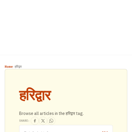
Home
हरिद्वार
›
हरिद्वार
Browse all articles in the हरिद्वार tag.
SHARE: