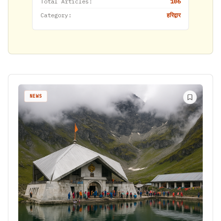
Total Articles:
106
Category:
हरिद्वार
NEWS