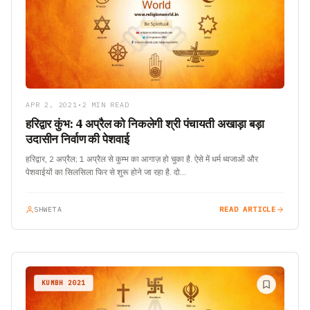
APR 2, 2021
•
2 MIN READ
हरिद्वार कुंभ: 4 अप्रैल को निकलेगी श्री पंचायती अखाड़ा बड़ा
उदासीन निर्वाण की पेशवाई
हरिद्वार, 2 अप्रैल; 1 अप्रैल से कुम्भ का आगाज़ हो चुका है. ऐसे में धर्म ध्वजाओं और
पेशवाईयों का सिलसिला फिर से शुरू होने जा रहा है. दो…
SHWETA
READ ARTICLE
KUMBH 2021