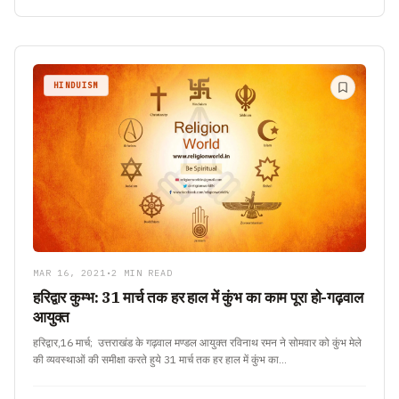
HINDUISM
MAR 16, 2021
•
2 MIN READ
हरिद्वार कुम्भ: 31 मार्च तक हर हाल में कुंभ का काम पूरा हो-गढ़वाल
आयुक्त
हरिद्वार,16 मार्च; उत्तराखंड के गढ़वाल मण्डल आयुक्त रविनाथ रमन ने सोमवार को कुंभ मेले
की व्यवस्थाओं की समीक्षा करते हुये 31 मार्च तक हर हाल में कुंभ का…