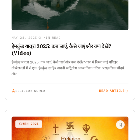
MAY 24, 2025
•
3 MIN READ
हेमकुंड यात्रा 2025: कब जाएं, कैसे जाएं और क्या देखें?
(Video)
हेमकुंड यात्रा 2025: कब जाएं, कैसे जाएं और क्या देखें? भारत में स्थित कई पवित्र
तीर्थस्थलों में से एक, हेमकुंड साहिब अपनी अद्वितीय आध्यात्मिक गरिमा, प्राकृतिक सौंदर्य
और…
RELIGION WORLD
READ ARTICLE
KUMBH 2021