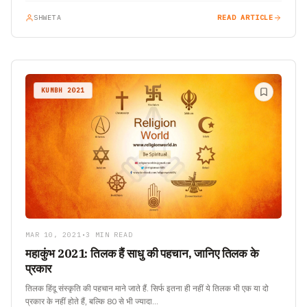
SHWETA
READ ARTICLE
KUMBH 2021
MAR 10, 2021
•
3 MIN READ
महाकुंभ 2021: तिलक हैं साधु की पहचान, जानिए तिलक के
प्रकार
तिलक हिंदू संस्कृति की पहचान माने जाते हैं. सिर्फ इतना ही नहीं ये तिलक भी एक या दो
प्रकार के नहीं होते हैं, बल्कि 80 से भी ज्यादा…