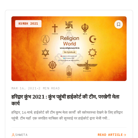
KUMBH 2021
MAR 16, 2021
•
2 MIN READ
हरिद्वार कुंभ 2021 : कुंभ पहुंची हाईकोर्ट की टीम, परखेगी मेला
कार्य
हरिद्वार, 16 मार्च; हाईकोर्ट की टीम कुम्भ मेला कार्यों की व्कोयवस्था देखने के लिए हरिद्वार
पहुंची. टीम यहाँ एक जनहित याचिका की सुनवाई पर हाईकोर्ट द्वारा भेजी गयी…
SHWETA
READ ARTICLE