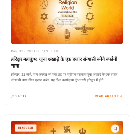
MAR 31, 2021
•
3 MIN READ
हरिद्वार महाकुंभ: जूना अखाड़े के एक हजार संन्यासी बनेंगे बर्फानी
नागा
हरिद्वार, 31 मार्च; पांच अप्रैल को गंगा तट पर श्रीपंच दशनाम जूना अखाड़े के एक हजार
संन्यासी नागा दीक्षा प्राप्त करेंगे. यह दीक्षा कार्यक्रम कुंभनगरी हरिद्वार में होने…
SHWETA
READ ARTICLE
HINDUISM