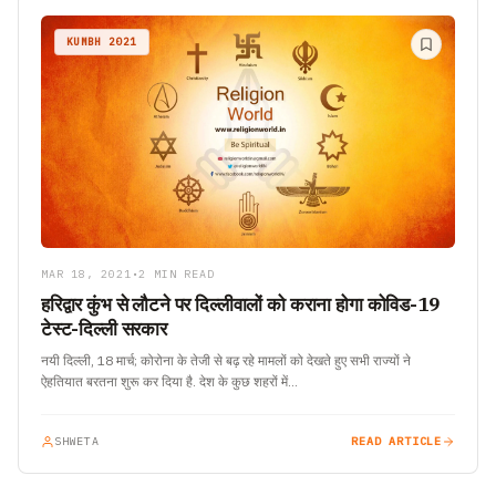
KUMBH 2021
MAR 18, 2021
•
2 MIN READ
हरिद्वार कुंभ से लौटने पर दिल्लीवालों को कराना होगा कोविड-19
टेस्ट-दिल्ली सरकार
नयी दिल्ली, 18 मार्च; कोरोना के तेजी से बढ़ रहे मामलों को देखते हुए सभी राज्यों ने
ऐहतियात बरतना शुरू कर दिया है. देश के कुछ शहरों में…
SHWETA
READ ARTICLE