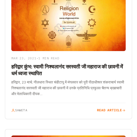
MAR 23, 2021
•
1 MIN READ
हरिद्वार कुंभ: स्वामी निश्चलानंद सरस्वती जी महाराज की छावनी में
धर्म ध्वजा स्थापित
हरिद्वार, 23 मार्च; नीलधारा स्थित चंडीटापू में मंगलवार को पुरी पीठाधीश्वर शंकराचार्य स्वामी
निश्चलानंद सरस्वती जी महाराज की छावनी में उनके प्रतिनिधि प्रफुल्ल चैतन्य ब्रह्मचारी
और मेलाधिकारी दीपक…
SHWETA
READ ARTICLE