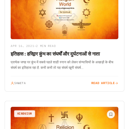
APR 16, 2021
•
2 MIN READ
इतिहास : हरिद्वार कुंभ का संघर्षों और दुर्घटनाओं से नाता
प्रत्येक जगह पर कुंभ में सबसे पहले शाही स्नान को लेकर संन्यासियों के अखाड़ों के बीच
संघर्ष का इतिहास रहा है. कभी कभी तो यह संघर्ष खूनी संघर्ष…
SHWETA
READ ARTICLE
HINDUISM