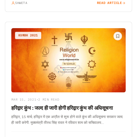
SHWETA
READ ARTICLE
KUMBH 2021
MAR 15, 2021
•
2 MIN READ
हरिद्वार कुंभ : जल्द ही जारी होगी हरिद्वार कुंभ की अधिसूचना
हरिद्वार, 15 मार्च; हरिद्वार में एक अप्रैल से शुरू होने वाले कुंभ की अधिसूचना सरकार जल्द
ही जारी करेगी. मुख्यमंत्री तीरथ सिंह रावत ने रविवार शाम को सचिवालय…