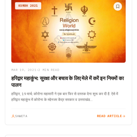
KUMBH 2021
MAR 19, 2021
•
2 MIN READ
हरिद्वार महाकुंभ: सुरक्षा और बचाव के लिए मेले में करें इन नियमों का
पालन
हरिद्वार, 19 मार्च; कोरोना महामारी ने एक बार फिर से दस्तक देना शुरू कर दी है. ऐसे में
हरिद्वार महाकुंभ में कोरोना के मद्देनजर केंद्र सरकार व उत्तराखंड…
SHWETA
READ ARTICLE