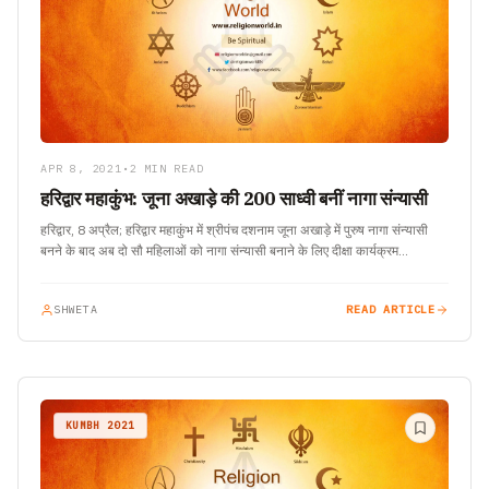
APR 8, 2021
•
2 MIN READ
हरिद्वार महाकुंभ: जूना अखाड़े की 200 साध्वी बनीं नागा संन्यासी
हरिद्वार, 8 अप्रैल; हरिद्वार महाकुंभ में श्रीपंच दशनाम जूना अखाड़े में पुरुष नागा संन्यासी
बनने के बाद अब दो सौ महिलाओं को नागा संन्यासी बनाने के लिए दीक्षा कार्यक्रम…
SHWETA
READ ARTICLE
KUMBH 2021