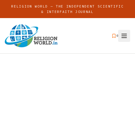
RELIGION WORLD — THE INDEPENDENT SCIENTIFIC
& INTERFAITH JOURNAL
0