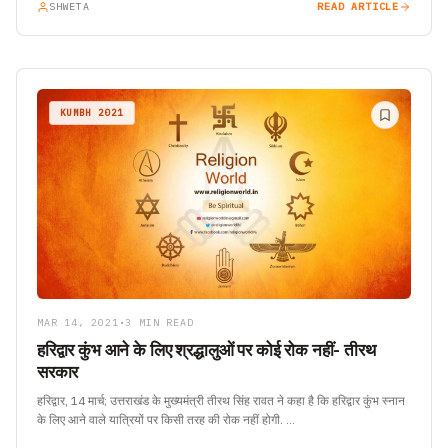
SHWETA
READ ARTICLE
KUMBH 2021
MAR 14, 2021
•
3 MIN READ
हरिद्वार कुंभ आने के लिए श्रद्धालुओं पर कोई रोक नहीं- तीरथ
सरकार
हरिद्वार, 14 मार्च; उत्तराखंड के मुख्यमंत्री तीरथ सिंह रावत ने कहा है कि हरिद्वार कुंभ स्नान
के लिए आने वाले यात्रियों पर किसी तरह की रोक नहीं होगी. …