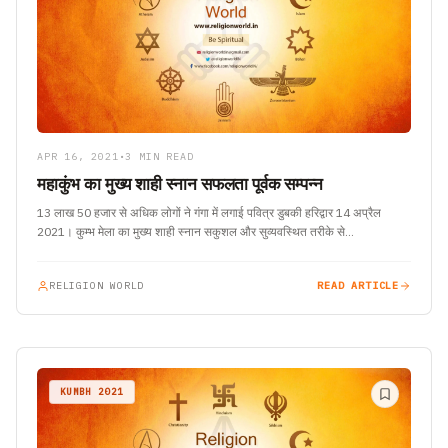
APR 16, 2021
•
3 MIN READ
महाकुंभ का मुख्य शाही स्नान सफलता पूर्वक सम्पन्न
13 लाख 50 हजार से अधिक लोगों ने गंगा में लगाई पवित्र डुबकी हरिद्वार 14 अप्रैल
2021। कुम्भ मेला का मुख्य शाही स्नान सकुशल और सुव्यवस्थित तरीके से…
RELIGION WORLD
READ ARTICLE
KUMBH 2021