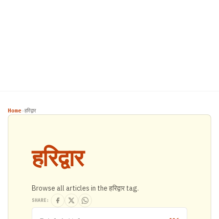
Home
हरिद्वार
›
हरिद्वार
Browse all articles in the हरिद्वार tag.
SHARE: