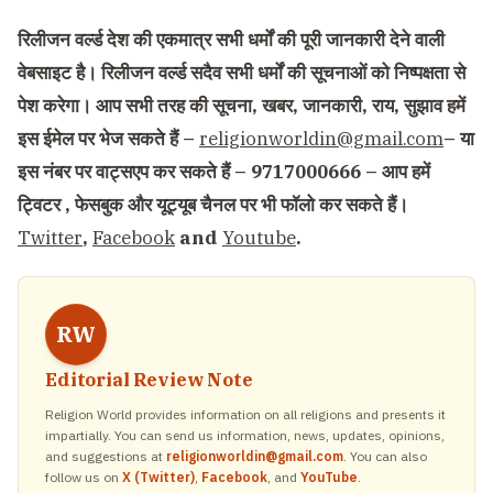
रिलीजन वर्ल्ड देश की एकमात्र सभी धर्मों की पूरी जानकारी देने वाली
वेबसाइट है। रिलीजन वर्ल्ड सदैव सभी धर्मों की सूचनाओं को निष्पक्षता से
पेश करेगा। आप सभी तरह की सूचना, खबर, जानकारी, राय, सुझाव हमें
इस ईमेल पर भेज सकते हैं –
religionworldin@gmail.com
– या
इस नंबर पर वाट्सएप कर सकते हैं – 9717000666 – आप हमें
ट्विटर , फेसबुक और यूट्यूब चैनल पर भी फॉलो कर सकते हैं।
Twitter
,
Facebook
and
Youtube
.
RW
Editorial Review Note
Religion World provides information on all religions and presents it
impartially. You can send us information, news, updates, opinions,
and suggestions at
religionworldin@gmail.com
. You can also
follow us on
X (Twitter)
,
Facebook
, and
YouTube
.