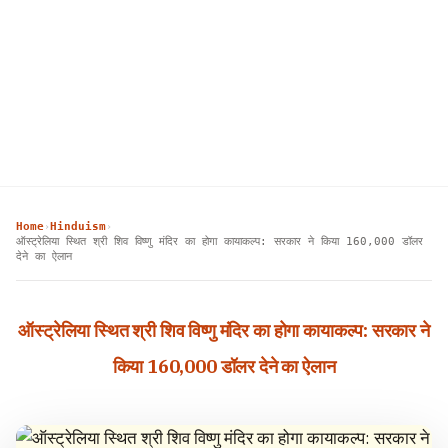
Home
Hinduism
›
›
ऑस्ट्रेलिया स्थित श्री शिव विष्णु मंदिर का होगा कायाकल्प: सरकार ने किया 160,000 डॉलर
देने का ऐलान
ऑस्ट्रेलिया स्थित श्री शिव विष्णु मंदिर का होगा कायाकल्प: सरकार ने
किया 160,000 डॉलर देने का ऐलान