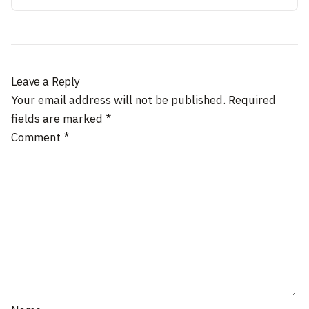
Leave a Reply
Your email address will not be published.
Required
fields are marked
*
Comment
*