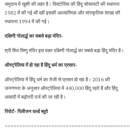
समुदाय में खुशी की लहर है। विक्टोरिया की हिंदू सोसायटी की स्थापना
1982 में की गई थी वहीं इसकी आध्यात्मिक और सांस्कृतिक शाखा की
स्थापना 1994 में की गई।
दक्षिणी गोलार्द्ध का सबसे बड़ा मंदिर-
श्री शिव विष्णु मंदिर इस वक्त दक्षिणी गोलार्द्ध का सबसे बड़ा हिंदू मंदिर है।
ऑस्ट्रेलिया में हो रहा है हिंदू धर्म का प्रसार-
ऑस्ट्रेलिया में हिंदू धर्म का तेजी से प्रसार हो रहा है। 2016 की
जनगणना के अनुसार ऑस्ट्रेलिया में 440,000 हिंदू रहते हैं और हिंदू
आबादी में बढ़ोतरी दर्ज की जा रही है।
रिपोर्ट- रिलीजन वर्ल्ड ब्यूरो
===========================================