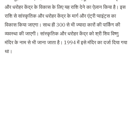
और धरोहर केंद्र के विकास के लिए यह राशि देने का ऐलान किया है। इस
राशि से सांस्कृतिक और धरोहर केंद्र के मार्ग और एंट्री प्वाइंट्स का
विकास किया जाएगा। साथ ही 300 से भी ज्यादा कारों की पार्किंग की
व्यवस्था की जाएगी। सांस्कृतिक और धरोहर केंद्र को श्री शिव विष्णु
मंदिर के नाम से भी जाना जाता है। 1994 में इसे मंदिर का दर्जा दिया गया
था।