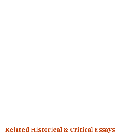
Related Historical & Critical Essays