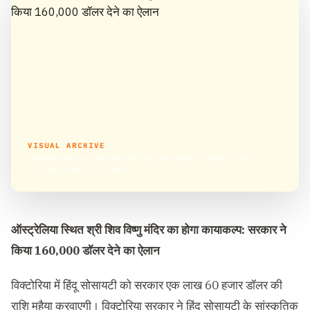
VISUAL ARCHIVE
ऑस्ट्रेलिया स्थित श्री शिव विष्णु मंदिर का होगा कायाकल्प: सरकार ने किया
160,000 डॉलर देने का ऐलान
ऑस्ट्रेलिया स्थित श्री शिव विष्णु मंदिर का होगा कायाकल्प
:
सरकार ने
किया 160,000 डॉलर देने का ऐलान
विक्टोरिया में हिंदू सोसायटी को सरकार एक लाख 60 हजार डॉलर की
राशि मुहैया करवाएगी। विक्टोरिया सरकार ने हिंदू सोसायटी के सांस्कृतिक