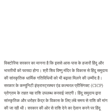
विक्टोरिया सरकार का मानना है कि इससे आस-पास के हजारों हिंदू और
भारतीयों को फायदा होगा। श्री शिव विष्णु मंदिर के विकास से हिंदू समुदाय
की सांस्कृतिक धार्मिक गतिविधियों को भी बढ़ावा मिलने की उम्मीद है।
सरकार के कम्युनिटी इंफ्रास्ट्रक्चर एंड कल्चरल प्रीसिंगक्ट (CICP)
प्रोग्राम के तहत यह राशि उपलब्ध करवाई जाएगी। हिंदू समुदाय द्वारा
सांस्कृतिक और धरोहर केंद्र के विकास के लिए लंबे समय से राशि की मांग
की जा रही थी। सरकार की ओर से राशि देने का ऐलान करने पर हिंदू