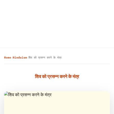
Home
Hinduism
शिव को प्रसन्न करने के मंत्र
›
›
शिव को प्रसन्न करने के मंत्र