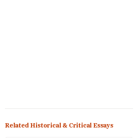
Related Historical & Critical Essays