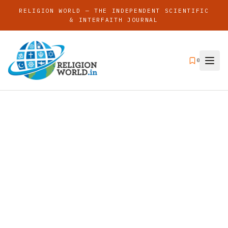
RELIGION WORLD — THE INDEPENDENT SCIENTIFIC
& INTERFAITH JOURNAL
0