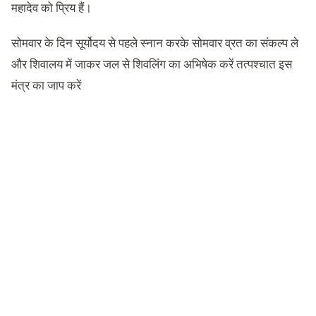
महादेव को प्रिय हैं।
सोमवार के दिन सूर्योदय से पहले स्नान करके सोमवार व्रत का संकल्प ले
और शिवालय में जाकर जल से शिवलिंग का अभिषेक करें तत्पश्चात इस
मंत्र का जाप करें