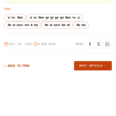
TAGS
ऊं नम: शिवाय
ॐ नमः शिवाय शुभं शुभं कुरू कुरू शिवाय नमः ॐ
शिव को प्रसन्न करने के मंत्र
शिव को प्रसन्न कैसे करें
शिव मंत्र
JULY 28, 2019
•
4 MIN READ
SHARE:
← BACK TO FEED
NEXT ARTICLE