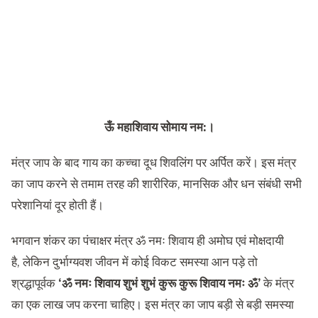
ऊँ महाशिवाय सोमाय नम:।
मंत्र जाप के बाद गाय का कच्चा दूध शिवलिंग पर अर्पित करें। इस मंत्र
का जाप करने से तमाम तरह की शारीरिक, मानसिक और धन संबंधी सभी
परेशानियां दूर होती हैं।
भगवान शंकर का पंचाक्षर मंत्र ॐ नमः शिवाय ही अमोघ एवं मोक्षदायी
है, लेकिन दुर्भाग्यवश जीवन में कोई विकट समस्या आन पड़े तो
श्रद्धापूर्वक
‘ॐ नमः शिवाय शुभं शुभं कुरू कुरू शिवाय नमः ॐ’
के मंत्र
का एक लाख जप करना चाहिए। इस मंत्र का जाप बड़ी से बड़ी समस्या