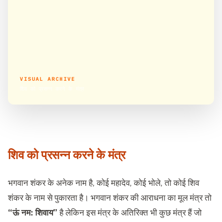
VISUAL ARCHIVE
शिव को प्रसन्न करने के मंत्र
शिव को प्रसन्न करने के मंत्र
भगवान शंकर के अनेक नाम है, कोई महादेव, कोई भोले, तो कोई शिव
शंकर के नाम से पुकारता है। भगवान शंकर की आराधना का मूल मंत्र तो
“ऊं नम: शिवाय”
है लेकिन इस मंत्र के अतिरिक्त भी कुछ मंत्र हैं जो