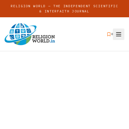
RELIGION WORLD — THE INDEPENDENT SCIENTIFIC
& INTERFAITH JOURNAL
0