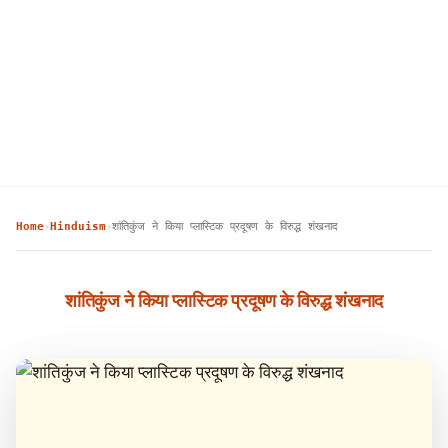
Home
Hinduism
शांतिकुंज ने किया प्लास्टिक प्रदूषण के विरुद्ध शंखनाद
›
›
शांतिकुंज ने किया प्लास्टिक प्रदूषण के विरुद्ध शंखनाद