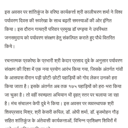
इस अवसर पर शांतिकुंज के वरिष्ठ कार्यकर्त्ता श्री कालीचरण शर्मा ने विश्व
पर्यावरण दिवस की रूपरेखा के साथ बढ़ती समस्याओं की ओर इंगित
किया। इस दौरान गायत्री परिवार प्रमुख डॉ पण्ड्या ने उपस्थित
जनसमुदाय को पर्यावरण संरक्षण हेतु संकल्पित कराते हुए पौधे वितरित
किये।
रचनात्मक प्रकोष्ठ के प्रभारी श्री केदार प्रसाद दुबे के अनुसार पर्यावरण
संरक्षण की दिशा में एक नया प्रयोग आरंभ किया गया, जिसके अंतर्गत गांवों
के आसपास वीरान पड़ी छोटी-छोटी पहाड़ियों को गोद लेकर उनको हरा
किया जाता है। इसके अंतर्गत अब तक १७५ पहाड़ियों को हरा-भरा किया
जा चुका है। तो वहीं स्वच्छता अभियान भी वृहत् स्तर पर चलाया जा रहा
है। मंच संचालन केपी दुबे ने किया। इस अवसर पर व्यवस्थापक श्री
शिवप्रसाद मिश्र, श्री केसरी कपिल, डॉ. ओपी शर्मा, डॉ. बृजमोहन गौड़
सहित शांतिकुंज के अंतेवासी कार्यकत्ताओं, विभिन्न प्रशिक्षण शिविरों में