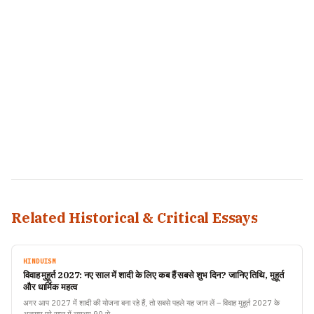
Related Historical & Critical Essays
HINDUISM
विवाह मुहूर्त 2027: नए साल में शादी के लिए कब हैं सबसे शुभ दिन? जानिए तिथि, मुहूर्त
और धार्मिक महत्व
अगर आप 2027 में शादी की योजना बना रहे हैं, तो सबसे पहले यह जान लें – विवाह मुहूर्त 2027 के