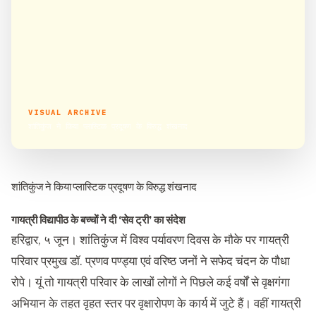
VISUAL ARCHIVE
शांतिकुंज ने किया प्लास्टिक प्रदूषण के विरुद्ध शंखनाद
शांतिकुंज ने किया प्लास्टिक प्रदूषण के विरुद्ध शंखनाद
गायत्री विद्यापीठ के बच्चों ने दी ‘सेव ट्री’ का संदेश
हरिद्वार, ५ जून।
शांतिकुंज में विश्व पर्यावरण दिवस के मौके पर गायत्री
परिवार प्रमुख डॉ. प्रणव पण्ड्या एवं वरिष्ठ जनों ने सफेद चंदन के पौधा
रोपे। यूं तो गायत्री परिवार के लाखों लोगों ने पिछले कई वर्षों से वृक्षगंगा
अभियान के तहत वृहत स्तर पर वृक्षारोपण के कार्य में जुटे हैं। वहीं गायत्री