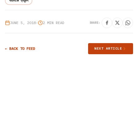
प्लास्टिक प्रदूषण
JUNE 5, 2018
•
2 MIN READ
SHARE:
← BACK TO FEED
NEXT ARTICLE