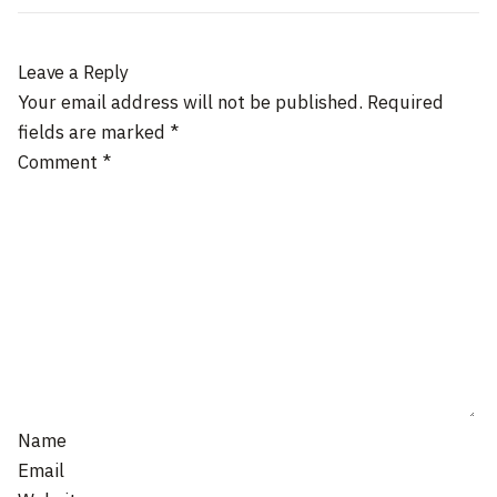
Leave a Reply
Your email address will not be published.
Required
fields are marked
*
Comment
*
Name
Email