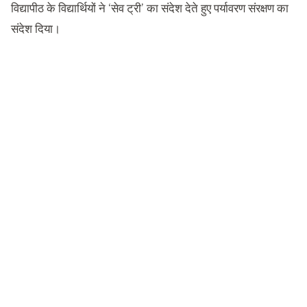
विद्यापीठ के विद्यार्थियों ने ‘सेव ट्री’ का संदेश देते हुए पर्यावरण संरक्षण का
संदेश दिया।