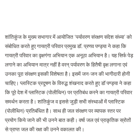
शांतिकुंज के मुख्य सभागार में आयोजित ‘पर्यावरण संरक्षण संदेश संध्या’ को
संबोधित करते हुए गायत्री परिवार प्रमुख डॉ. प्रणव पण्ड्या ने कहा कि
गायत्री परिवार का वृक्षगंगा अभियान एक अनूठा अभियान है। यह सिर्फ पेड़
लगाने का अभियान मात्र नहीं है वरन् पर्यावरण के हितैषी वृक्ष लगाना एवं
उनका पूरा संरक्षण इसकी विशेषता है। इसमें जन-जन की भागीदारी होनी
चाहिए। प्लास्टिक प्रदूषण के विरुद्ध शंखनाद करते हुए डॉ पण्ड्या ने कहा
कि पूरे देश में प्लास्टिक (पोलीथिन) पर प्रतिबंध करने का गायत्री परिवार
समर्थन करता है। शांतिकुंज व इससे जुड़ी सभी संस्थाओं में प्लास्टिक
(पोलीथिन) प्रतिबंधित है। साथ ही जल संरक्षण पर व्यापक स्तर पर
प्रयोग किये जाने की भी उनने बात कही। वर्षा जल एवं प्राकृतिक स्रोतों
से प्राप्त जल की रक्षा की उनने वकालत की।