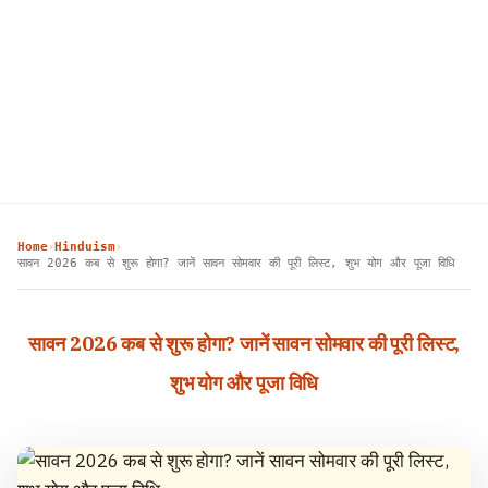
Home
Hinduism
›
›
सावन 2026 कब से शुरू होगा? जानें सावन सोमवार की पूरी लिस्ट, शुभ योग और पूजा विधि
सावन 2026 कब से शुरू होगा? जानें सावन सोमवार की पूरी लिस्ट,
शुभ योग और पूजा विधि