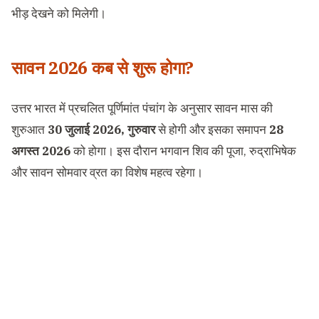
भीड़ देखने को मिलेगी।
सावन 2026 कब से शुरू होगा?
उत्तर भारत में प्रचलित पूर्णिमांत पंचांग के अनुसार सावन मास की
शुरुआत
30 जुलाई 2026, गुरुवार
से होगी और इसका समापन
28
अगस्त 2026
को होगा। इस दौरान भगवान शिव की पूजा, रुद्राभिषेक
और सावन सोमवार व्रत का विशेष महत्व रहेगा।