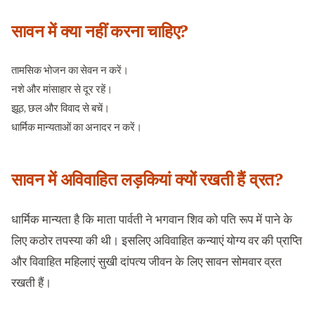
सावन में क्या नहीं करना चाहिए?
तामसिक भोजन का सेवन न करें।
नशे और मांसाहार से दूर रहें।
झूठ, छल और विवाद से बचें।
धार्मिक मान्यताओं का अनादर न करें।
सावन में अविवाहित लड़कियां क्यों रखती हैं व्रत?
धार्मिक मान्यता है कि माता पार्वती ने भगवान शिव को पति रूप में पाने के
लिए कठोर तपस्या की थी। इसलिए अविवाहित कन्याएं योग्य वर की प्राप्ति
और विवाहित महिलाएं सुखी दांपत्य जीवन के लिए सावन सोमवार व्रत
रखती हैं।