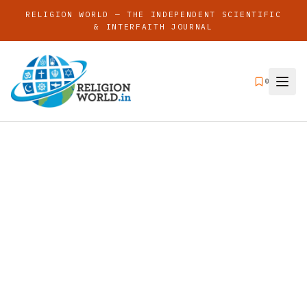
RELIGION WORLD — THE INDEPENDENT SCIENTIFIC
& INTERFAITH JOURNAL
0