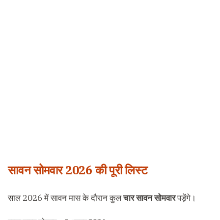
सावन सोमवार 2026 की पूरी लिस्ट
साल 2026 में सावन मास के दौरान कुल
चार सावन सोमवार
पड़ेंगे।