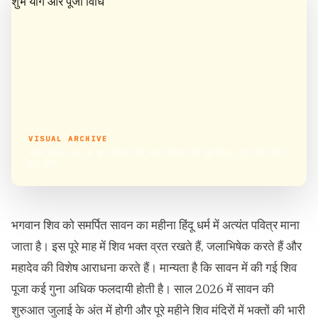
VISUAL ARCHIVE
सावन 2026 कब से शुरू होगा? जानें सावन सोमवार की पूरी लिस्ट, शुभ योग और
पूजा विधि
भगवान शिव को समर्पित सावन का महीना हिंदू धर्म में अत्यंत पवित्र माना
जाता है। इस पूरे माह में शिव भक्त व्रत रखते हैं, जलाभिषेक करते हैं और
महादेव की विशेष आराधना करते हैं। मान्यता है कि सावन में की गई शिव
पूजा कई गुना अधिक फलदायी होती है। साल 2026 में सावन की
शुरुआत जुलाई के अंत में होगी और पूरे महीने शिव मंदिरों में भक्तों की भारी