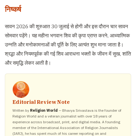
निष्कर्ष
सावन 2026 की शुरुआत 30 जुलाई से होगी और इस दौरान चार सावन
सोमवार पड़ेंगे। यह महीना भगवान शिव की कृपा प्राप्त करने, आध्यात्मिक
उन्नति और मनोकामनाओं की पूर्ति के लिए अत्यंत शुभ माना जाता है।
श्रद्धा और नियमपूर्वक की गई शिव आराधना भक्तों के जीवन में सुख, शांति
और समृद्धि लेकर आती है।
Editorial Review Note
Written by
Religion World
— Bhavya Srivastava is the founder of
Religion World and a veteran journalist with over 18 years of
experience across broadcast, print, and digital media. A founding
member of the International Association of Religion Journalists
(IARJ), he has spent much of his career reporting on and