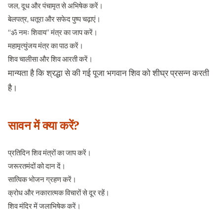
जल, दूध और पंचामृत से अभिषेक करें।
बेलपत्र, धतूरा और सफेद पुष्प चढ़ाएं।
“ॐ नमः शिवाय” मंत्र का जाप करें।
महामृत्युंजय मंत्र का पाठ करें।
शिव चालीसा और शिव आरती करें।
मान्यता है कि श्रद्धा से की गई पूजा भगवान शिव को शीघ्र प्रसन्न करती
है।
सावन में क्या करें?
प्रतिदिन शिव मंत्रों का जाप करें।
जरूरतमंदों को दान दें।
सात्विक भोजन ग्रहण करें।
क्रोध और नकारात्मक विचारों से दूर रहें।
शिव मंदिर में जलाभिषेक करें।