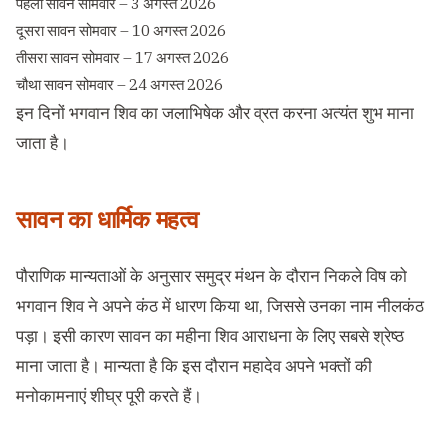
पहला सावन सोमवार – 3 अगस्त 2026
दूसरा सावन सोमवार – 10 अगस्त 2026
तीसरा सावन सोमवार – 17 अगस्त 2026
चौथा सावन सोमवार – 24 अगस्त 2026
इन दिनों भगवान शिव का जलाभिषेक और व्रत करना अत्यंत शुभ माना
जाता है।
सावन का धार्मिक महत्व
पौराणिक मान्यताओं के अनुसार समुद्र मंथन के दौरान निकले विष को
भगवान शिव ने अपने कंठ में धारण किया था, जिससे उनका नाम नीलकंठ
पड़ा। इसी कारण सावन का महीना शिव आराधना के लिए सबसे श्रेष्ठ
माना जाता है। मान्यता है कि इस दौरान महादेव अपने भक्तों की
मनोकामनाएं शीघ्र पूरी करते हैं।