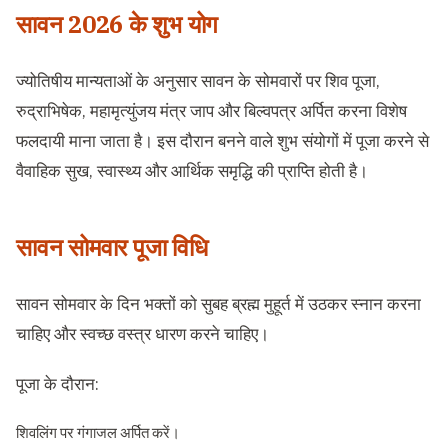
सावन 2026 के शुभ योग
ज्योतिषीय मान्यताओं के अनुसार सावन के सोमवारों पर शिव पूजा,
रुद्राभिषेक, महामृत्युंजय मंत्र जाप और बिल्वपत्र अर्पित करना विशेष
फलदायी माना जाता है। इस दौरान बनने वाले शुभ संयोगों में पूजा करने से
वैवाहिक सुख, स्वास्थ्य और आर्थिक समृद्धि की प्राप्ति होती है।
सावन सोमवार पूजा विधि
सावन सोमवार के दिन भक्तों को सुबह ब्रह्म मुहूर्त में उठकर स्नान करना
चाहिए और स्वच्छ वस्त्र धारण करने चाहिए।
पूजा के दौरान:
शिवलिंग पर गंगाजल अर्पित करें।