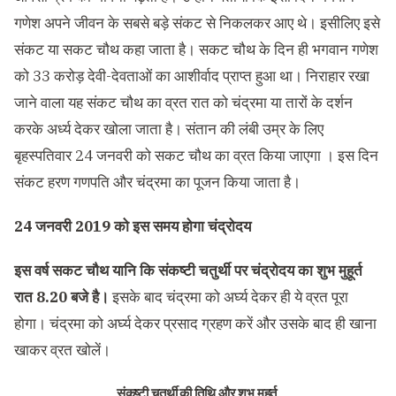
गणेश अपने जीवन के सबसे बड़े संकट से निकलकर आए थे। इसीलिए इसे
संकट या सकट चौथ कहा जाता है। सकट चौथ के दिन ही भगवान गणेश
को 33 करोड़ देवी-देवताओं का आशीर्वाद प्राप्त हुआ था। निराहार रखा
जाने वाला यह संकट चौथ का व्रत रात को चंद्रमा या तारों के दर्शन
करके अर्ध्य देकर खोला जाता है। संतान की लंबी उम्र के लिए
बृहस्पतिवार 24 जनवरी को सकट चौथ का व्रत किया जाएगा । इस दिन
संकट हरण गणपति और चंद्रमा का पूजन किया जाता है।
24 जनवरी 2019 को इस समय होगा चंद्रोदय
इस वर्ष सकट चौथ यानि कि संकष्टी चतुर्थी पर चंद्रोदय का शुभ मुहूर्त
रात 8.20 बजे है।
इसके बाद चंद्रमा को अर्घ्य देकर ही ये व्रत पूरा
होगा। चंद्रमा को अर्घ्य देकर प्रसाद ग्रहण करें और उसके बाद ही खाना
खाकर व्रत खोलें।
संकष्‍टी चतुर्थी की तिथि और शुभ मुहूर्त