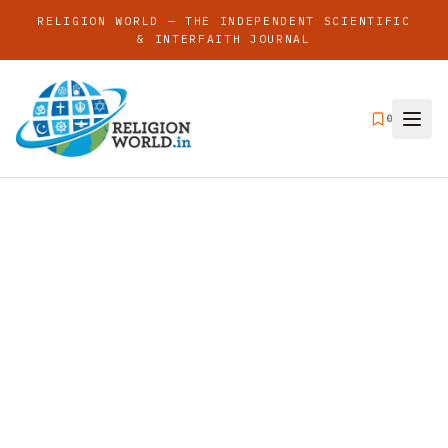
RELIGION WORLD — THE INDEPENDENT SCIENTIFIC
& INTERFAITH JOURNAL
0