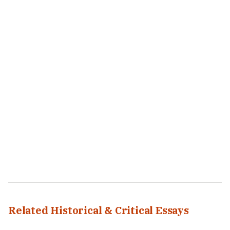
Related Historical & Critical Essays