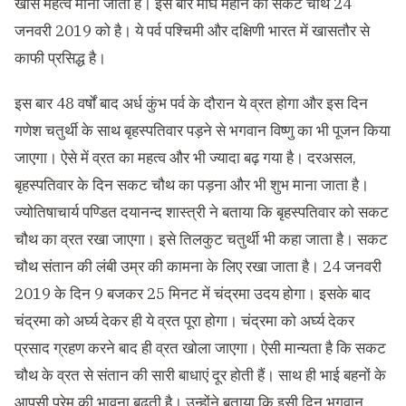
खास महत्व माना जाता है। इस बार माघ महीने की सकट चौथ 24
जनवरी 2019 को है। ये पर्व पश्चिमी और दक्षिणी भारत में खासतौर से
काफी प्रसिद्ध है।
इस बार 48 वर्षों बाद अर्ध कुंभ पर्व के दौरान ये व्रत होगा और इस दिन
गणेश चतुर्थी के साथ बृहस्पतिवार पड़ने से भगवान विष्णु का भी पूजन किया
जाएगा। ऐसे में व्रत का महत्व और भी ज्यादा बढ़ गया है। दरअसल,
बृहस्पतिवार के दिन सकट चौथ का पड़ना और भी शुभ माना जाता है।
ज्योतिषाचार्य पण्डित दयानन्द शास्त्री ने बताया कि बृहस्पतिवार को सकट
चौथ का व्रत रखा जाएगा। इसे तिलकुट चतुर्थी भी कहा जाता है। सकट
चौथ संतान की लंबी उम्र की कामना के लिए रखा जाता है। 24 जनवरी
2019 के दिन 9 बजकर 25 मिनट में चंद्रमा उदय होगा। इसके बाद
चंद्रमा को अर्घ्य देकर ही ये व्रत पूरा होगा। चंद्रमा को अर्घ्य देकर
प्रसाद ग्रहण करने बाद ही व्रत खोला जाएगा। ऐसी मान्यता है कि सकट
चौथ के व्रत से संतान की सारी बाधाएं दूर होती हैं। साथ ही भाई बहनों के
आपसी प्रेम की भावना बढ़ती है। उन्होंने बताया कि इसी दिन भगवान