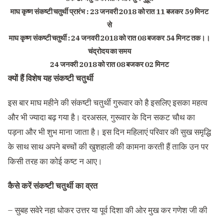
माघ कृष्‍ण संकष्‍टी चतुर्थी प्रारंभ : 23 जनवरी 2018 को रात 11 बजकर 59 मिनट
से
माघ कृष्‍ण संकष्‍टी चतुर्थी : 24 जनवरी 2018 को रात 08 बजकर 54 मिनट तक।।
चंद्रोदय का समय
24 जनवरी 2018 को रात 08 बजकर 02 मिनट
क्यों हैं विशेष यह संकष्टी चतुर्थी
इस बार माघ महीने की संकष्टी चतुर्थी गुरूवार को है इसलिए इसका महत्व
और भी ज्यादा बढ़ गया है। दरअसल, गुरूवार के दिन सकट चौथ का
पड़ना और भी शुभ माना जाता है। इस दिन महिलाएं परिवार की सुख समृद्धि
के साथ साथ अपने बच्चों की खुशहाली की कामना करती हैं ताकि उन पर
किसी तरह का कोई कष्ट न आए।
कैसे करें संकष्टी चतुर्थी का व्रत
– सुबह सवेरे नहा धोकर उत्तर या पूर्व दिशा की ओर मुख कर गणेश जी की