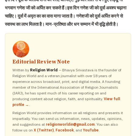
भगवान गणेश जी को अर्पित कर सकते हैं।
इस दिन गणेश जी को दुर्वा अवश्य चढ़ाना
चाहिए। दुर्वा में अमृत का का वास माना जाता है। गणेशजी को दुर्वा अर्पित करने से
स्वास्थ का लाभ मिलता है। मान-प्रतिष्ठा और धन सम्मान में भी वृद्धि होती है।
Editorial Review Note
Written by
Religion World
— Bhavya Srivastava is the founder of
Religion World and a veteran journalist with over 18 years of
experience across broadcast, print, and digital media. A founding
member of the International Association of Religion Journalists
(IARJ), he has spent much of his career reporting on and
producing content about religion, faith, and spirituality.
View full
profile →
.
Religion World provides information on all religions and presents it
impartially. You can send us information, news, updates, opinions,
and suggestions at
religionworldin@gmail.com
. You can also
follow us on
X (Twitter)
,
Facebook
, and
YouTube
.