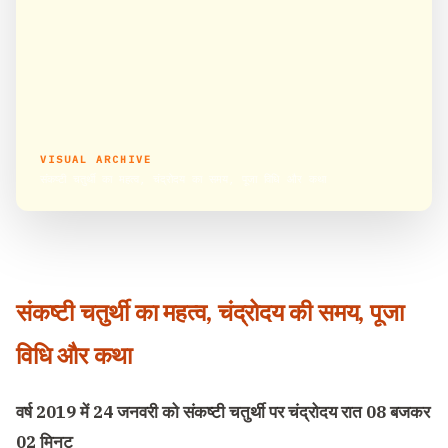
VISUAL ARCHIVE
संकष्टी चतुर्थी का महत्व, चंद्रोदय का समय, पूजा विधि और कथा
संकष्टी चतुर्थी का महत्व, चंद्रोदय की समय, पूजा
विधि और कथा
वर्ष 2019 में 24 जनवरी को संकष्टी चतुर्थी पर चंद्रोदय
रात 08 बजकर
02 मिनट