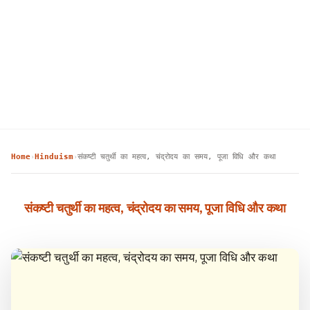
Home
Hinduism
संकष्टी चतुर्थी का महत्व, चंद्रोदय का समय, पूजा विधि और कथा
›
›
संकष्टी चतुर्थी का महत्व, चंद्रोदय का समय, पूजा विधि और कथा