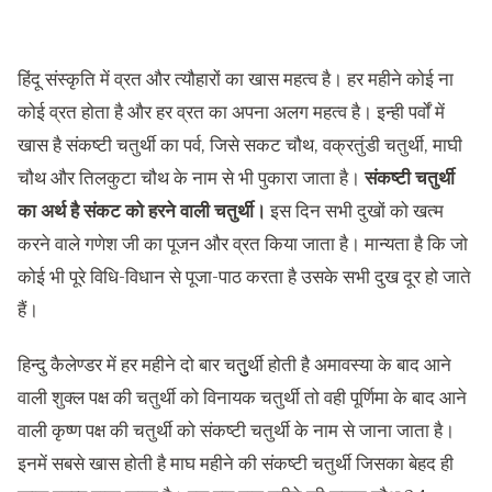
हिंदू संस्कृति में व्रत और त्यौहारों का खास महत्व है। हर महीने कोई ना
कोई व्रत होता है और हर व्रत का अपना अलग महत्व है। इन्ही पर्वों में
खास है संकष्टी चतुर्थी का पर्व, जिसे सकट चौथ, वक्रतुंडी चतुर्थी, माघी
चौथ और तिलकुटा चौथ के नाम से भी पुकारा जाता है।
संकष्‍टी चतुर्थी
का अर्थ है संकट को हरने वाली चतुर्थी।
इस दिन सभी दुखों को खत्म
करने वाले गणेश जी का पूजन और व्रत किया जाता है। मान्‍यता है कि जो
कोई भी पूरे विधि-विधान से पूजा-पाठ करता है उसके सभी दुख दूर हो जाते
हैं।
हिन्दु कैलेण्डर में हर महीने दो बार चतुुर्थी होती है अमावस्या के बाद आने
वाली शुक्ल पक्ष की चतुर्थी को विनायक चतुर्थी तो वही पूर्णिमा के बाद आने
वाली कृष्ण पक्ष की चतुर्थी को संकष्टी चतुर्थी के नाम से जाना जाता है।
इनमें सबसे खास होती है माघ महीने की संकष्टी चतुर्थी जिसका बेहद ही