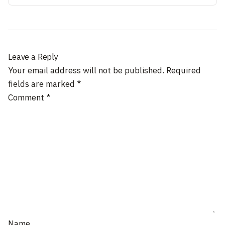
Leave a Reply
Your email address will not be published.
Required
fields are marked
*
Comment
*
Name