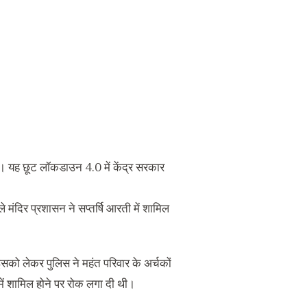
ै। यह छूट लॉकडाउन 4.0 में केंद्र सरकार
मंदिर प्रशासन ने सप्‍तर्षि आरती में शामिल
 इसको लेकर पुलिस ने महंत परिवार के अर्चकों
 में शामिल होने पर रोक लगा दी थी।