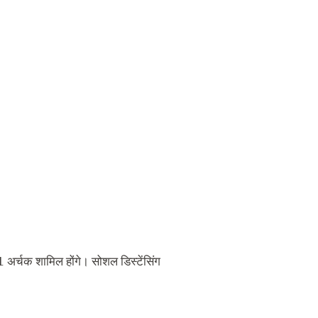
1 अर्चक शामिल होंगे। सोशल डिस्‍टेंसिंग