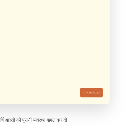
Hinduism
तर्षि आरती की पुरानी व्‍यवस्‍था बहाल कर दी