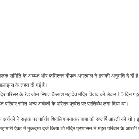
यपालक समिति के अध्‍यक्ष और कमिश्‍नर दीपक अग्रवाल ने इसकी अनुमति दे दी ह
लाइन्स के तहत दी गई है।
ंदिर परिसर के रेड जोन स्थित कैलाश महादेव मंदिर विवाद को लेकर 10 दिन पहले 
हंत परिवार समेत अन्‍य अर्चकों के परिसर प्रवेश पर प्रतिबंध लगा दिया था।
ूप अर्चकों ने सड़क पर पार्थिव शिवलिंग बनाकर बाबा की सप्‍तर्षि आरती की थी।
ामारी ऐक्‍ट में मुकदमा दर्ज किया तो मंदिर प्रशासन ने मंहत परिवार के आरती