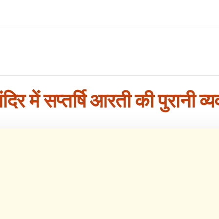
ंदिर में सप्‍तर्षि आरती की पुरानी व्‍