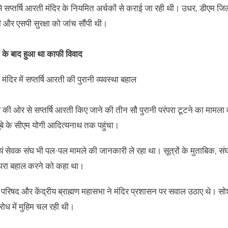
े सप्‍तर्षि आरती मंदिर के नियमित अर्चकों से कराई जा रही थी। उधर, डीएम जिल
 और एसपी सुरक्षा को जांच सौंपी थी।
ने के बाद हुआ था काफी विवाद
 की ओर से सप्‍तर्षि आरती किए जाने की तीन सौ पुरानी परंपरा टूटने का मामला 
बे के सीएम योगी आदित्‍यनाथ तक पहुंचा।
स्‍वयं सेवक संघ भी पल-पल मामले की जानकारी ले रहा था। सूत्रों के मुताबिक, संघ
ंपरा बहाल करने को कहा था।
त परिषद और केंद्रीय ब्राह्मण महासभा ने मंदिर प्रशासन पर सवाल उठाए थे। स
रोध में मुहिम चल रही थी।