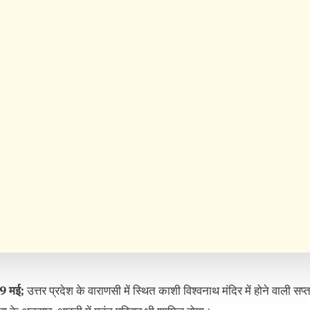
19 मई;
उत्तर प्रदेश के वाराणसी में स्थित काशी विश्‍वनाथ मंदिर में होने वाली सप्‍