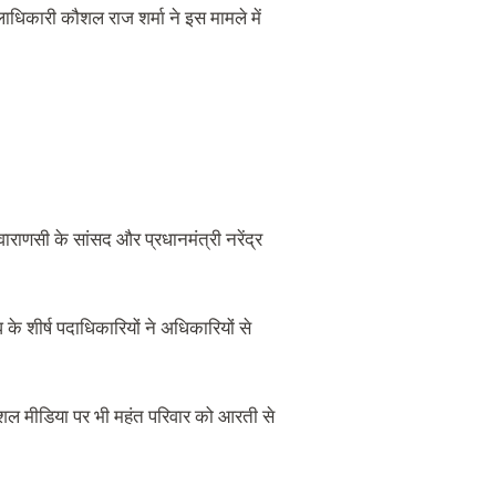
ाधिकारी कौशल राज शर्मा ने इस मामले में
वाराणसी के सांसद और प्रधानमंत्री नरेंद्र
 के शीर्ष पदाधिकारियों ने अधिकारियों से
ोशल मीडिया पर भी महंत परिवार को आरती से