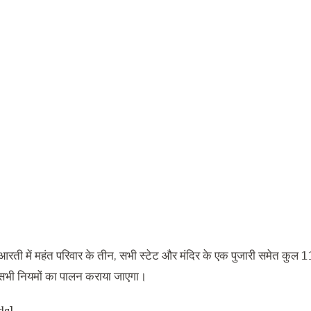
ि आरती में महंत परिवार के तीन, सभी स्‍टेट और मंदिर के एक पुजारी समेत कुल 1
 सभी नियमों का पालन कराया जाएगा।