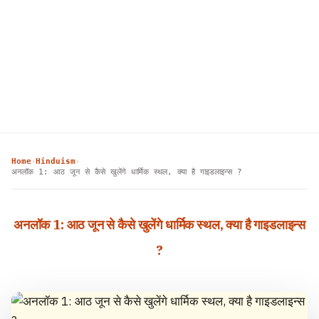
Home
Hinduism
›
›
अनलॉक 1: आठ जून से कैसे खुलेंगे धार्मिक स्थल, क्या है गाइडलाइन्स ?
अनलॉक 1: आठ जून से कैसे खुलेंगे धार्मिक स्थल, क्या है गाइडलाइन्स
?