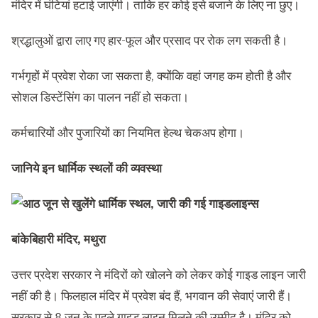
मंदिर में घंटियां हटाई जाएंगी। ताकि हर कोई इसे बजाने के लिए ना छुए।
श्रद्धालुओं द्वारा लाए गए हार-फूल और प्रसाद पर रोक लग सकती है।
गर्भगृहों में प्रवेश रोका जा सकता है, क्योंकि वहां जगह कम होती है और
सोशल डिस्टेंसिंग का पालन नहीं हो सकता।
कर्मचारियों और पुजारियों का नियमित हेल्थ चेकअप होगा।
जानिये इन धार्मिक स्थलों की व्यवस्था
बांकेबिहारी मंदिर, मथुरा
उत्तर प्रदेश सरकार ने मंदिरों को खोलने को लेकर कोई गाइड लाइन जारी
नहीं की है। फिलहाल मंदिर में प्रवेश बंद हैं, भगवान की सेवाएं जारी हैं।
सरकार से 8 जून के पहले गाइड लाइन मिलने की उम्मीद है। मंदिर को