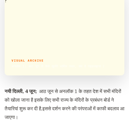
VISUAL ARCHIVE
अनलॉक 1: आठ जून से कैसे खुलेंगे धार्मिक स्थल, क्या है गाइडलाइन्स ?
नयी दिल्ली, 4 जून;
आठ जून से अनलॉक 1 के तहत देश में सभी मंदिरों
को खोला जाना है इसके लिए सभी राज्य के मंदिरों के प्रबंधन बोर्ड ने
तैयारियां शुरू कर दी है,इससे दर्शन करने की परंपराओं में काफी बदलाव आ
जाएगा।