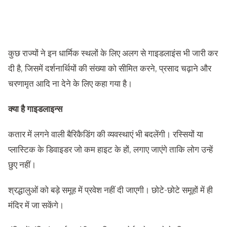
कुछ राज्यों ने इन धार्मिक स्थलों के लिए अलग से गाइडलाइंस भी जारी कर
दी है, जिसमें दर्शनार्थियों की संख्या को सीमित करने, प्रसाद चढ़ाने और
चरणामृत आदि ना देने के लिए कहा गया है।
क्या है गाइडलाइन्स
कतार में लगने वाली बैरिकैडिंग की व्यवस्थाएं भी बदलेंगी। रस्सियों या
प्लास्टिक के डिवाइडर जो कम हाइट के हों, लगाए जाएंगे ताकि लोग उन्हें
छुए नहीं।
श्रद्धालुओं को बड़े समूह में प्रवेश नहीं दी जाएगी। छोटे-छोटे समूहों में ही
मंदिर में जा सकेंगे।