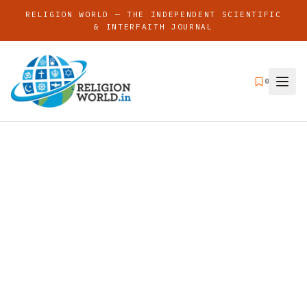
RELIGION WORLD — THE INDEPENDENT SCIENTIFIC
& INTERFAITH JOURNAL
0