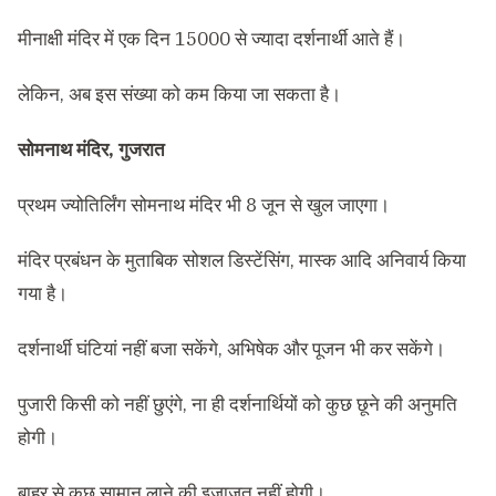
मीनाक्षी मंदिर में एक दिन 15000 से ज्यादा दर्शनार्थी आते हैं।
लेकिन, अब इस संख्या को कम किया जा सकता है।
सोमनाथ मंदिर, गुजरात
प्रथम ज्योतिर्लिंग सोमनाथ मंदिर भी 8 जून से खुल जाएगा।
मंदिर प्रबंधन के मुताबिक सोशल डिस्टेंसिंग, मास्क आदि अनिवार्य किया
गया है।
दर्शनार्थी घंटियां नहीं बजा सकेंगे, अभिषेक और पूजन भी कर सकेंगे।
पुजारी किसी को नहीं छुएंगे, ना ही दर्शनार्थियों को कुछ छूने की अनुमति
होगी।
बाहर से कुछ सामान लाने की इजाजत नहीं होगी।