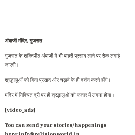
अंबाजी मंदिर, गुजरात
गुजरात के शक्तिपीठ अंबाजी में भी बाहरी प्रसाद लाने पर रोक लगाई
जाएगी।
श्रद्धालुओं को बिना प्रसाद और चढ़ावे के ही दर्शन करने होंगे।
मंदिर में निश्चित दूरी पर ही श्रद्धालुओं को कतार में लगना होगा।
[video_ads]
You can send your stories/happenings
here:
info@religionworld.in