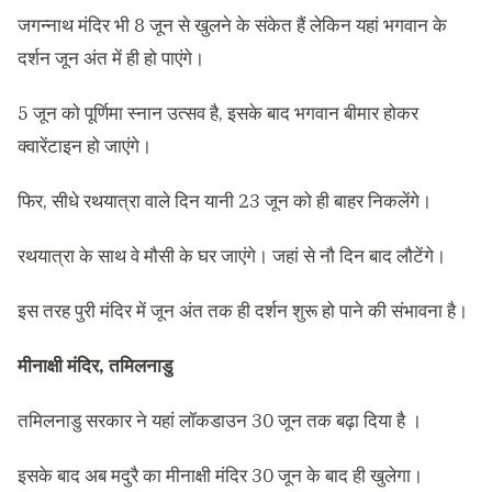
जगन्नाथ मंदिर भी 8 जून से खुलने के संकेत हैं लेकिन यहां भगवान के
दर्शन जून अंत में ही हो पाएंगे।
5 जून को पूर्णिमा स्नान उत्सव है, इसके बाद भगवान बीमार होकर
क्वारेंटाइन हो जाएंगे।
फिर, सीधे रथयात्रा वाले दिन यानी 23 जून को ही बाहर निकलेंगे।
रथयात्रा के साथ वे मौसी के घर जाएंगे। जहां से नौ दिन बाद लौटेंगे।
इस तरह पुरी मंदिर में जून अंत तक ही दर्शन शुरू हो पाने की संभावना है।
मीनाक्षी मंदिर, तमिलनाडु
तमिलनाडु सरकार ने यहां लॉकडाउन 30 जून तक बढ़ा दिया है ।
इसके बाद अब मदुरै का मीनाक्षी मंदिर 30 जून के बाद ही खुलेगा।