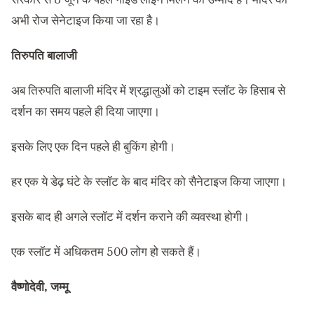
अभी रोज सेनेटाइज किया जा रहा है।
तिरुपति बालाजी
अब तिरुपति बालाजी मंदिर में श्रद्धालुओं को टाइम स्लॉट के हिसाब से
दर्शन का समय पहले ही दिया जाएगा।
इसके लिए एक दिन पहले ही बुकिंग होगी।
हर एक ये डेढ़ घंटे के स्लॉट के बाद मंदिर को सैनेटाइज किया जाएगा।
इसके बाद ही अगले स्लॉट में दर्शन कराने की व्यवस्था होगी।
एक स्लॉट में अधिकतम 500 लोग हो सकते हैं।
वैष्णोदेवी, जम्मू