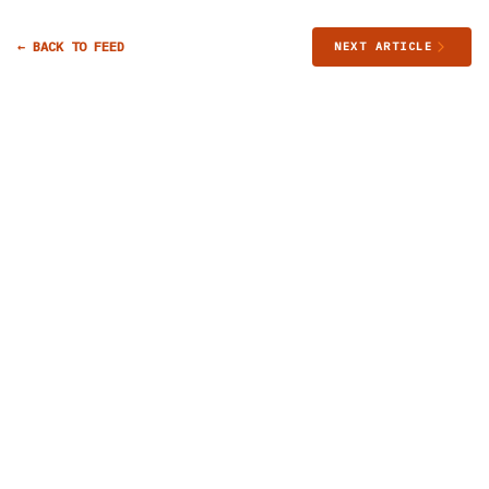
← BACK TO FEED
NEXT ARTICLE