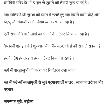
वैष्णोदेवी मंदिर के भी 8 जून से खुलने की तैयारी शुरू हो गई है।
यहां यात्रियों की सुरक्षा को ध्यान में रखते हुए यहां मिलने वाली घोड़े और
पिट्ठु की सेवाओं पर भी विशेष ध्यान रखा जा रहा है।
ऐसी सेवाएं देने वाले लोगों का भी कोरोना टेस्ट किया जा रहा है।
वैष्णोदेवी श्राइन बोर्ड शुरुआत में करीब 450 घोड़ों की सेवा ले सकता है।
इसके लिए हर तरह से इनका टेस्ट किया जा रहा है।
यहां भी श्रद्धालुओं की संख्या पर नियंत्रण रखा जाएगा।
यह भी पढ़ें-
माँ बगलामुखी से जुड़े प्रभावशाली मन्त्र : जाप का तरीका और
प्रभाव
जगन्नाथ पुरी, उड़ीसा