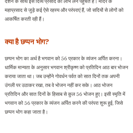
दर्शन के साथ इस दिव्य प्रसाद का लाभ लेने पहुंचते हैं। मंदिर के
महाप्रसाद से जुड़े कई ऐसे रहस्य और परंपराएं हैं, जो सदियों से लोगों को
आकर्षित करती रही हैं।
क्या है छप्पन भोग?
छप्पन भोग का अर्थ है भगवान को 56 प्रकार के व्यंजन अर्पित करना।
धार्मिक मान्यता के अनुसार भगवान श्रीकृष्ण को प्रतिदिन आठ बार भोजन
कराया जाता था। जब उन्होंने गोवर्धन पर्वत को सात दिनों तक अपनी
उंगली पर उठाकर रखा, तब वे भोजन नहीं कर सके। आठ भोजन
प्रतिदिन और सात दिनों के हिसाब से कुल 56 भोजन हुए। इसी स्मृति में
भगवान को 56 प्रकार के व्यंजन अर्पित करने की परंपरा शुरू हुई, जिसे
छप्पन भोग कहा जाता है।