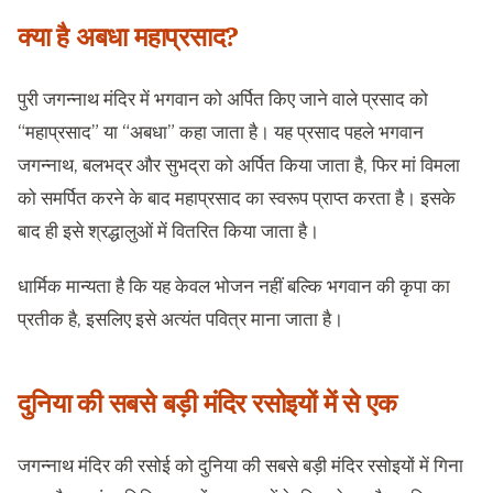
क्या है अबधा महाप्रसाद?
पुरी जगन्नाथ मंदिर में भगवान को अर्पित किए जाने वाले प्रसाद को
“महाप्रसाद” या “अबधा” कहा जाता है। यह प्रसाद पहले भगवान
जगन्नाथ, बलभद्र और सुभद्रा को अर्पित किया जाता है, फिर मां विमला
को समर्पित करने के बाद महाप्रसाद का स्वरूप प्राप्त करता है। इसके
बाद ही इसे श्रद्धालुओं में वितरित किया जाता है।
धार्मिक मान्यता है कि यह केवल भोजन नहीं बल्कि भगवान की कृपा का
प्रतीक है, इसलिए इसे अत्यंत पवित्र माना जाता है।
दुनिया की सबसे बड़ी मंदिर रसोइयों में से एक
जगन्नाथ मंदिर की रसोई को दुनिया की सबसे बड़ी मंदिर रसोइयों में गिना