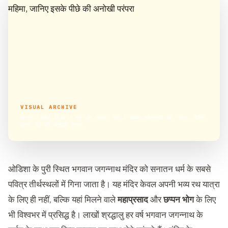
VISUAL ARCHIVE
जगन्नाथ मंदिर के छप्पन भोग का रहस्य: क्या है अबधा महाप्रसाद की महिमा, जानिए
इसके पीछे की अनोखी परंपरा
ओडिशा के पुरी स्थित भगवान जगन्नाथ मंदिर को सनातन धर्म के सबसे
पवित्र तीर्थस्थलों में गिना जाता है। यह मंदिर केवल अपनी भव्य रथ यात्रा
के लिए ही नहीं, बल्कि यहां मिलने वाले
महाप्रसाद
और
छप्पन भोग
के लिए
भी विश्वभर में प्रसिद्ध है। लाखों श्रद्धालु हर वर्ष भगवान जगन्नाथ के