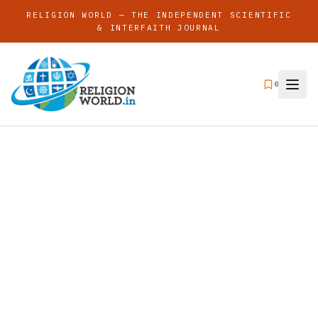
RELIGION WORLD — THE INDEPENDENT SCIENTIFIC
& INTERFAITH JOURNAL
0