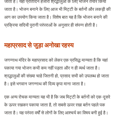
जाता है। यहां प्रतिदिन हजारों श्रद्धालुओं के लिए भोजन तैयार किया
जाता है। भोजन बनाने के लिए आज भी मिट्टी के बर्तनों और लकड़ी की
आग का उपयोग किया जाता है। विशेष बात यह है कि भोजन बनाने की
प्रक्रिया सदियों पुरानी परंपराओं के अनुसार ही संपन्न होती है।
महाप्रसाद से जुड़ा अनोखा रहस्य
जगन्नाथ मंदिर के महाप्रसाद को लेकर एक प्रसिद्ध मान्यता है कि यहां
पकाया गया भोजन कभी कम नहीं पड़ता और न ही व्यर्थ जाता है।
श्रद्धालुओं की संख्या चाहे जितनी हो, प्रसाद सभी को उपलब्ध हो जाता
है। इसे भगवान जगन्नाथ की दिव्य कृपा माना जाता है।
एक अन्य रोचक मान्यता यह भी है कि जब मिट्टी के बर्तनों को एक-दूसरे
के ऊपर रखकर पकाया जाता है, तो सबसे ऊपर रखा बर्तन पहले पक
जाता है। यह परंपरा वर्षों से लोगों के लिए आश्चर्य का विषय बनी हुई है।