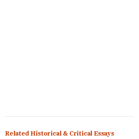
Related Historical & Critical Essays