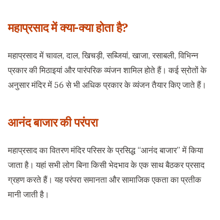
महाप्रसाद में क्या-क्या होता है?
महाप्रसाद में चावल, दाल, खिचड़ी, सब्जियां, खाजा, रसाबली, विभिन्न
प्रकार की मिठाइयां और पारंपरिक व्यंजन शामिल होते हैं। कई स्रोतों के
अनुसार मंदिर में 56 से भी अधिक प्रकार के व्यंजन तैयार किए जाते हैं।
आनंद बाजार की परंपरा
महाप्रसाद का वितरण मंदिर परिसर के प्रसिद्ध “आनंद बाजार” में किया
जाता है। यहां सभी लोग बिना किसी भेदभाव के एक साथ बैठकर प्रसाद
ग्रहण करते हैं। यह परंपरा समानता और सामाजिक एकता का प्रतीक
मानी जाती है।