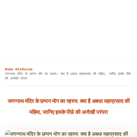
Home
Hinduism
›
›
जगन्नाथ मंदिर के छप्पन भोग का रहस्य: क्या है अबधा महाप्रसाद की महिमा, जानिए इसके पीछे
की अनोखी परंपरा
जगन्नाथ मंदिर के छप्पन भोग का रहस्य: क्या है अबधा महाप्रसाद की
महिमा, जानिए इसके पीछे की अनोखी परंपरा