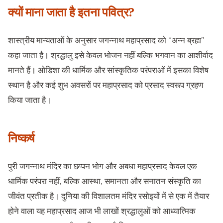
क्यों माना जाता है इतना पवित्र?
शास्त्रीय मान्यताओं के अनुसार जगन्नाथ महाप्रसाद को “अन्न ब्रह्म”
कहा जाता है। श्रद्धालु इसे केवल भोजन नहीं बल्कि भगवान का आशीर्वाद
मानते हैं। ओडिशा की धार्मिक और सांस्कृतिक परंपराओं में इसका विशेष
स्थान है और कई शुभ अवसरों पर महाप्रसाद को प्रसाद स्वरूप ग्रहण
किया जाता है।
निष्कर्ष
पुरी जगन्नाथ मंदिर का छप्पन भोग और अबधा महाप्रसाद केवल एक
धार्मिक परंपरा नहीं, बल्कि आस्था, समानता और सनातन संस्कृति का
जीवंत प्रतीक है। दुनिया की विशालतम मंदिर रसोइयों में से एक में तैयार
होने वाला यह महाप्रसाद आज भी लाखों श्रद्धालुओं को आध्यात्मिक