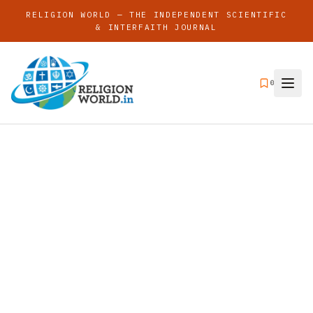
RELIGION WORLD — THE INDEPENDENT SCIENTIFIC
& INTERFAITH JOURNAL
0