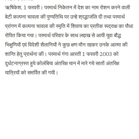
ऋषिकेश, 1 फरवरी। परमार्थ निकेतन में देश का नाम रोशन करने वाली
बेटी कल्पना चावला की पुण्यतिथि पर उन्हे श्रद्धाजंलि दी तथा परमार्थ
प्रांगण में कल्पना चावला की स्मृति में शिवत्व का प्रतीक रूद्राक्ष का पौधा
रोपित किया गया। परमार्थ परिवार के साथ लद्दाख से आयी युवा बौद्ध
भिक्षुणियों एवं विदेशी सैलानियों ने कुछ क्षण मौन रहकर उनके आत्मा की
शान्ति हेतु प्रार्थना की। परमार्थ गंगा आरती 1 फरवरी 2003 को
दुर्धटनाग्रस्त हुये कोलंबिया अंतरिक्ष यान में मारे गये सातों अंतरिक्ष
यात्रियों को समर्पित की गयी।