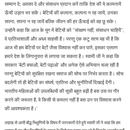
सम्मान दे; अवसर दे और संसाधन प्रदान करें ताकि देश की ये कल्पनायें
ऊँची उड़ान भर सकें। बेटियों की कल्पना, कल्पना न रह जायें, उनका
सपना, सपना न रह जायें बल्कि जीवन की हर ऊँचाई को वह छू सके।
उन्होनेे कहा कि आज के युग में बेटियों को ’’संरक्षण नहीं, संसाधन चाहियें’’,
वे प्रतिभाशाली और अद्म्य साहसी हैं। परन्तु एक कटु सत्य यह भी है कि
आज भी हम बेटियों पर बेटों जैसा विश्वास नहीं कर पाते, इसका प्रमाण
हमारे देश के लिंगानुपात से लगाया जा सकता है। स्वामी जी ने कहा कि
सरकार ’बेटी बचाओे, बेटी पढ़ाओ’ और अनेक ऐसे अभियान चला रही है
परन्तु बेटियों को सुरक्षित रखना समाज की सोच पर निर्भर करता है। सोच
बदलेगी तो ही बेटियों का संघर्ष, प्रतिभा और चुनौतियाँ दिखाई देंगी।
भारतीय महिलाओं की उपलब्धियों की सूची बहुत बड़ी है बस उस पर गौर
करने की जरूरत है, वे किसी से कमतर नहीं है बस उन पर विश्वास करने
की आवश्यकता है।’
लद्दाख से आयी बौद्ध भिक्षुणियों के विषय मेें जानकारी देते हुये स्वामी जी ने कहा कि हम