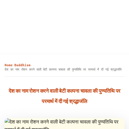
Home
Buddhism
›
›
देश का नाम रोशन करने वाली बेटी कल्पना चावला की पुण्यतिथि पर परमार्थ में दी गई श्रद्धाजंलि
देश का नाम रोशन करने वाली बेटी कल्पना चावला की पुण्यतिथि पर
परमार्थ में दी गई श्रद्धाजंलि