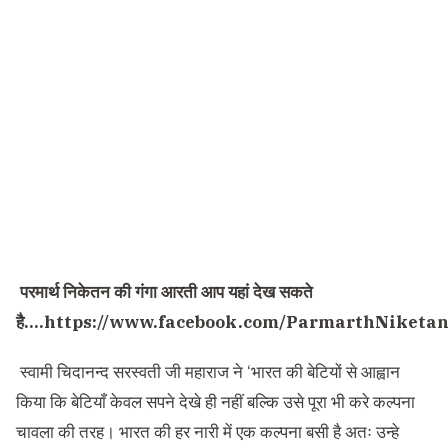
परमार्थ निकेतन की गंगा आरती आप यहां देख सकते
है….
https://www.facebook.com/ParmarthNiketan
स्वामी चिदानन्द सरस्वती जी महाराज ने ‘भारत की बेटियों से आह्वान
किया कि बेटियाँ केवल सपने देखे ही नहीं बल्कि उसे पूरा भी करे कल्पना
चावला की तरह। भारत की हर नारी में एक कल्पना बसी है अतः उन्हे