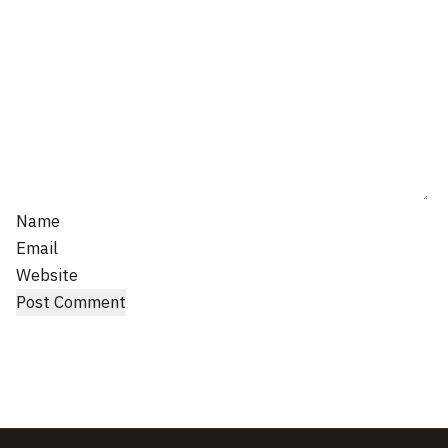
Name
Email
Website