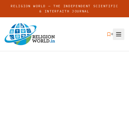
RELIGION WORLD — THE INDEPENDENT SCIENTIFIC
& INTERFAITH JOURNAL
0