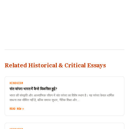
Related Historical & Critical Essays
HINDUISM
संत परंपरा भारत में कैसे विकसित हुई?
भारत की संस्कृति और आध्यात्मिक जीवन में संत परंपरा का विशेष स्थान है। यह परंपरा केवल धार्मिक
साधना तक सीमित नहीं है, बल्कि समाज सुधार, नैतिक शिक्षा और…
READ NOW