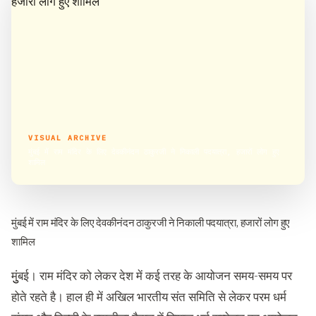
VISUAL ARCHIVE
मुंबई में राम मंदिर के लिए देवकीनंदन ठाकुरजी ने निकाली पदयात्रा, हजारों लोग हुए
शामिल
मुंबई में राम मंदिर के लिए देवकीनंदन ठाकुरजी ने निकाली पदयात्रा, हजारों लोग हुए
शामिल
मुुंबई। राम मंदिर को लेकर देश में कई तरह के आयोजन समय-समय पर
होते रहते है। हाल ही में अखिल भारतीय संत समिति से लेकर परम धर्म