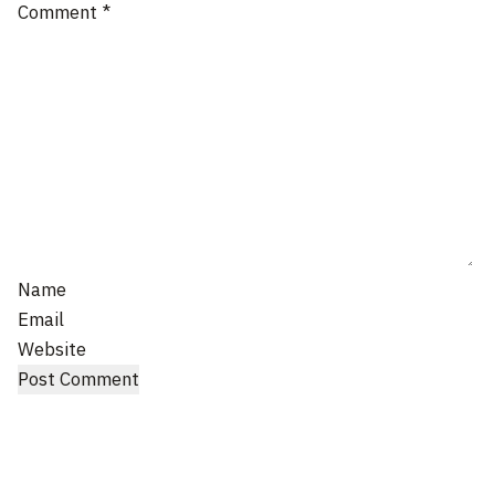
Comment
*
Name
Email
Website