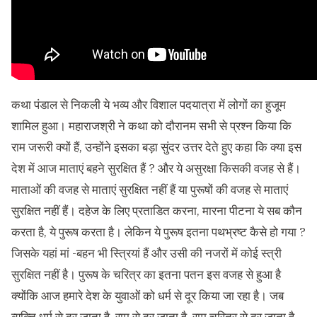
कथा पंडाल से निकली ये भव्य और विशाल पदयात्रा में लोगों का हुजूम
शामिल हुआ। महाराजश्री ने कथा को दौरानम सभी से प्रश्न किया कि
राम जरूरी क्यों हैं, उन्होंने इसका बड़ा सुंदर उत्तर देते हुए कहा कि क्या इस
देश में आज माताएं बहने सुरक्षित हैं ? और ये असुरक्षा किसकी वजह से हैं।
माताओं की वजह से माताएं सुरक्षित नहीं हैं या पुरूषों की वजह से माताएं
सुरक्षित नहीं हैं। दहेज के लिए प्रताडित करना, मारना पीटना ये सब कौन
करता है, ये पुरूष करता है। लेकिन ये पुरूष इतना पथभ्रष्ट कैसे हो गया ?
जिसके यहां मां -बहन भी स्त्रियां हैं और उसी की नजरों में कोई स्त्री
सुरक्षित नहीं है। पुरूष के चरित्र का इतना पतन इस वजह से हुआ है
क्योंकि आज हमारे देश के युवाओं को धर्म से दूर किया जा रहा है। जब