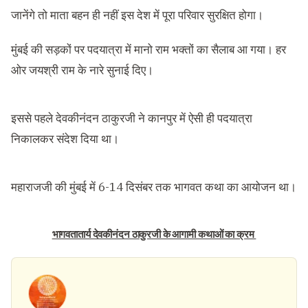
जानेंगे तो माता बहन ही नहीं इस देश में पूरा परिवार सुरक्षित होगा।
मुंबई की सड़कों पर पदयात्रा में मानो राम भक्तों का सैलाब आ गया। हर
ओर जयश्री राम के नारे सुनाई दिए।
इससे पहले देवकीनंदन ठाकुरजी ने कानपुर में ऐसी ही पदयात्रा
निकालकर संदेश दिया था।
महाराजजी की मुंबई में 6-14 दिसंबर तक भागवत कथा का आयोजन था।
भागवतातार्य देवकीनंदन ठाकुरजी के आगामी कथाओं का क्रम