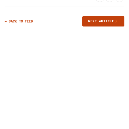
← BACK TO FEED
NEXT ARTICLE