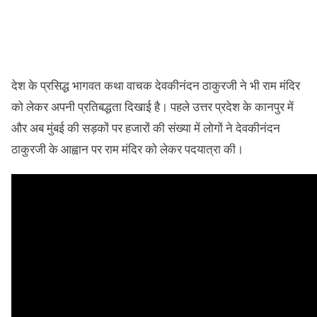
देश के प्रसिद्ध भागवत कथा वाचक देवकीनंदन ठाकुरजी ने भी राम मंदिर
को लेकर अपनी प्रतिबद्धता दिखाई है। पहले उत्तर प्रदेश के कानपुर में
और अब मुंबई की सड़कों पर हजारों की संख्या में लोगों ने देवकीनंदन
ठाकुरजी के आह्वान पर राम मंदिर को लेकर पदयात्रा की।