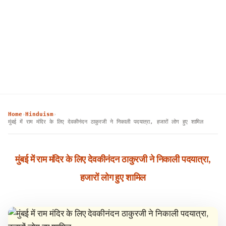
Home
Hinduism
›
›
मुंबई में राम मंदिर के लिए देवकीनंदन ठाकुरजी ने निकाली पदयात्रा, हजारों लोग हुए शामिल
मुंबई में राम मंदिर के लिए देवकीनंदन ठाकुरजी ने निकाली पदयात्रा,
हजारों लोग हुए शामिल