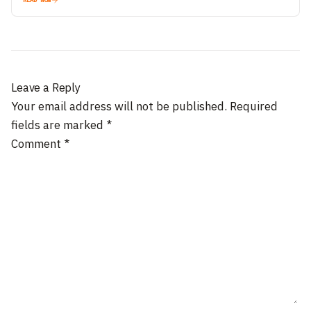
Leave a Reply
Your email address will not be published.
Required
fields are marked
*
Comment
*