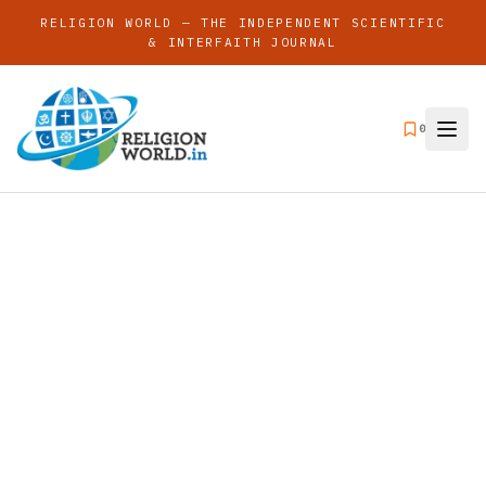
RELIGION WORLD — THE INDEPENDENT SCIENTIFIC
& INTERFAITH JOURNAL
0