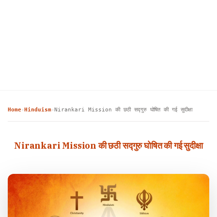
Home
Hinduism
Nirankari Mission की छठी सद्गुरु घोषित की गई सुदीक्षा
›
›
Nirankari Mission की छठी सद्गुरु घोषित की गई सुदीक्षा