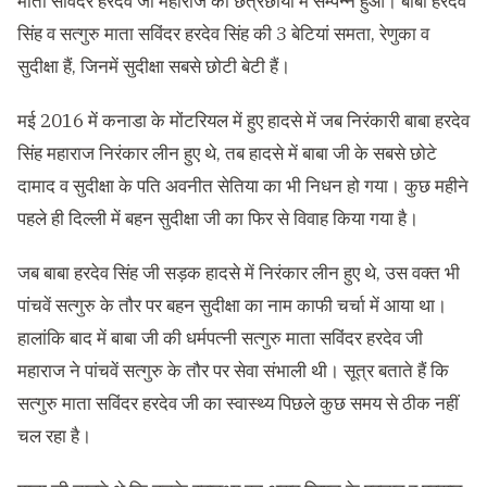
माता सविंदर हरदेव जी महाराज की छत्रछाया में सम्पन्न हुआ। बाबा हरदेव
सिंह व सत्गुरु माता सविंदर हरदेव सिंह की 3 बेटियां समता, रेणुका व
सुदीक्षा हैं, जिनमें सुदीक्षा सबसे छोटी बेटी हैं।
मई 2016 में कनाडा के मोंटरियल में हुए हादसे में जब निरंकारी बाबा हरदेव
सिंह महाराज निरंकार लीन हुए थे, तब हादसे में बाबा जी के सबसे छोटे
दामाद व सुदीक्षा के पति अवनीत सेतिया का भी निधन हो गया। कुछ महीने
पहले ही दिल्ली में बहन सुदीक्षा जी का फिर से विवाह किया गया है।
जब बाबा हरदेव सिंह जी सड़क हादसे में निरंकार लीन हुए थे, उस वक्त भी
पांचवें सत्गुरु के तौर पर बहन सुदीक्षा का नाम काफी चर्चा में आया था।
हालांकि बाद में बाबा जी की धर्मपत्नी सत्गुरु माता सविंदर हरदेव जी
महाराज ने पांचवें सत्गुरु के तौर पर सेवा संभाली थी। सूत्र बताते हैं कि
सत्गुरु माता सविंदर हरदेव जी का स्वास्थ्य पिछले कुछ समय से ठीक नहीं
चल रहा है।