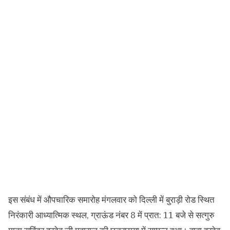
इस संबंध में औपचारिक समारोह मंगलवार को दिल्ली में बुराड़ी रोड स्थित
निरंकारी आध्यात्मिक स्थल, ग्राऊंड नंबर 8 में प्रात: 11 बजे से सत्गुरु