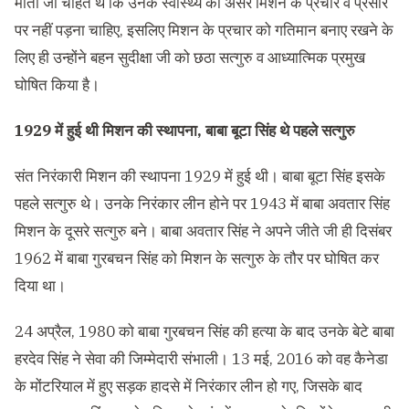
माता जी चाहते थे कि उनके स्वास्थ्य का असर मिशन के प्रचार व प्रसार
पर नहीं पड़ना चाहिए, इसलिए मिशन के प्रचार को गतिमान बनाए रखने के
लिए ही उन्होंने बहन सुदीक्षा जी को छठा सत्गुरु व आध्यात्मिक प्रमुख
घोषित किया है।
1929 में हुई थी मिशन की स्थापना, बाबा बूटा सिंह थे पहले सत्गुरु
संत निरंकारी मिशन की स्थापना 1929 में हुई थी। बाबा बूटा सिंह इसके
पहले सत्गुरु थे। उनके निरंकार लीन होने पर 1943 में बाबा अवतार सिंह
मिशन के दूसरे सत्गुरु बने। बाबा अवतार सिंह ने अपने जीते जी ही दिसंबर
1962 में बाबा गुरबचन सिंह को मिशन के सत्गुरु के तौर पर घोषित कर
दिया था।
24 अप्रैल, 1980 को बाबा गुरबचन सिंह की हत्या के बाद उनके बेटे बाबा
हरदेव सिंह ने सेवा की जिम्मेदारी संभाली। 13 मई, 2016 को वह कैनेडा
के मोंटरियाल में हुए सड़क हादसे में निरंकार लीन हो गए, जिसके बाद