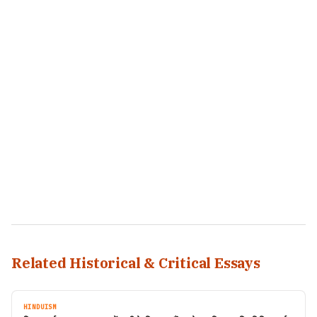
Related Historical & Critical Essays
HINDUISM