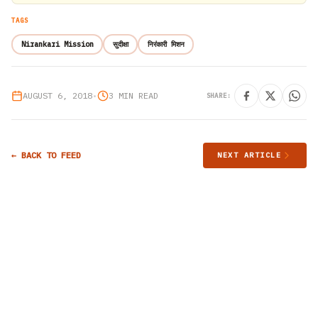
TAGS
Nirankari Mission
सुदीक्षा
निरंकारी मिशन
AUGUST 6, 2018
•
3 MIN READ
SHARE:
← BACK TO FEED
NEXT ARTICLE