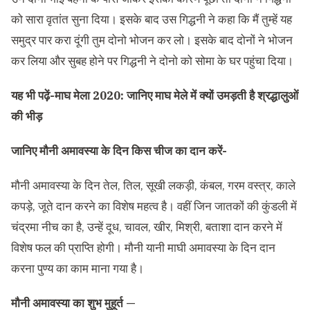
को सारा वृतांत सुना दिया। इसके बाद उस गिद्धनी ने कहा कि मैं तुम्हें यह
समुद्र पार करा दूंगी तुम दोनो भोजन कर लो। इसके बाद दोनों ने भोजन
कर लिया और सुबह होने पर गिद्धनी ने दोनो को सोमा के घर पहुंचा दिया।
यह भी पढ़ें-
माघ मेला 2020: जानिए माघ मेले में क्यों उमड़ती है श्रद्धालुओं
की भीड़
जानिए मौनी अमावस्या के दिन किस चीज का दान करें-
मौनी अमावस्या के दिन तेल, तिल, सूखी लकड़ी, कंबल, गरम वस्त्र, काले
कपड़े, जूते दान करने का विशेष महत्व है। वहीं जिन जातकों की कुंडली में
चंद्रमा नीच का है, उन्हें दूध, चावल, खीर, मिश्री, बताशा दान करने में
विशेष फल की प्राप्ति होगी। मौनी यानी माघी अमावस्या के दिन दान
करना पुण्य का काम माना गया है।
मौनी अमावस्या का शुभ मुहूर्त —