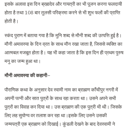
इसके अलावा इस दिन ब्रह्मदेव और गायत्री का भी पूजन करना फलदायी
होता है तथा 108 बार तुलसी परिक्रमा करने से भी शुभ फलों की प्राप्ति
होती है।
स्कंद पुराण में बताया गया है कि मुनि शब्द से मौनी शब्द की उत्पत्ति हुई है।
मौनी अमावस्या के दिन व्रत के साथ मौन रखा जाता है, जिससे व्यक्ति का
आत्मबल मजबूत होता है। यह भी कहा जाता है कि इस दिन ही प्रथम पुरुष
मनु का जन्म हुआ था।
मौनी अमावस्या की कहानी–
पौराणिक कथा के अनुसार देव स्वामी नाम का ब्राह्मण काँचीपुर नगरी में
अपनी पत्नी और सात पुत्रों के साथ रहा करता था। उसने अपने सभी
पुत्रों का विवाह कर दिया था। उस ब्राह्मण की एक पुत्री भी थी। जिसके
लिए लह सुयोग्य वर तलाश कर रहा था।इसके लिए उसने उसकी
जन्मपत्री एक ब्राह्मण को दिखाई। कुंडली देखने के बाद देवस्वामी ने