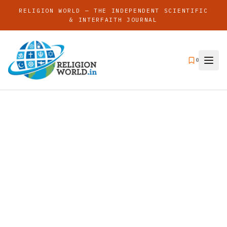
RELIGION WORLD — THE INDEPENDENT SCIENTIFIC
& INTERFAITH JOURNAL
0