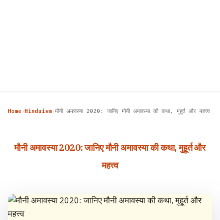
Home
Hinduism
मौनी अमावस्या 2020: जानिए मौनी अमावस्या की कथा, मुहूर्त और महत्त्व
›
›
मौनी अमावस्या 2020: जानिए मौनी अमावस्या की कथा, मुहूर्त और
महत्त्व