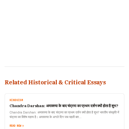
Related Historical & Critical Essays
HINDUISM
Chandra Darshan: अमावस्या के बाद चंद्रमा का प्रथम दर्शन क्यों होता है शुभ?
Chandra Darshan: अमावस्या के बाद चंद्रमा का प्रथम दर्शन क्यों होता है शुभ? भारतीय संस्कृति में
चंद्रमा का विशेष महत्व है। अमावस्या के अगले दिन जब पहली बार…
READ NOW