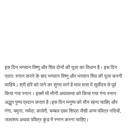
इस दिन भगवान विष्णु और शिव दोनों की पूजा का विधान है। इस दिन
प्रात: स्नान करने के बाद भगवान विष्णु और भगवान शिव की पूजा करनी
चाहिये। श्री हरि को पाने का सुगम मार्ग है माघ मास में सूर्योदय से पूर्व
किया गया स्नान। इसमें भी मौनी अमावस्या को किया गया गंगा स्नान
अद्भुत पुण्य प्रदान करता है।इस दिन मनुष्य को मौन रहना चाहिए और
गंगा, यमुना, नर्मदा, कावेरी, चम्बल एवम शिप्रा जैसी अन्य पवित्र नदियों,
जलाशय अथवा पवित्र कुंड में स्नान करना चाहिए।