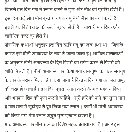
हुआ था। माना जाता है कि इस दिन गंगा का जल अमृत बन जाता है।
जिससे इस दिन गंगा में स्नान करने से पुण्य और मोक्ष की प्राप्ति होती है।
इस दिन कई लोग मौन व्रत धारण कर मुनियों जैसा आचरण करते हैं।
इससे एक विशेष तरह की ऊर्जा प्राप्त होती है। साथ ही मानसिक और
शारीरिक कष्ट दूर होते हैं।
पौराणिक कथाओं अनुसार इस दिन ऋषि मनु का जन्म हुआ था। जिसके
कारण इसे मौनी अमावस्या के नाम से जाना जाता है। धार्मिक मान्यताओं
के अनुसार मौनी अमावस्या के दिन पितरों का तर्पण करने से पितरों को
शांति मिलती है। मौनी अमावस्या पर किया गया दान-पुण्य का फल सतयुग
के ताप के बराबर मिलता है। कहा जाता है कि इस दिन गंगा का जल अमृत
की तरह हो जाता है। इस दिन प्रात: स्नान करने के बाद भगवान विष्णु
और भगवान शिव की पूजा करनी चाहिये। श्री हरि को पाने का सुगम मार्ग
है माघ मास में सूर्योदय से पूर्व किया गया स्नान। इसमें भी मौनी अमावस्या
को किया गया गंगा स्नान अद्भुत पुण्य प्रदान करता है।
माघ अमावस्या पर मौन रहने का विशेष महत्व बताया गया है। अगर इस