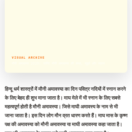
VISUAL ARCHIVE
मौनी अमावस्या 2020: जानिए मौनी अमावस्या की कथा, मुहूर्त और महत्त्व
हिन्दू धर्म शास्त्रों में मौनी अमावस्या का दिन पवित्र नदियों में स्नान करने
के लिए बेहद ही शुभ माना जाता है। माघ मेले में भी स्नान के लिए सबसे
महत्वपूर्ण होती है मौनी अमावस्या। जिसे माघी अमावस्य के नाम से भी
जाना जाता है। इस दिन लोग मौन व्रत धारण करते हैं। माघ मास के कृष्ण
पक्ष की अमावस्या को मौनी अमावस्या या माघी अमावस्या कहा जाता है।