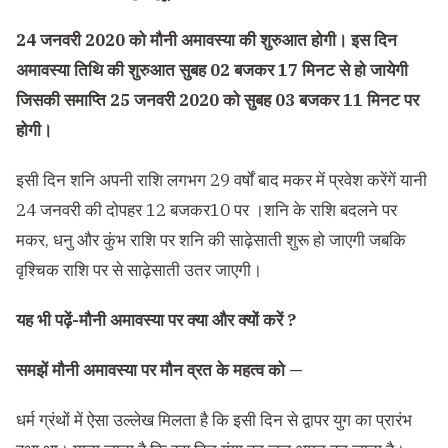
24 जनवरी 2020 को मौनी अमावस्या की शुरुआत होगी। इस दिन
अमावस्या तिथि की शुरुआत सुबह 02 बजकर 17 मिनट से हो जायेगी
जिसकी समाप्ति 25 जनवरी 2020 को सुबह 03 बजकर 11 मिनट पर
होगी।
इसी दिन शनि अपनी राशि लगभग 29 वर्षों बाद मकर में प्रवेश करेंगें यानी
24 जनवरी की दोपहर 12 बजकर10 पर ।शनि के राशि बदलने पर
मकर, धनु और कुंभ राशि पर शनि की साढ़ेसाती शुरू हो जाएगी जबकि
वृश्चिक राशि पर से साढ़ेसाती उतर जाएगी।
यह भी पढ़ें-
मौनी अमावस्या पर क्या और क्यों करें ?
समझें मौनी अमावस्या पर मौन व्रत के महत्व को —
धर्म ग्रंथों में ऐसा उल्लेख मिलता है कि इसी दिन से द्वापर युग का प्रारंभ