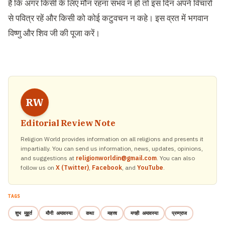
है कि अगर किसी के लिए मौन रहना संभव न हो तो इस दिन अपने विचारों
से पवित्र रहें और किसी को कोई कटुवचन न कहे। इस व्रत में भगवान
विष्णु और शिव जी की पूजा करें।
RW
Editorial Review Note
Religion World provides information on all religions and presents it
impartially. You can send us information, news, updates, opinions,
and suggestions at
religionworldin@gmail.com
. You can also
follow us on
X (Twitter)
,
Facebook
, and
YouTube
.
TAGS
शुभ मुहूर्त
मौनी अमावस्या
कथा
महत्त्व
मगही अमावस्या
प्रय्ग्राज