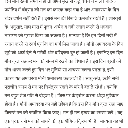
दिन मौन रहना संभव न हो तो अपने मुख से कटु वचन न बोलें। वैदिक
ज्योतिष में चंद्रमा को मन का कारक कहा गया है और अमावस्या के दिन
चंद्र दर्शन नहीं होते हैं। इससे मन की स्थिति कमजोर रहती है। शास्त्रों
के अनुसार, माघ मास में पूजन-अर्चन व नदी स्नान करने से भगवान
नारायण को प्राप्त किया जा सकता है। मान्यता है कि इन दिनों नदी में
स्नान करने से स्वर्ग प्राप्ति का मार्ग मिल जाता है। मौनी अमावस्या के दिन
सूर्य को अर्घ्य देने से गरीबी और दरिद्रता दूर हो जाती है। इसलिए इस दिन
मौन व्रत रखकर मन को संयम में रखने का विधान है। इस दिन व्रती को
मौन धारण करते हुए दिन भर मुनियों सा आचरण करना पड़ता है, इसी
कारण यह अमावस्या मौनी अमावस्या कहलाती है। साधु-संत, ऋषि सभी
प्राचीन समय से मन पर नियंत्रण रखने के बारे में बताते रहे हैं। क्योंकि
मन बहुत तेज गति से दौड़ता है। जिस पर कंट्रोल करना थोड़ा मुश्किल
होता है। मौनी अमावस्या का यही उद्देश्य है कि इस दिन मौन व्रत रखा जाए
जिससे मन को संयमित किया जाए। मन ही मन ईश्वर का स्मरण करें। यह
एक प्रकार से मन को साधने की एक यौगिक क्रिया भी है। मान्यता यह भी