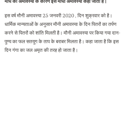
माघ की अमावस्या के कारण इसे माघी अमावस्या कहा जाता है।
इस वर्ष मौनी अमावस्या 25 जनवरी 2020 , दिन शुक्रवार को है।
धार्मिक मान्यताओं के अनुसार मौनी अमावस्या के दिन पितरों का तर्पण
करने से पितरों को शांति मिलती है। मौनी अमावस्या पर किया गया दान-
पुण्य का फल सतयुग के ताप के बराबर मिलता है। कहा जाता है कि इस
दिन गंगा का जल अमृत की तरह हो जाता है।