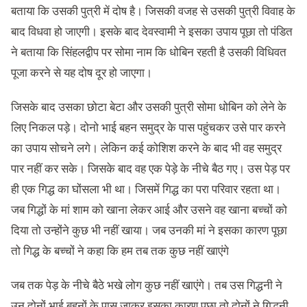
बताया कि उसकी पुत्री में दोष है। जिसकी वजह से उसकी पुत्री विवाह के
बाद विधवा हो जाएगी। इसके बाद देवस्वामी ने इसका उपाय पूछा तो पंडित
ने बताया कि सिंहलद्वीप पर सोमा नाम कि धोबिन रहती है उसकी विधिवत
पूजा करने से यह दोष दूर हो जाएगा।
जिसके बाद उसका छोटा बेटा और उसकी पुत्री सोमा धोबिन को लेने के
लिए निकल पड़े। दोनो भाई बहन समुद्र के पास पहुंचकर उसे पार करने
का उपाय सोचने लगे। लेकिन कई कोशिश करने के बाद भी वह समुद्र
पार नहीं कर सके। जिसके बाद वह एक पेड़े के नीचे बैठ गए। उस पेड़ पर
ही एक गिद्ध का घोंसला भी था। जिसमें गिद्ध का परा परिवार रहता था।
जब गिद्धों के मां शाम को खाना लेकर आई और उसने वह खाना बच्चों को
दिया तो उन्होंने कुछ भी नहीं खाया। जब उनकी मां ने इसका कारण पूछा
तो गिद्ध के बच्चों ने कहा कि हम तब तक कुछ नहीं खाएंगे
जब तक पेड़ के नीचे बैठे भखे लोग कुछ नहीं खाएंगे। तब उस गिद्धनी ने
उन दोनों भाई बहनों के पास जाकर इसका कारण पूछा तो दोनों ने गिद्धनी