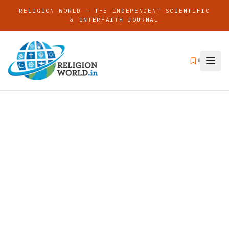
RELIGION WORLD — THE INDEPENDENT SCIENTIFIC
& INTERFAITH JOURNAL
0