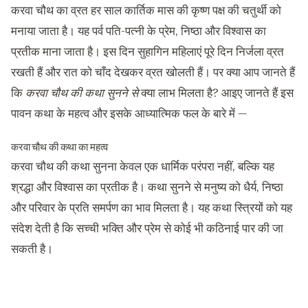
करवा चौथ का व्रत हर साल कार्तिक मास की कृष्ण पक्ष की चतुर्थी को
मनाया जाता है। यह पर्व पति-पत्नी के प्रेम, निष्ठा और विश्वास का
प्रतीक माना जाता है। इस दिन सुहागिन महिलाएं पूरे दिन निर्जला व्रत
रखती हैं और रात को चाँद देखकर व्रत खोलती हैं। पर क्या आप जानते हैं
कि
करवा चौथ की कथा सुनने से
क्या लाभ मिलता है? आइए जानते हैं इस
पावन कथा के महत्व और इसके आध्यात्मिक फल के बारे में —
करवा चौथ की कथा का महत्व
करवा चौथ की कथा सुनना केवल एक धार्मिक परंपरा नहीं, बल्कि यह
श्रद्धा और विश्वास का प्रतीक है। कथा सुनने से मनुष्य को धैर्य, निष्ठा
और परिवार के प्रति समर्पण का भाव मिलता है। यह कथा स्त्रियों को यह
संदेश देती है कि सच्ची भक्ति और प्रेम से कोई भी कठिनाई पार की जा
सकती है।