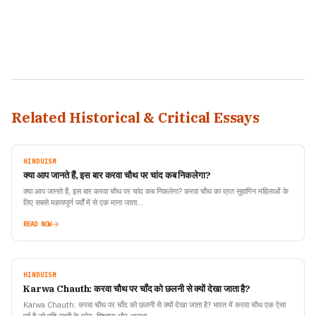
Related Historical & Critical Essays
HINDUISM
क्या आप जानते हैं, इस बार करवा चौथ पर चांद कब निकलेगा?
क्या आप जानते हैं, इस बार करवा चौथ पर चांद कब निकलेगा? करवा चौथ का व्रत सुहागिन महिलाओं के
लिए सबसे महत्वपूर्ण पर्वों में से एक माना जाता…
READ NOW
HINDUISM
Karwa Chauth: करवा चौथ पर चाँद को छलनी से क्यों देखा जाता है?
Karwa Chauth: करवा चौथ पर चाँद को छलनी से क्यों देखा जाता है? भारत में करवा चौथ एक ऐसा