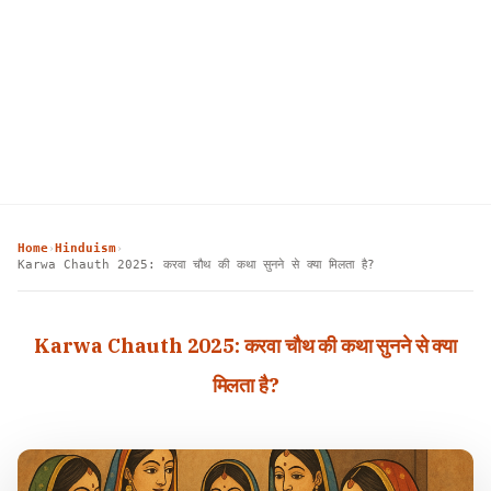
Home
Hinduism
›
›
Karwa Chauth 2025: करवा चौथ की कथा सुनने से क्या मिलता है?
Karwa Chauth 2025: करवा चौथ की कथा सुनने से क्या
मिलता है?