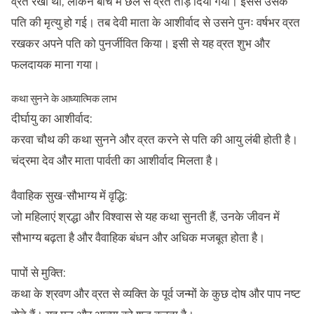
व्रत रखा था, लेकिन बीच में छल से व्रत तोड़ दिया गया। इससे उसके
पति की मृत्यु हो गई। तब देवी माता के आशीर्वाद से उसने पुनः वर्षभर व्रत
रखकर अपने पति को पुनर्जीवित किया। इसी से यह व्रत शुभ और
फलदायक माना गया।
कथा सुनने के आध्यात्मिक लाभ
दीर्घायु का आशीर्वाद:
करवा चौथ की कथा सुनने और व्रत करने से पति की आयु लंबी होती है।
चंद्रमा देव और माता पार्वती का आशीर्वाद मिलता है।
वैवाहिक सुख-सौभाग्य में वृद्धि:
जो महिलाएं श्रद्धा और विश्वास से यह कथा सुनती हैं, उनके जीवन में
सौभाग्य बढ़ता है और वैवाहिक बंधन और अधिक मजबूत होता है।
पापों से मुक्ति:
कथा के श्रवण और व्रत से व्यक्ति के पूर्व जन्मों के कुछ दोष और पाप नष्ट