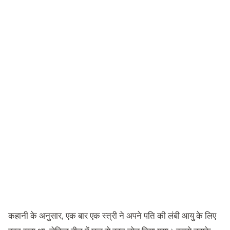
कहानी के अनुसार, एक बार एक स्त्री ने अपने पति की लंबी आयु के लिए