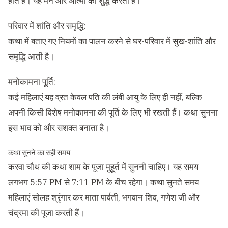
होते हैं। यह मन और आत्मा को शुद्ध करता है।
परिवार में शांति और समृद्धि:
कथा में बताए गए नियमों का पालन करने से घर-परिवार में सुख-शांति और
समृद्धि आती है।
मनोकामना पूर्ति:
कई महिलाएं यह व्रत केवल पति की लंबी आयु के लिए ही नहीं, बल्कि
अपनी किसी विशेष मनोकामना की पूर्ति के लिए भी रखती हैं। कथा सुनना
इस भाव को और सशक्त बनाता है।
कथा सुनने का सही समय
करवा चौथ की कथा शाम के पूजा मुहूर्त में सुननी चाहिए। यह समय
लगभग 5:57 PM से 7:11 PM के बीच रहेगा। कथा सुनते समय
महिलाएं सोलह श्रृंगार कर माता पार्वती, भगवान शिव, गणेश जी और
चंद्रमा की पूजा करती हैं।