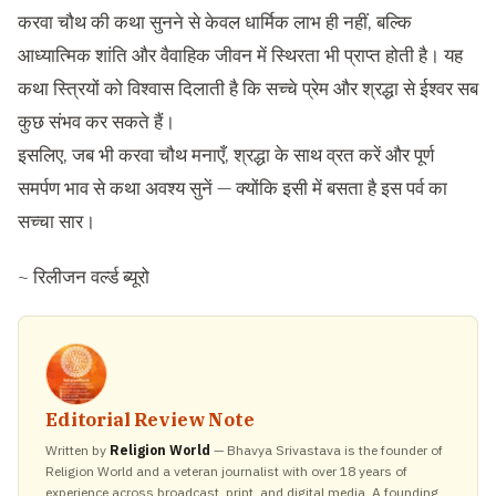
करवा चौथ की कथा सुनने से केवल धार्मिक लाभ ही नहीं, बल्कि
आध्यात्मिक शांति और वैवाहिक जीवन में स्थिरता भी प्राप्त होती है। यह
कथा स्त्रियों को विश्वास दिलाती है कि सच्चे प्रेम और श्रद्धा से ईश्वर सब
कुछ संभव कर सकते हैं।
इसलिए, जब भी करवा चौथ मनाएँ, श्रद्धा के साथ व्रत करें और पूर्ण
समर्पण भाव से कथा अवश्य सुनें — क्योंकि इसी में बसता है इस पर्व का
सच्चा सार।
~ रिलीजन वर्ल्ड ब्यूरो
Editorial Review Note
Written by
Religion World
— Bhavya Srivastava is the founder of
Religion World and a veteran journalist with over 18 years of
experience across broadcast, print, and digital media. A founding