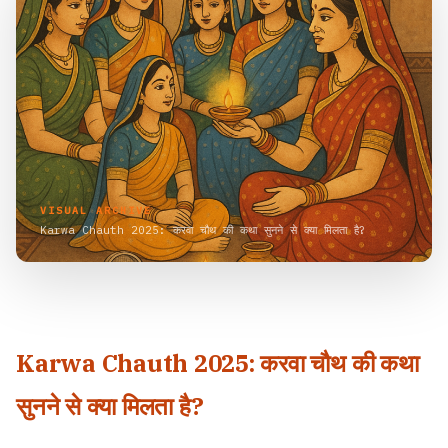
VISUAL ARCHIVE
Karwa Chauth 2025: करवा चौथ की कथा सुनने से क्या मिलता है?
Karwa Chauth 2025: करवा चौथ की कथा
सुनने से क्या मिलता है?