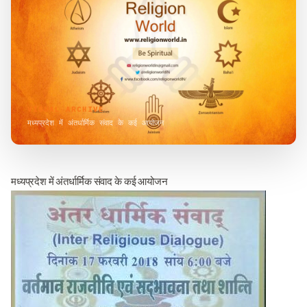
VISUAL ARCHIVE
मध्यप्रदेश में अंतर्धार्मिक संवाद के कई आयोजन
मध्यप्रदेश में अंतर्धार्मिक संवाद के कई आयोजन