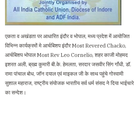
एकता व अखंडता पर आधारित इंदौर व भोपाल, मध्य प्रदेश में आयोजित
विभिन्न कार्यक्रमों मे आर्चबिशप इंदौर Most Revered Chacko,
आर्चबिशप भोपाल Most Rev Leo Cornelio, शहर काजी मोहमद
इशरत अली, ब्रह्म कुमारी बी.के. हेमलता, सरदार जसवीर सिंग गाँधी, डॉ.
रामा पांचाल बोध, जॉन दयाल एवं माइकल जी के साथ पहुंचे गोस्वामी
सुशाल महाराज, राष्ट्रीय संयोजक भारतीय सर्व धर्म संसद ने दिया भाईचारे
का सन्देश।