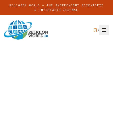
RELIGION WORLD — THE INDEPENDENT SCIENTIFIC
& INTERFAITH JOURNAL
0