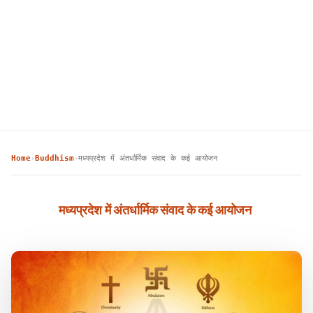
Home
Buddhism
मध्यप्रदेश में अंतर्धार्मिक संवाद के कई आयोजन
›
›
मध्यप्रदेश में अंतर्धार्मिक संवाद के कई आयोजन