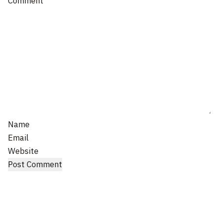
Comment
*
Name
Email
Website