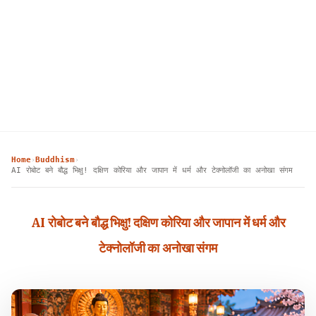
Home
Buddhism
›
›
AI रोबोट बने बौद्ध भिक्षु! दक्षिण कोरिया और जापान में धर्म और टेक्नोलॉजी का अनोखा संगम
AI रोबोट बने बौद्ध भिक्षु! दक्षिण कोरिया और जापान में धर्म और
टेक्नोलॉजी का अनोखा संगम