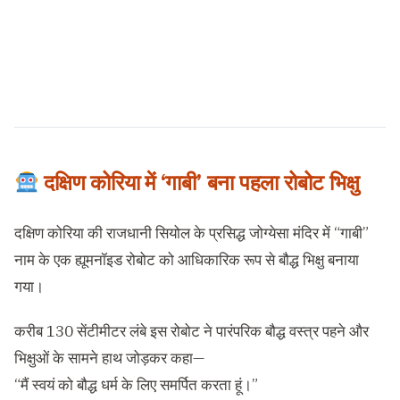
दक्षिण कोरिया में ‘गाबी’ बना पहला रोबोट भिक्षु
दक्षिण कोरिया की राजधानी सियोल के प्रसिद्ध जोग्येसा मंदिर में “गाबी”
नाम के एक ह्यूमनॉइड रोबोट को आधिकारिक रूप से बौद्ध भिक्षु बनाया
गया।
करीब 130 सेंटीमीटर लंबे इस रोबोट ने पारंपरिक बौद्ध वस्त्र पहने और
भिक्षुओं के सामने हाथ जोड़कर कहा—
“मैं स्वयं को बौद्ध धर्म के लिए समर्पित करता हूं।”