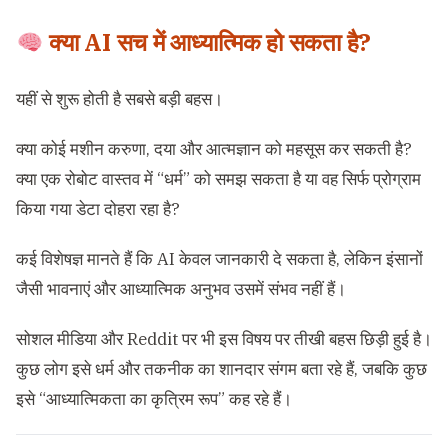
क्या AI सच में आध्यात्मिक हो सकता है?
यहीं से शुरू होती है सबसे बड़ी बहस।
क्या कोई मशीन करुणा, दया और आत्मज्ञान को महसूस कर सकती है?
क्या एक रोबोट वास्तव में “धर्म” को समझ सकता है या वह सिर्फ प्रोग्राम
किया गया डेटा दोहरा रहा है?
कई विशेषज्ञ मानते हैं कि AI केवल जानकारी दे सकता है, लेकिन इंसानों
जैसी भावनाएं और आध्यात्मिक अनुभव उसमें संभव नहीं हैं।
सोशल मीडिया और Reddit पर भी इस विषय पर तीखी बहस छिड़ी हुई है।
कुछ लोग इसे धर्म और तकनीक का शानदार संगम बता रहे हैं, जबकि कुछ
इसे “आध्यात्मिकता का कृत्रिम रूप” कह रहे हैं।