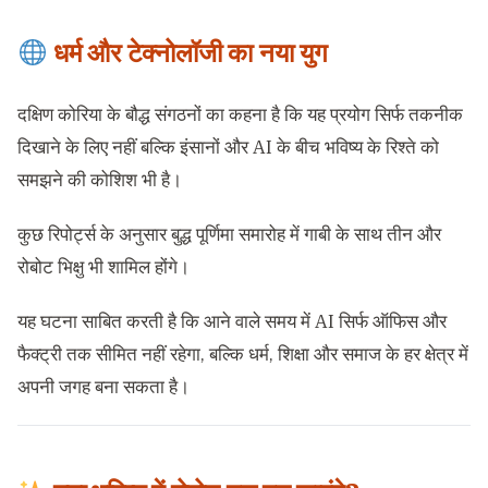
धर्म और टेक्नोलॉजी का नया युग
दक्षिण कोरिया के बौद्ध संगठनों का कहना है कि यह प्रयोग सिर्फ तकनीक
दिखाने के लिए नहीं बल्कि इंसानों और AI के बीच भविष्य के रिश्ते को
समझने की कोशिश भी है।
कुछ रिपोर्ट्स के अनुसार बुद्ध पूर्णिमा समारोह में गाबी के साथ तीन और
रोबोट भिक्षु भी शामिल होंगे।
यह घटना साबित करती है कि आने वाले समय में AI सिर्फ ऑफिस और
फैक्ट्री तक सीमित नहीं रहेगा, बल्कि धर्म, शिक्षा और समाज के हर क्षेत्र में
अपनी जगह बना सकता है।