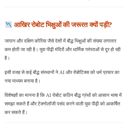
आखिर रोबोट भिक्षुओं की जरूरत क्यों पड़ी?
जापान और दक्षिण कोरिया जैसे देशों में बौद्ध भिक्षुओं की संख्या लगातार
कम होती जा रही है। युवा पीढ़ी मंदिरों और धार्मिक परंपराओं से दूर हो रही
है।
इसी वजह से कई बौद्ध संस्थानों ने AI और रोबोटिक्स को धर्म प्रचार का
नया माध्यम बनाया है।
विशेषज्ञों का मानना है कि AI रोबोट कठिन बौद्ध ग्रंथों को आसान भाषा में
समझा सकते हैं और टेक्नोलॉजी पसंद करने वाली युवा पीढ़ी को आकर्षित
कर सकते हैं।