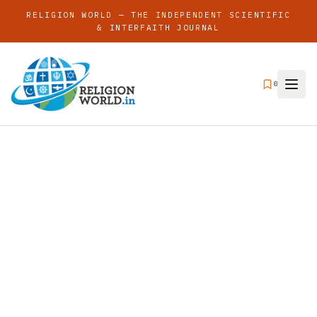
RELIGION WORLD — THE INDEPENDENT SCIENTIFIC
& INTERFAITH JOURNAL
0