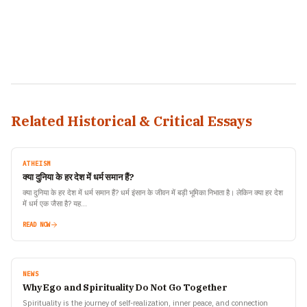
Related Historical & Critical Essays
ATHEISM
क्या दुनिया के हर देश में धर्म समान हैं?
क्या दुनिया के हर देश में धर्म समान हैं? धर्म इंसान के जीवन में बड़ी भूमिका निभाता है। लेकिन क्या हर देश
में धर्म एक जैसा है? यह…
READ NOW
NEWS
Why Ego and Spirituality Do Not Go Together
Spirituality is the journey of self-realization, inner peace, and connection