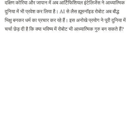
दक्षिण कोरिया और जापान में अब आर्टिफिशियल इंटेलिजेंस ने आध्यात्मिक
दुनिया में भी प्रवेश कर लिया है। AI से लैस ह्यूमनॉइड रोबोट अब बौद्ध
भिक्षु बनकर धर्म का प्रचार कर रहे हैं। इस अनोखे प्रयोग ने पूरी दुनिया में
चर्चा छेड़ दी है कि क्या भविष्य में रोबोट भी आध्यात्मिक गुरु बन सकते हैं?