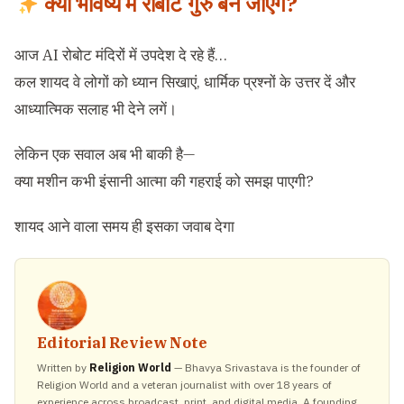
क्या भविष्य में रोबोट गुरु बन जाएंगे?
आज AI रोबोट मंदिरों में उपदेश दे रहे हैं…
कल शायद वे लोगों को ध्यान सिखाएं, धार्मिक प्रश्नों के उत्तर दें और
आध्यात्मिक सलाह भी देने लगें।
लेकिन एक सवाल अब भी बाकी है—
क्या मशीन कभी इंसानी आत्मा की गहराई को समझ पाएगी?
शायद आने वाला समय ही इसका जवाब देगा
Editorial Review Note
Written by
Religion World
— Bhavya Srivastava is the founder of
Religion World and a veteran journalist with over 18 years of
experience across broadcast, print, and digital media. A founding