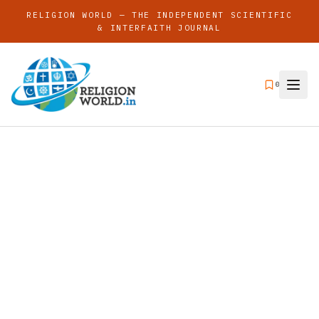
RELIGION WORLD — THE INDEPENDENT SCIENTIFIC
& INTERFAITH JOURNAL
0