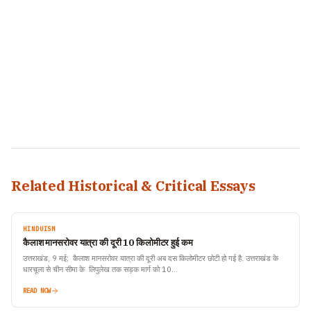
Related Historical & Critical Essays
HINDUISM
कैलाश मानसरोवर यात्रा की दूरी 10 किलोमीटर हुई कम
उत्तराखंड, 9 मई; कैलाश मानसरोवर यात्रा की दूरी अब दस किलोमीटर छोटी हो गई है. उत्तराखंड के
धारचूला से चीन सीमा के लिपुलेख तक सड़क मार्ग को 10…
READ NOW