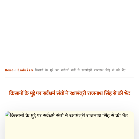
Home
Hinduism
किसानों के मुद्दे पर सर्वधर्म संतों ने रक्षामंत्री राजनाथ सिंह से की भेंट
›
›
किसानों के मुद्दे पर सर्वधर्म संतों ने रक्षामंत्री राजनाथ सिंह से की भेंट