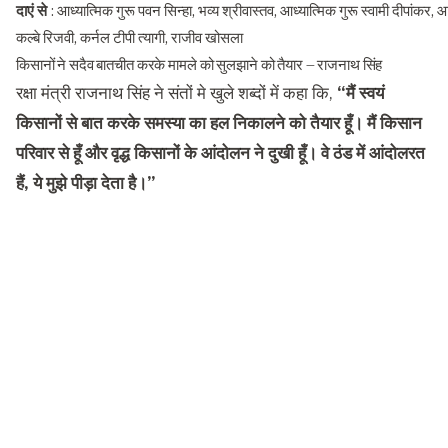
दाएं से
: आध्यात्मिक गुरू पवन सिन्हा, भव्य श्रीवास्तव, आध्यात्मिक गुरू स्वामी दीपांकर, आ
कल्बे रिजवी, कर्नल टीपी त्यागी, राजीव खोसला
किसानों ने सदैव बातचीत करके मामले को सुलझाने को तैयार – राजनाथ सिंह
रक्षा मंत्री राजनाथ सिंह ने संतों मे खुले शब्दों में कहा कि,
“मैं स्वयं
किसानों से बात करके समस्या का हल निकालने को तैयार हूँ। मैं किसान
परिवार से हूँ और वृद्ध किसानों के आंदोलन ने दुखी हूँ। वे ठंड में आंदोलरत
हैं, ये मुझे पीड़ा देता है।”