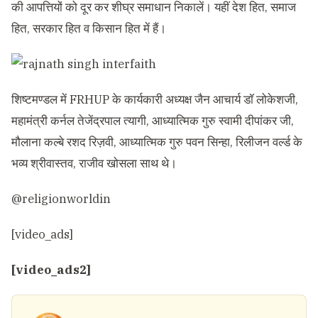
की आपत्तियों को दूर कर शीघ्र समाधान निकालें। यहीं देश हित, समाज
हित, सरकार हित व किसान हित में हैं।
शिष्टमण्डल में FRHUP के कार्यकारी अध्यक्ष जैन आचार्य डॉ लोकेशजी,
महामंत्री कर्नल तेजेंद्रपाल त्यागी, आध्यात्मिक गुरु स्वामी दीपांकर जी,
मौलाना कल्बे रशद रिज़वी, आध्यात्मिक गुरु पवन सिन्हा, रिलीजन वर्ल्ड के
भव्य श्रीवास्तव, राजीव खोसला साथ थे।
@religionworldin
[video_ads]
[video_ads2]