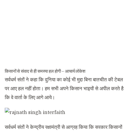
किसानों से संवाद से ही समस्या हल होगी – आचार्य लोकेश
सर्वधर्म संतों ने कहा कि दुनिया का कोई भी मुद्दा बिना बातचीत की टेबल
पर आए हल नहीं होता। हम सभी अपने किसान भाइयों से अपील करते है
कि वे वार्ता के लिए आगे आये।
सर्वधर्म संतों ने केन्द्रीय रक्षामंत्री से आग्रह किया कि सरकार किसानों